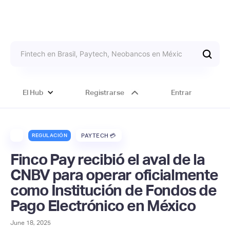
El Hub
Registrarse
Entrar
REGULACIÓN
PAYTECH 💳
Finco Pay recibió el aval de la
CNBV para operar oficialmente
como Institución de Fondos de
Pago Electrónico en México
June 18, 2025