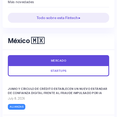
Más novedades
Todo sobre esta Fintech ▸
México 🇲🇽
MERCADO
STARTUPS
JUMIO Y CÍRCULO DE CRÉDITO ESTABLECEN UN NUEVO ESTÁNDAR
DE CONFIANZA DIGITAL FRENTE AL FRAUDE IMPULSADO POR IA
July 8, 2026
ALIANZAS