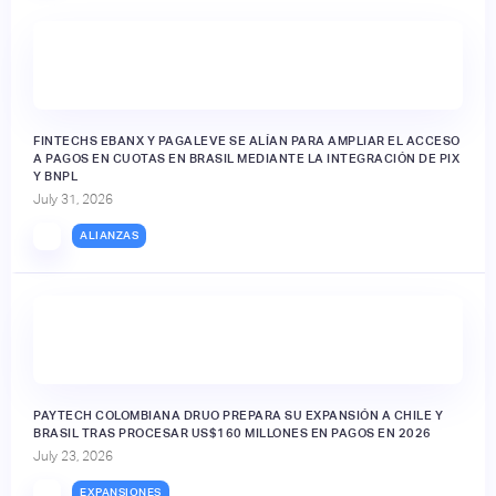
FINTECHS EBANX Y PAGALEVE SE ALÍAN PARA AMPLIAR EL ACCESO
A PAGOS EN CUOTAS EN BRASIL MEDIANTE LA INTEGRACIÓN DE PIX
Y BNPL
July 31, 2026
ALIANZAS
PAYTECH COLOMBIANA DRUO PREPARA SU EXPANSIÓN A CHILE Y
BRASIL TRAS PROCESAR US$160 MILLONES EN PAGOS EN 2026
July 23, 2026
EXPANSIONES