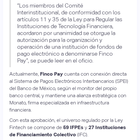
“Los miembros del Comité
Interinstitucional, de conformidad con los
artículos 11 y 35 de la Ley para Regular las
Instituciones de Tecnología Financiera,
acordaron por unanimidad se otorgue la
autorización para la organización y
operación de una institución de fondos de
pago electrónico a denominarse Finco
Pay”, se puede leer en el oficio.
Actualmente,
Finco Pay
cuenta con conexión directa
al Sistema de Pagos Electrónicos Interbancarios (SPEI)
del Banco de México, según el monitor del propio
banco central, y mantiene una alianza estratégica con
Monato, firma especializada en infraestructura
financiera.
Con esta aprobación, el universo regulado por la Ley
Fintech se compone de
59 IFPEs
y
27
Instituciones
de Financiamiento Colectivo
(IFC).