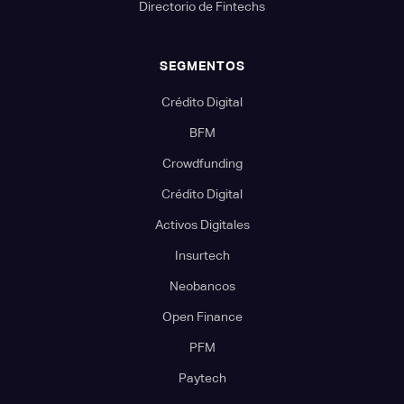
Directorio de Fintechs
SEGMENTOS
Crédito Digital
BFM
Crowdfunding
Crédito Digital
Activos Digitales
Insurtech
Neobancos
Open Finance
PFM
Paytech