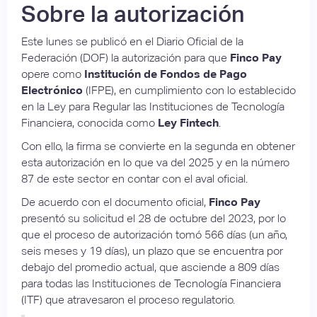
Sobre la autorización
Este lunes se publicó en el Diario Oficial de la
Federación (DOF) la autorización para que
Finco
Pay
opere como
Institución de Fondos de Pago
Electrónico
(IFPE), en cumplimiento con lo establecido
en la Ley para Regular las Instituciones de Tecnología
Financiera, conocida como
Ley Fintech
.
Con ello, la firma se convierte en la segunda en obtener
esta autorización en lo que va del 2025 y en la número
87 de este sector en contar con el aval oficial.
De acuerdo con el documento oficial,
Finco Pay
presentó su solicitud el 28 de octubre del 2023, por lo
que el proceso de autorización tomó 566 días (un año,
seis meses y 19 días), un plazo que se encuentra por
debajo del promedio actual, que asciende a 809 días
para todas las Instituciones de Tecnología Financiera
(ITF) que atravesaron el proceso regulatorio.