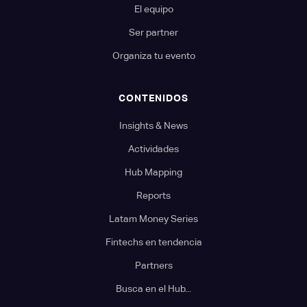
El equipo
Ser partner
Organiza tu evento
CONTENIDOS
Insights & News
Actividades
Hub Mapping
Reports
Latam Money Series
Fintechs en tendencia
Partners
Busca en el Hub...