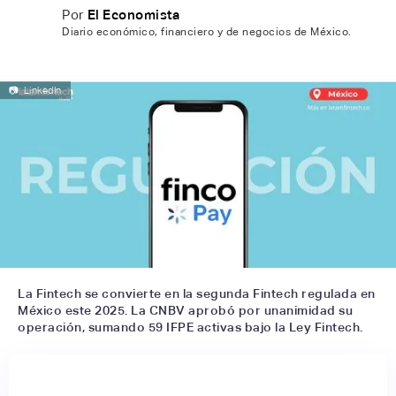
Por
El Economista
Diario económico, financiero y de negocios de México.
📷
LinkedIn
La Fintech se convierte en la segunda Fintech regulada en
México este 2025. La CNBV aprobó por unanimidad su
operación, sumando 59 IFPE activas bajo la Ley Fintech.