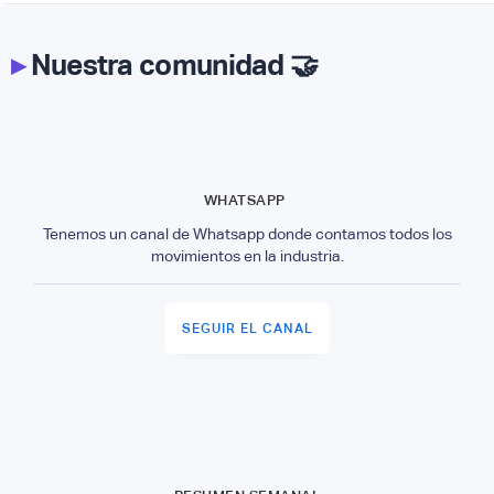
▸
Nuestra comunidad 🤝
WHATSAPP
Tenemos un canal de Whatsapp donde contamos todos los
movimientos en la industria.
SEGUIR EL CANAL