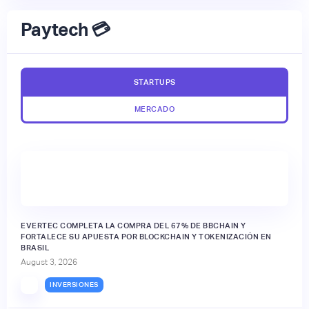
Paytech 💳
STARTUPS
MERCADO
EVERTEC COMPLETA LA COMPRA DEL 67% DE BBCHAIN Y
FORTALECE SU APUESTA POR BLOCKCHAIN Y TOKENIZACIÓN EN
BRASIL
August 3, 2026
INVERSIONES