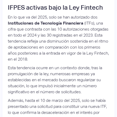
IFPES activas bajo la Ley Fintech
En lo que va del 2025, solo se han autorizado dos
Instituciones de Tecnología Financiera
(ITFs), una
cifra que contrasta con las 10 autorizaciones otorgadas
en todo el 2024 y las 30 registradas en el 2023. Esta
tendencia refleja una disminución sostenida en el ritmo
de aprobaciones en comparación con los primeros
años posteriores a la entrada en vigor de la Ley Fintech,
en el 2018.
Esta tendencia ocurre en un contexto donde, tras la
promulgación de la ley, numerosas empresas ya
establecidas en el mercado buscaron regularizar su
situación, lo que impulsó inicialmente un número
significativo en el número de solicitudes.
Además, hasta el 10 de marzo del 2025, solo se había
presentado una solicitud para constituir una nueva ITF,
lo que confirma la desaceleración en el interés por