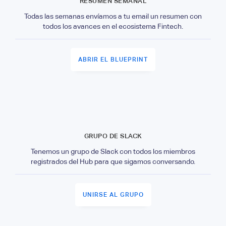
RESUMEN SEMANAL
Todas las semanas envíamos a tu email un resumen con
todos los avances en el ecosistema Fintech.
ABRIR EL BLUEPRINT
GRUPO DE SLACK
Tenemos un grupo de Slack con todos los miembros
registrados del Hub para que sigamos conversando.
UNIRSE AL GRUPO