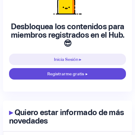
Desbloquea los contenidos para
miembros registrados en el Hub.
😎
Inicia Sesión ▸
Registrarme gratis
▸
▸
Quiero estar informado de más
novedades