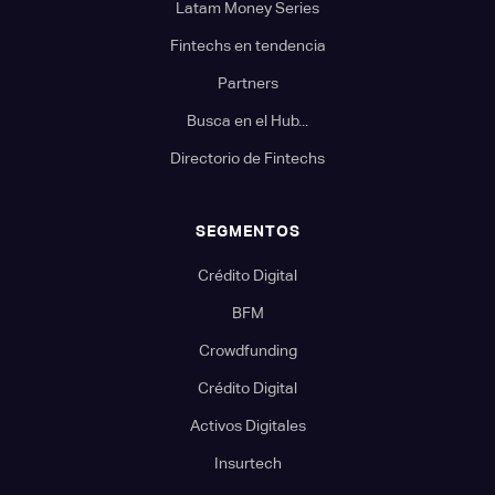
Latam Money Series
Fintechs en tendencia
Partners
Busca en el Hub...
Directorio de Fintechs
SEGMENTOS
Crédito Digital
BFM
Crowdfunding
Crédito Digital
Activos Digitales
Insurtech