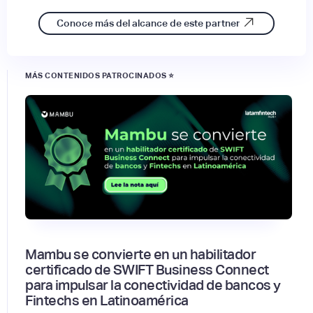
Conoce más del alcance de este partner
MÁS CONTENIDOS PATROCINADOS ⭐
Mambu se convierte en un habilitador
certificado de SWIFT Business Connect
para impulsar la conectividad de bancos y
Fintechs en Latinoamérica