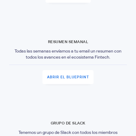
RESUMEN SEMANAL
Todas las semanas envíamos a tu email un resumen con
todos los avances en el ecosistema Fintech.
ABRIR EL BLUEPRINT
GRUPO DE SLACK
Tenemos un grupo de Slack con todos los miembros