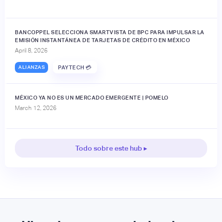
BANCOPPEL SELECCIONA SMARTVISTA DE BPC PARA IMPULSAR LA
EMISIÓN INSTANTÁNEA DE TARJETAS DE CRÉDITO EN MÉXICO
April 8, 2026
ALIANZAS
PAYTECH 💳
MÉXICO YA NO ES UN MERCADO EMERGENTE | POMELO
March 12, 2026
Todo sobre este hub ▸