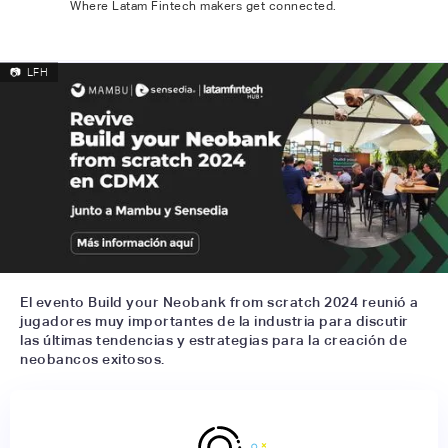
Where Latam Fintech makers get connected.
📷
LFH
El evento Build your Neobank from scratch 2024 reunió a
jugadores muy importantes de la industria para discutir
las últimas tendencias y estrategias para la creación de
neobancos exitosos.