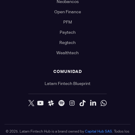
Neobancos
Open Finance
PFM
Paytech
Regtech
Wealthtech
COMUNIDAD
Latam Fintech Blueprint
© 2025. Latam Fintech Hub is a brand owned by
Capital Hub SAS
. Todos los