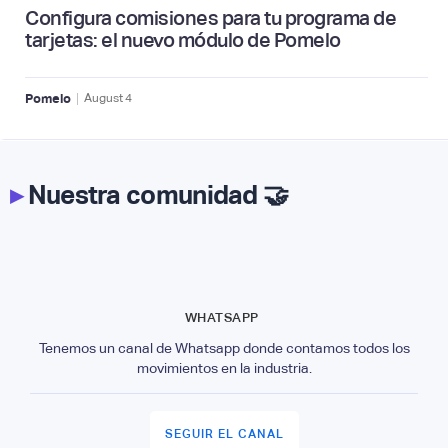
Configura comisiones para tu programa de
tarjetas: el nuevo módulo de Pomelo
|
Pomelo
August
4
▸
Nuestra comunidad 🤝
WHATSAPP
Tenemos un canal de Whatsapp donde contamos todos los
movimientos en la industria.
SEGUIR EL CANAL