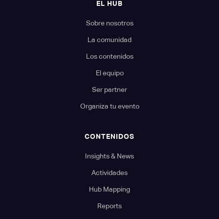
EL HUB
Sobre nosotros
La comunidad
Los contenidos
El equipo
Ser partner
Organiza tu evento
CONTENIDOS
Insights & News
Actividades
Hub Mapping
Reports