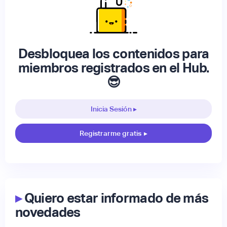
Desbloquea los contenidos para
miembros registrados en el Hub.
😎
Inicia Sesión ▸
Registrarme gratis
▸
▸
Quiero estar informado de más
novedades