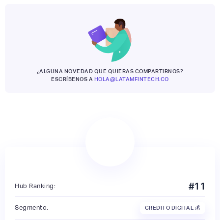
¿ALGUNA NOVEDAD QUE QUIERAS COMPARTIRNOS?
ESCRÍBENOS A
HOLA@LATAMFINTECH.CO
#
11
Hub Ranking:
Segmento:
CRÉDITO DIGITAL 💰