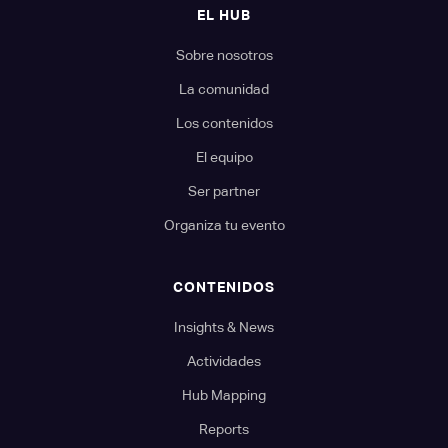
EL HUB
Sobre nosotros
La comunidad
Los contenidos
El equipo
Ser partner
Organiza tu evento
CONTENIDOS
Insights & News
Actividades
Hub Mapping
Reports