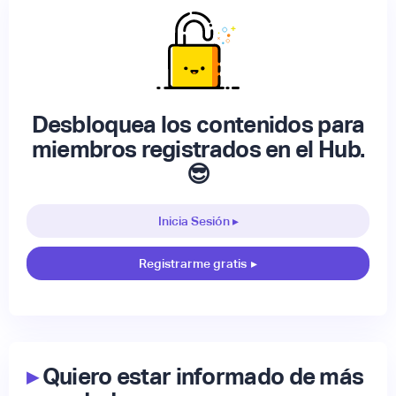
Desbloquea los contenidos para
miembros registrados en el Hub.
😎
Inicia Sesión ▸
Registrarme gratis
▸
▸
Quiero estar informado de más