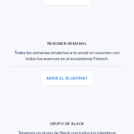
RESUMEN SEMANAL
Todas las semanas envíamos a tu email un resumen con
todos los avances en el ecosistema Fintech.
ABRIR EL BLUEPRINT
GRUPO DE SLACK
Tenemos un grupo de Slack con todos los miembros