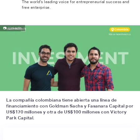
The world’s leading voice for entrepreneurial success and
free enterprise.
📷
LinkedIn
La compañía colombiana tiene abierta una línea de
financiamiento con Goldman Sachs y Fasanara Capital por
US$170 millones y otra de US$100 millones con Victory
Park Capital.