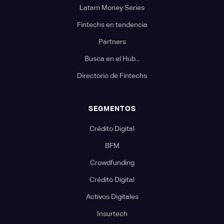
Latam Money Series
Fintechs en tendencia
Partners
Busca en el Hub...
Directorio de Fintechs
SEGMENTOS
Crédito Digital
BFM
Crowdfunding
Crédito Digital
Activos Digitales
Insurtech