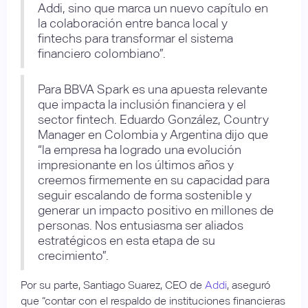
Addi, sino que marca un nuevo capítulo en
la colaboración entre banca local y
fintechs para transformar el sistema
financiero colombiano”.
Para BBVA Spark es una apuesta relevante
que impacta la inclusión financiera y el
sector fintech. Eduardo González, Country
Manager en Colombia y Argentina dijo que
“la empresa ha logrado una evolución
impresionante en los últimos años y
creemos firmemente en su capacidad para
seguir escalando de forma sostenible y
generar un impacto positivo en millones de
personas. Nos entusiasma ser aliados
estratégicos en esta etapa de su
crecimiento”.
Por su parte, Santiago Suarez, CEO de
Addi
, aseguró
que “contar con el respaldo de instituciones financieras