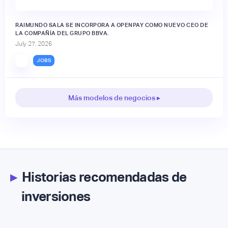
RAIMUNDO SALA SE INCORPORA A OPENPAY COMO NUEVO CEO DE
LA COMPAÑÍA DEL GRUPO BBVA.
July 27, 2026
JOBS
Más modelos de negocios ▸
▸
Historias recomendadas de
inversiones