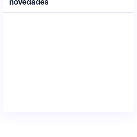
novedades