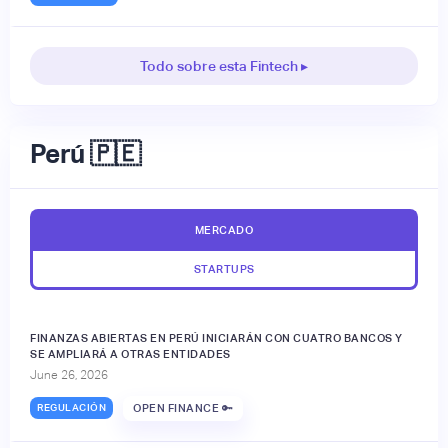
Todo sobre esta Fintech ▸
Perú 🇵🇪
MERCADO
STARTUPS
FINANZAS ABIERTAS EN PERÚ INICIARÁN CON CUATRO BANCOS Y
SE AMPLIARÁ A OTRAS ENTIDADES
June 26, 2026
REGULACIÓN
OPEN FINANCE 🔑