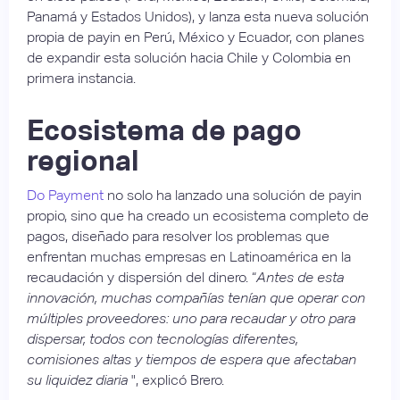
Panamá y Estados Unidos), y lanza esta nueva solución
propia de payin en Perú, México y Ecuador, con planes
de expandir esta solución hacia Chile y Colombia en
primera instancia.
Ecosistema de pago
regional
Do Payment
no solo ha lanzado una solución de payin
propio, sino que ha creado un ecosistema completo de
pagos, diseñado para resolver los problemas que
enfrentan muchas empresas en Latinoamérica en la
recaudación y dispersión del dinero. “
Antes de esta
innovación, muchas compañías tenían que operar con
múltiples proveedores: uno para recaudar y otro para
dispersar, todos con tecnologías diferentes,
comisiones altas y tiempos de espera que afectaban
su liquidez diaria
", explicó Brero.