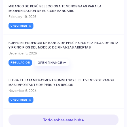
MIBANCO DE PERÚ SELECCIONA TEMENOS SAAS PARA LA
MODERNIZACIÓN DE SU CORE BANCARIO
February 19, 2026
CRECIMIENTO
SUPERINTENDENCIA DE BANCA DE PERÚ EXPONE LA HOJA DE RUTA
Y PRINCIPIOS DEL MODELO DE FINANZAS ABIERTAS
December 3, 2025
REGULACIÓN
OPEN FINANCE 🔑
LLEGA EL LATAM EPAYMENT SUMMIT 2025: EL EVENTO DE PAGOS
MÁS IMPORTANTE DE PERÚ Y LA REGIÓN
November 6, 2025
CRECIMIENTO
Todo sobre este hub ▸