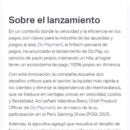
Sobre el lanzamiento
En un contexto donde la velocidad y la eficiencia en los
pagos son claves para la industria de las apuestas y
juegos al azar,
Do Payment
, la fintech peruana de
pagos, ha anunciado el lanzamiento de Do Pay, su
servicio de payin propio, marcando un hito, al lograr
tener un ecosistema de pago 100% propio en América.
Con esta innovación, la compañía resuelve dos
desafíos críticos para el sector: la liquidez más rápida a
los clientes y eliminar la dependencia de intermediarios,
que se traduce en ventajas únicas en velocidad, costos
y flexibilidad. Así señaló Valentina Brero, Chief Product
Officer de
Do Payment
, en el marco de la su
participación en el Perú Gaming Show (PGS) 2025.
Además, la ejecutiva agregó que resuelve el desafío de