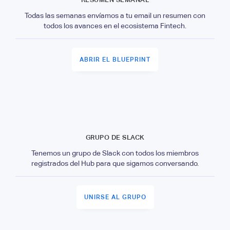
Todas las semanas envíamos a tu email un resumen con
todos los avances en el ecosistema Fintech.
ABRIR EL BLUEPRINT
GRUPO DE SLACK
Tenemos un grupo de Slack con todos los miembros
registrados del Hub para que sigamos conversando.
UNIRSE AL GRUPO