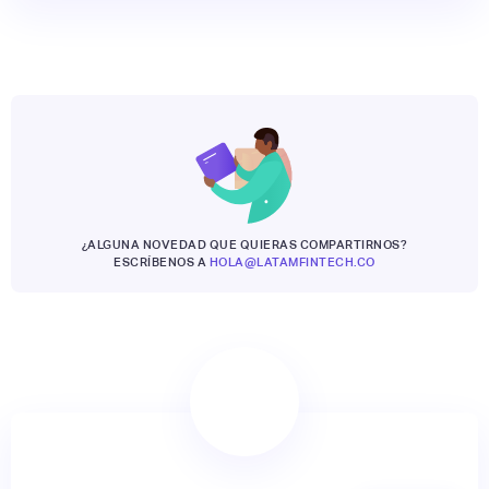
¿ALGUNA NOVEDAD QUE QUIERAS COMPARTIRNOS?
ESCRÍBENOS A
HOLA@LATAMFINTECH.CO