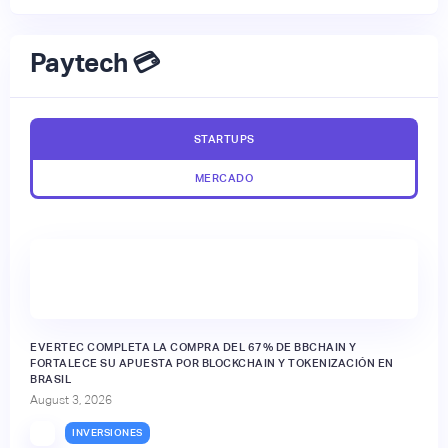
Paytech 💳
STARTUPS
MERCADO
EVERTEC COMPLETA LA COMPRA DEL 67% DE BBCHAIN Y
FORTALECE SU APUESTA POR BLOCKCHAIN Y TOKENIZACIÓN EN
BRASIL
August 3, 2026
INVERSIONES