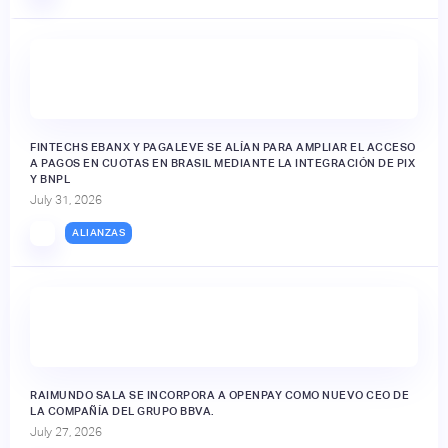
FINTECHS EBANX Y PAGALEVE SE ALÍAN PARA AMPLIAR EL ACCESO
A PAGOS EN CUOTAS EN BRASIL MEDIANTE LA INTEGRACIÓN DE PIX
Y BNPL
July 31, 2026
ALIANZAS
RAIMUNDO SALA SE INCORPORA A OPENPAY COMO NUEVO CEO DE
LA COMPAÑÍA DEL GRUPO BBVA.
July 27, 2026