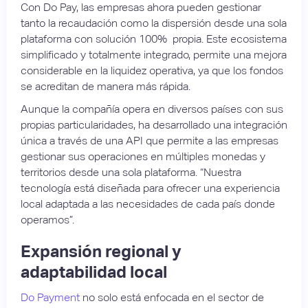
Con Do Pay, las empresas ahora pueden gestionar
tanto la recaudación como la dispersión desde una sola
plataforma con solución 100% propia. Este ecosistema
simplificado y totalmente integrado, permite una mejora
considerable en la liquidez operativa, ya que los fondos
se acreditan de manera más rápida.
Aunque la compañía opera en diversos países con sus
propias particularidades, ha desarrollado una integración
única a través de una API que permite a las empresas
gestionar sus operaciones en múltiples monedas y
territorios desde una sola plataforma. “Nuestra
tecnología está diseñada para ofrecer una experiencia
local adaptada a las necesidades de cada país donde
operamos”.
Expansión regional y
adaptabilidad local
Do Payment
no solo está enfocada en el sector de