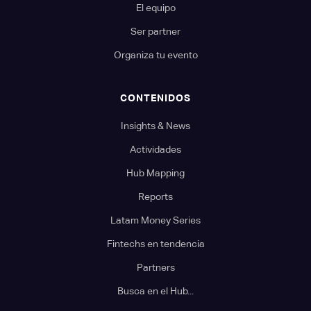
El equipo
Ser partner
Organiza tu evento
CONTENIDOS
Insights & News
Actividades
Hub Mapping
Reports
Latam Money Series
Fintechs en tendencia
Partners
Busca en el Hub...