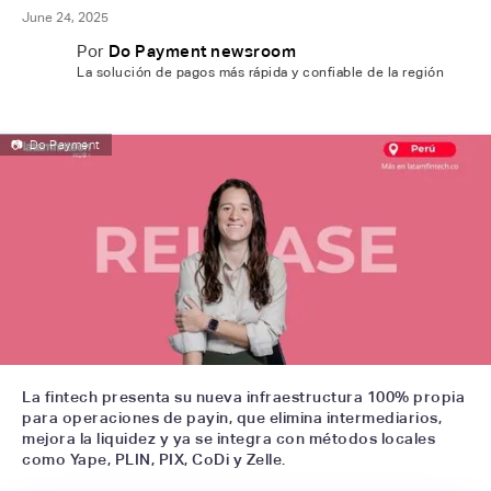
June 24, 2025
Por
Do Payment newsroom
La solución de pagos más rápida y confiable de la región
📷
Do Payment
La fintech presenta su nueva infraestructura 100% propia
para operaciones de payin, que elimina intermediarios,
mejora la liquidez y ya se integra con métodos locales
como Yape, PLIN, PIX, CoDi y Zelle.