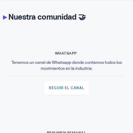
▸
Nuestra comunidad 🤝
WHATSAPP
Tenemos un canal de Whatsapp donde contamos todos los
movimientos en la industria.
SEGUIR EL CANAL
RESUMEN SEMANAL