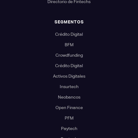
Directorio de Fintechs
SEGMENTOS
Crédito Digital
BFM
Crowdfunding
Crédito Digital
Activos Digitales
Insurtech
Neobancos
Open Finance
PFM
Paytech