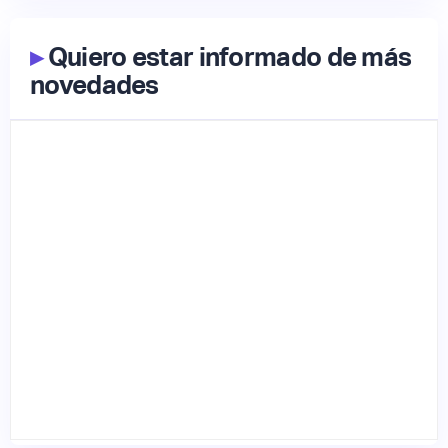
▸
Quiero estar informado de más
novedades