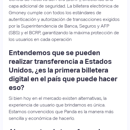
capa adicional de seguridad. La billetera electrónica de
Gmoney cumple con todos los estándares de
autenticación y autorización de transacciones exigidos
por la Superintendencia de Banca, Seguros y AFP
(SBS) y el BCRP, garantizando la máxima protección de
los usuarios en cada operación
Entendemos que se pueden
realizar transferencia a Estados
Unidos, ¿es la primera billetera
digital en el país que puede hacer
eso?
Si bien hoy en el mercado existen alternativas, la
experiencia de usuario que brindamos es única.
Estamos convencidos que Panda es la manera más
sencilla y económica de hacerlo.