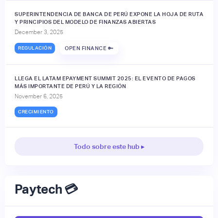
SUPERINTENDENCIA DE BANCA DE PERÚ EXPONE LA HOJA DE RUTA
Y PRINCIPIOS DEL MODELO DE FINANZAS ABIERTAS
December 3, 2025
REGULACIÓN
OPEN FINANCE 🔑
LLEGA EL LATAM EPAYMENT SUMMIT 2025: EL EVENTO DE PAGOS
MÁS IMPORTANTE DE PERÚ Y LA REGIÓN
November 6, 2025
CRECIMIENTO
Todo sobre este hub ▸
Paytech 💳