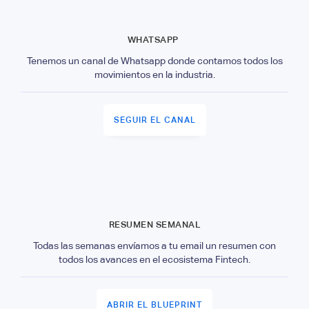
WHATSAPP
Tenemos un canal de Whatsapp donde contamos todos los
movimientos en la industria.
SEGUIR EL CANAL
RESUMEN SEMANAL
Todas las semanas envíamos a tu email un resumen con
todos los avances en el ecosistema Fintech.
ABRIR EL BLUEPRINT