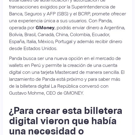
transacciones exigidos por la Superintendencia de
Banca, Seguros y AFP (SBS) y el BCRP, promete ofrecer
una experiencia única a sus usuarios. Con Panda,
operada por
GMoney
, podrás enviar dinero a Argentina,
Bolivia, Brasil, Canadá, China, Colombia, Ecuador,
España, Italia, México, Portugal y además recibir dinero
desde Estados Unidos.
Panda busca ser una nueva opción en el mercado de
wallets en Perú y permite la creación de una cuenta
digital con una tarjeta Mastercard de manera sencilla. El
lanzamiento de Panda está próximo y para saber más
de la billetera digital La República conversó con
Gustavo Mohme, CEO de GMONEY.
¿Para crear esta billetera
digital vieron que había
una necesidad o