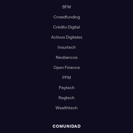
BFM
Crowdfunding
Crédito Digital
Activos Digitales
Insurtech
Neobancos
Open Finance
PFM
Paytech
Regtech
Wealthtech
COMUNIDAD