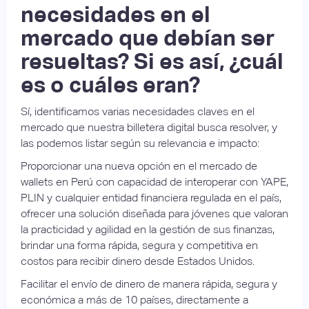
necesidades en el
mercado que debían ser
resueltas? Si es así, ¿cuál
es o cuáles eran?
Sí, identificamos varias necesidades claves en el
mercado que nuestra billetera digital busca resolver, y
las podemos listar según su relevancia e impacto:
Proporcionar una nueva opción en el mercado de
wallets en Perú con capacidad de interoperar con YAPE,
PLIN y cualquier entidad financiera regulada en el país,
ofrecer una solución diseñada para jóvenes que valoran
la practicidad y agilidad en la gestión de sus finanzas,
brindar una forma rápida, segura y competitiva en
costos para recibir dinero desde Estados Unidos.
Facilitar el envío de dinero de manera rápida, segura y
económica a más de 10 países, directamente a