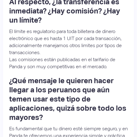
Al respecto, ¿la transferencia es
inmediata? ¿Hay comisión? ¿Hay
un límite?
El límite es regulatorio para toda billetera de dinero
electrónico que es hasta 1 UIT por cada transacción,
adicionalmente manejamos otros limites por tipos de
transacciones.
Las comisiones están publicadas en el tarifario de
Panda y son muy competitivas en el mercado.
¿Qué mensaje le quieren hacer
llegar a los peruanos que aún
temen usar este tipo de
aplicaciones, quizá sobre todo los
mayores?
Es fundamental que tu dinero esté siempre seguro, y en
Panda te ofrecemos una experiencia simple y práctica