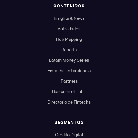
CONTENIDOS
Insights & News
Actividades
Hub Mapping
Reports
Latam Money Series
Fintechs en tendencia
Partners
Busca en el Hub...
Directorio de Fintechs
SEGMENTOS
Crédito Digital