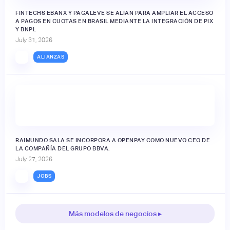
FINTECHS EBANX Y PAGALEVE SE ALÍAN PARA AMPLIAR EL ACCESO
A PAGOS EN CUOTAS EN BRASIL MEDIANTE LA INTEGRACIÓN DE PIX
Y BNPL
July 31, 2026
ALIANZAS
RAIMUNDO SALA SE INCORPORA A OPENPAY COMO NUEVO CEO DE
LA COMPAÑÍA DEL GRUPO BBVA.
July 27, 2026
JOBS
Más modelos de negocios ▸