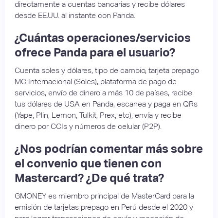
directamente a cuentas bancarias y recibe dólares
desde EE.UU. al instante con Panda.
¿Cuántas operaciones/servicios
ofrece Panda para el usuario?
Cuenta soles y dólares, tipo de cambio, tarjeta prepago
MC Internacional (Soles), plataforma de pago de
servicios, envío de dinero a más 10 de países, recibe
tus dólares de USA en Panda, escanea y paga en QRs
(Yape, Plin, Lemon, Tulkit, Prex, etc), envía y recibe
dinero por CCIs y números de celular (P2P).
¿Nos podrían comentar más sobre
el convenio que tienen con
Mastercard? ¿De qué trata?
GMONEY es miembro principal de MasterCard para la
emisión de tarjetas prepago en Perú desde el 2020 y