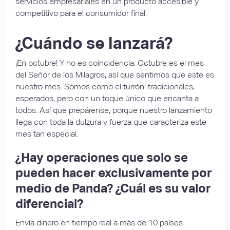
servicios empresariales en un producto accesible y
competitivo para el consumidor final.
¿Cuándo se lanzará?
¡En octubre! Y no es coincidencia. Octubre es el mes
del Señor de los Milagros, así que sentimos que este es
nuestro mes. Somos como el turrón: tradicionales,
esperados, pero con un toque único que encanta a
todos. Así que prepárense, porque nuestro lanzamiento
llega con toda la dulzura y fuerza que caracteriza este
mes tan especial.
¿Hay operaciones que solo se
pueden hacer exclusivamente por
medio de Panda? ¿Cuál es su valor
diferencial?
Envía dinero en tiempo real a más de 10 países