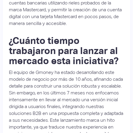
cuentas bancarias utilizando rieles probados de la
marca Mastercard, y permitir la creación de una cuenta
digital con una tarjeta Mastercard en pocos pasos, de
manera sencilla y accesible.
¿Cuánto tiempo
trabajaron para lanzar al
mercado esta iniciativa?
El equipo de Gmoney ha estado desarrollando este
modelo de negocio por más de 10 años, afinando cada
detalle para construir una solución robusta y escalable.
Sin embargo, en los últimos 7 meses nos enfocamos
intensamente en llevar al mercado una versión inicial
dirigida a usuarios finales, integrando nuestras
soluciones B2B en una propuesta completa y adaptada
a sus necesidades. Este lanzamiento marca un hito
importante, ya que traduce nuestra experiencia en