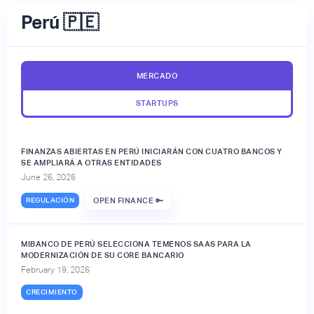
Perú 🇵🇪
MERCADO
STARTUPS
FINANZAS ABIERTAS EN PERÚ INICIARÁN CON CUATRO BANCOS Y
SE AMPLIARÁ A OTRAS ENTIDADES
June 26, 2026
REGULACIÓN
OPEN FINANCE 🔑
MIBANCO DE PERÚ SELECCIONA TEMENOS SAAS PARA LA
MODERNIZACIÓN DE SU CORE BANCARIO
February 19, 2026
CRECIMIENTO