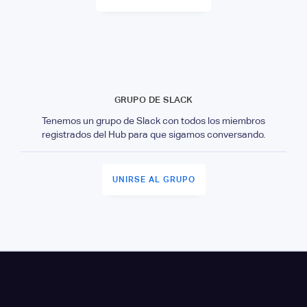
GRUPO DE SLACK
Tenemos un grupo de Slack con todos los miembros
registrados del Hub para que sigamos conversando.
UNIRSE AL GRUPO