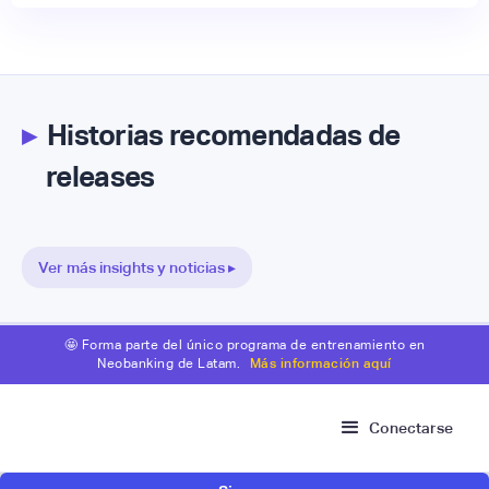
▸
Historias recomendadas de
releases
Ver más insights y noticias ▸
🤩 Forma parte del único programa de entrenamiento en
Neobanking de Latam.
Más información aquí
Conectarse