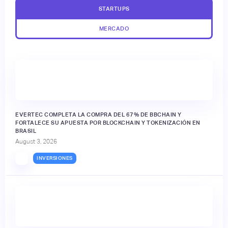
STARTUPS
MERCADO
EVERTEC COMPLETA LA COMPRA DEL 67% DE BBCHAIN Y
FORTALECE SU APUESTA POR BLOCKCHAIN Y TOKENIZACIÓN EN
BRASIL
August 3, 2026
INVERSIONES