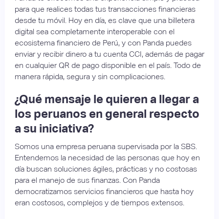
para que realices todas tus transacciones financieras
desde tu móvil. Hoy en día, es clave que una billetera
digital sea completamente interoperable con el
ecosistema financiero de Perú, y con Panda puedes
enviar y recibir dinero a tu cuenta CCI, además de pagar
en cualquier QR de pago disponible en el país. Todo de
manera rápida, segura y sin complicaciones.
¿Qué mensaje le quieren a llegar a
los peruanos en general respecto
a su iniciativa?
Somos una empresa peruana supervisada por la SBS.
Entendemos la necesidad de las personas que hoy en
día buscan soluciones ágiles, prácticas y no costosas
para el manejo de sus finanzas. Con Panda
democratizamos servicios financieros que hasta hoy
eran costosos, complejos y de tiempos extensos.