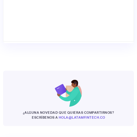
¿ALGUNA NOVEDAD QUE QUIERAS COMPARTIRNOS?
ESCRÍBENOS A
HOLA@LATAMFINTECH.CO