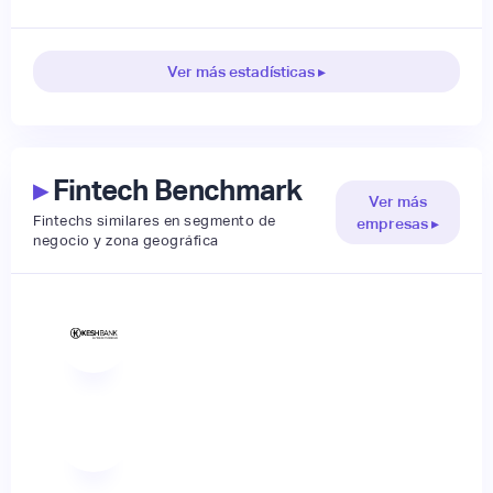
Ver más estadísticas ▸
▸
Fintech Benchmark
Ver más
Fintechs similares en segmento de
empresas ▸
negocio y zona geográfica