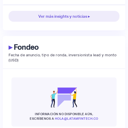
Ver más insights y noticias ▸
▸
Fondeo
Fecha de anuncio, tipo de ronda, inversionista lead y monto
(USD)
INFORMACIÓN NO DISPONIBLE AÚN,
ESCRÍBENOS A
HOLA@LATAMFINTECH.CO