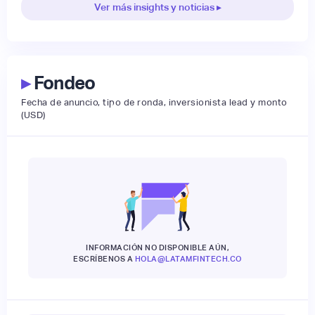
Ver más insights y noticias ▸
▸
Fondeo
Fecha de anuncio, tipo de ronda, inversionista lead y monto
(USD)
INFORMACIÓN NO DISPONIBLE AÚN,
ESCRÍBENOS A
HOLA@LATAMFINTECH.CO