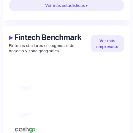
Ver más estadísticas ▸
▸
Fintech Benchmark
Ver más
Fintechs similares en segmento de
empresas ▸
negocio y zona geográfica