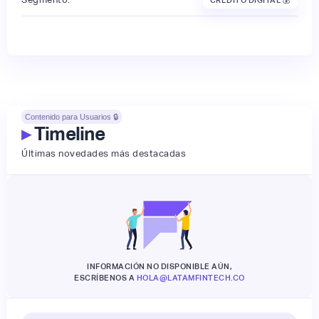
Contenido para Usuarios 🔒
▸
Timeline
Últimas novedades más destacadas
INFORMACIÓN NO DISPONIBLE AÚN,
ESCRÍBENOS A
HOLA@LATAMFINTECH.CO