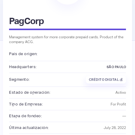
PagCorp
Management system for more corporate prepaid cards. Product of the
company ACG.
País de origen:
Headquarters:
SÃO PAULO
Segmento:
CRÉDITO DIGITAL 💰
Estado de operación:
Activo
Tipo de Empresa:
For Profit
Etapa de fondeo:
—
Última actualización:
July 28, 2022