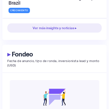
Brazil
CRECIMIENTO
Ver más insights y noticias ▸
▸
Fondeo
Fecha de anuncio, tipo de ronda, inversionista lead y monto
(USD)