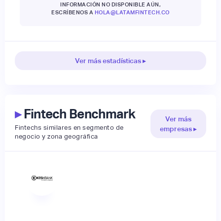
INFORMACIÓN NO DISPONIBLE AÚN,
ESCRÍBENOS A
HOLA@LATAMFINTECH.CO
Ver más estadísticas ▸
▸
Fintech Benchmark
Ver más
Fintechs similares en segmento de
empresas ▸
negocio y zona geográfica