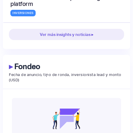
platform
INVERSIONES
Ver más insights y noticias ▸
▸
Fondeo
Fecha de anuncio, tipo de ronda, inversionista lead y monto
(USD)