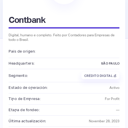
Contbank
Digital, humano e completo. Feito por Contadores para Empresas de
todo o Brasil.
País de origen:
Headquarters:
SÃO PAULO
Segmento:
CRÉDITO DIGITAL 💰
Estado de operación:
Activo
Tipo de Empresa:
For Profit
Etapa de fondeo:
—
Última actualización:
November 28, 2023