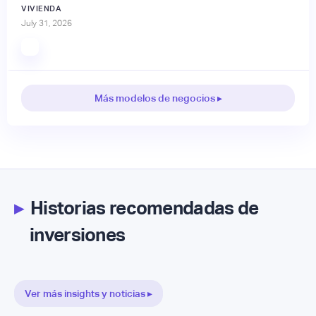
VIVIENDA
July 31, 2026
Más modelos de negocios ▸
▸
Historias recomendadas de
inversiones
Ver más insights y noticias ▸