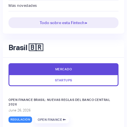
Más novedades
Todo sobre esta Fintech ▸
Brasil 🇧🇷
MERCADO
STARTUPS
OPEN FINANCE BRASIL: NUEVAS REGLAS DEL BANCO CENTRAL
2026
June 26, 2026
REGULACIÓN
OPEN FINANCE 🔑