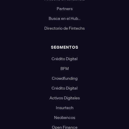
Partners
Busca en el Hub...
Directorio de Fintechs
SEGMENTOS
Crédito Digital
BFM
Crowdfunding
Crédito Digital
Activos Digitales
Insurtech
Neobancos
Open Finance