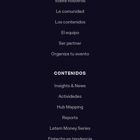
Sobre nosotros
La comunidad
Los contenidos
El equipo
Ser partner
Organiza tu evento
CONTENIDOS
Insights & News
Actividades
Hub Mapping
Reports
Latam Money Series
Fintechs en tendencia