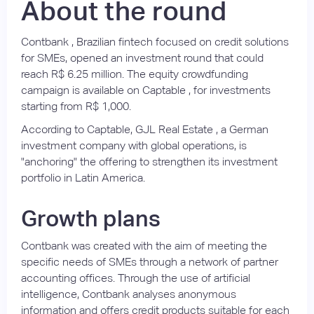
About the round
Contbank , Brazilian fintech focused on credit solutions
for SMEs, opened an investment round that could
reach R$ 6.25 million. The equity crowdfunding
campaign is available on Captable , for investments
starting from R$ 1,000.
According to Captable, GJL Real Estate , a German
investment company with global operations, is
"anchoring" the offering to strengthen its investment
portfolio in Latin America.
Growth plans
Contbank was created with the aim of meeting the
specific needs of SMEs through a network of partner
accounting offices. Through the use of artificial
intelligence, Contbank analyses anonymous
information and offers credit products suitable for each