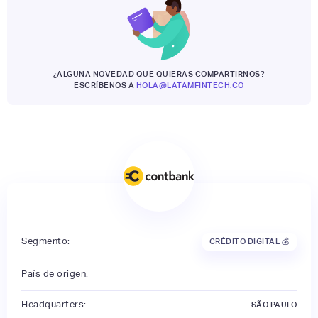
¿ALGUNA NOVEDAD QUE QUIERAS COMPARTIRNOS?
ESCRÍBENOS A
HOLA@LATAMFINTECH.CO
Segmento:
CRÉDITO DIGITAL 💰
País de origen:
Headquarters:
SÃO PAULO