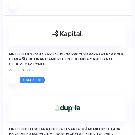
FINTECH MEXICANA KAPITAL INICIA PROCESO PARA OPERAR COMO
COMPAÑÍA DE FINANCIAMIENTO EN COLOMBIA Y AMPLIAR SU
OFERTA PARA PYMES
August 3, 2026
REGULACIÓN
FINTECH COLOMBIANA DUPPLA LEVANTA US$60 MILLONES PARA
ESCALAR SU MODELO DE FINANCIACIÓN ALTERNATIVA PARA