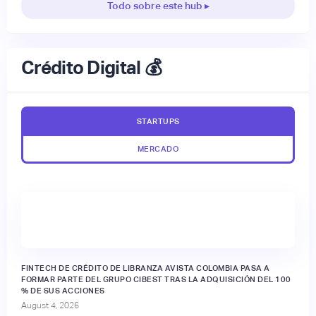
Todo sobre este hub ▸
Crédito Digital 💰
STARTUPS
MERCADO
FINTECH DE CRÉDITO DE LIBRANZA AVISTA COLOMBIA PASA A
FORMAR PARTE DEL GRUPO CIBEST TRAS LA ADQUISICIÓN DEL 100
% DE SUS ACCIONES
August 4, 2026