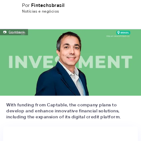
Por
Fintechsbrasil
Notícias e negócios
📷
Contbank
With funding from Captable, the company plans to
develop and enhance innovative financial solutions,
including the expansion of its digital credit platform.