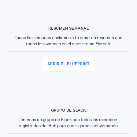
RESUMEN SEMANAL
Todas las semanas envíamos a tu email un resumen con
todos los avances en el ecosistema Fintech.
ABRIR EL BLUEPRINT
GRUPO DE SLACK
Tenemos un grupo de Slack con todos los miembros
registrados del Hub para que sigamos conversando.