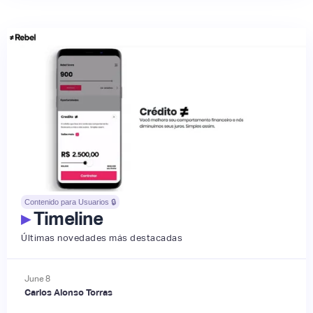
Contenido para Usuarios 🔒
▸
Timeline
Últimas novedades más destacadas
June
8
Carlos Alonso Torras