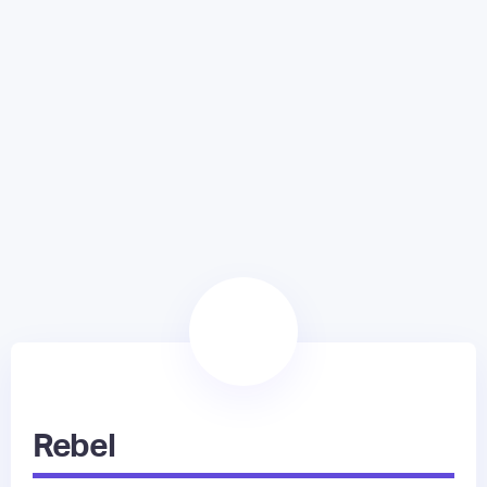
Rebel