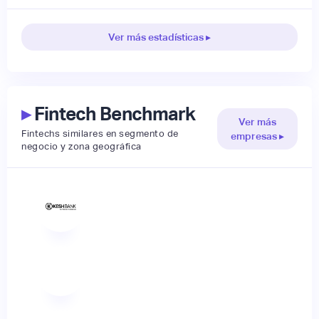
Ver más estadísticas ▸
▸
Fintech Benchmark
Ver más
Fintechs similares en segmento de
empresas ▸
negocio y zona geográfica