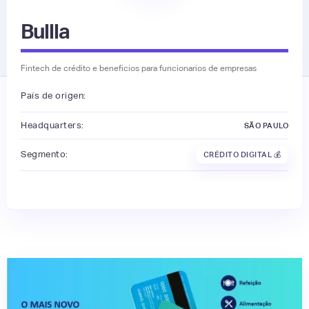
Bullla
Fintech de crédito e beneficios para funcionarios de empresas
País de origen:
Headquarters:
SÃO PAULO
Segmento:
CRÉDITO DIGITAL 💰