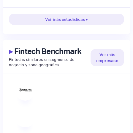
Ver más estadísticas ▸
▸
Fintech Benchmark
Ver más
Fintechs similares en segmento de
empresas ▸
negocio y zona geográfica