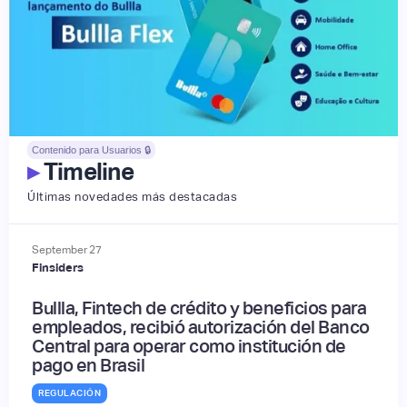
Contenido para Usuarios 🔒
▸
Timeline
Últimas novedades más destacadas
September
27
Finsiders
Bullla, Fintech de crédito y beneficios para
empleados, recibió autorización del Banco
Central para operar como institución de
pago en Brasil
REGULACIÓN