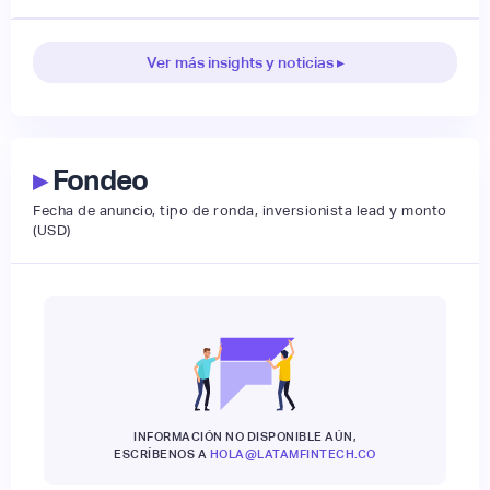
Ver más insights y noticias ▸
▸
Fondeo
Fecha de anuncio, tipo de ronda, inversionista lead y monto
(USD)
INFORMACIÓN NO DISPONIBLE AÚN,
ESCRÍBENOS A
HOLA@LATAMFINTECH.CO