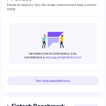
Fecha de anuncio, tipo de ronda, inversionista lead y monto
(USD)
INFORMACIÓN NO DISPONIBLE AÚN,
ESCRÍBENOS A
HOLA@LATAMFINTECH.CO
Ver más estadísticas ▸