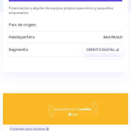
Financiación y alquiler de equipos propios para micro y pequeños
empresarios
País de origen:
Headquarters:
SAO PAULO
Segmento:
CRÉDITO DIGITAL 💰
Contenido para Usuarios 🔒