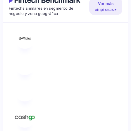
▸
Fintech Benchmark
Ver más
Fintechs similares en segmento de
empresas ▸
negocio y zona geográfica