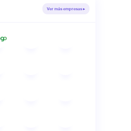
Ver más empresas ▸