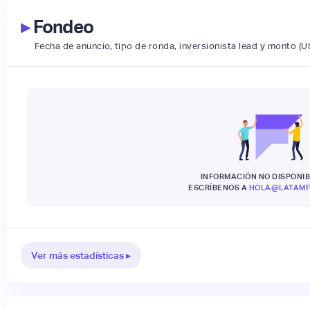
▸
Fondeo
Fecha de anuncio, tipo de ronda, inversionista lead y monto (U
INFORMACIÓN NO DISPONIB
ESCRÍBENOS A
HOLA@LATAMF
Ver más estadísticas ▸