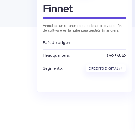
Finnet
Finnet es un referente en el desarrollo y gestión
de software en la nube para gestión financiera.
País de origen:
Headquarters:
SÃO PAULO
Segmento:
CRÉDITO DIGITAL 💰