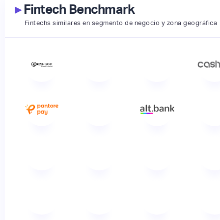
▸
Fintech Benchmark
Fintechs similares en segmento de negocio y zona geográfica