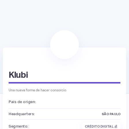
Klubi
Una nueva forma de hacer consorcio
País de origen:
Headquarters:
SÃO PAULO
Segmento:
CRÉDITO DIGITAL 💰