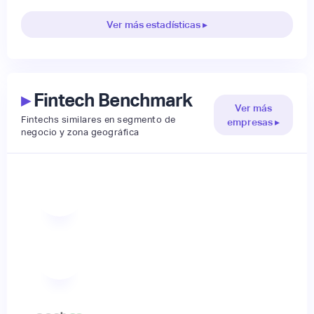
Ver más estadísticas ▸
▸
Fintech Benchmark
Ver más
Fintechs similares en segmento de
empresas ▸
negocio y zona geográfica