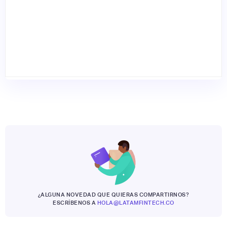
¿ALGUNA NOVEDAD QUE QUIERAS COMPARTIRNOS?
ESCRÍBENOS A
HOLA@LATAMFINTECH.CO