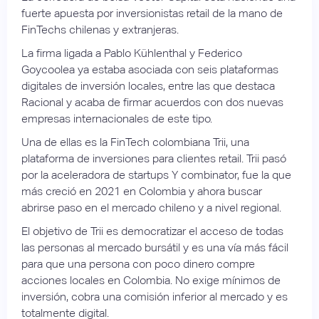
fuerte apuesta por inversionistas retail de la mano de
FinTechs chilenas y extranjeras.
La firma ligada a Pablo Kühlenthal y Federico
Goycoolea ya estaba asociada con seis plataformas
digitales de inversión locales, entre las que destaca
Racional y acaba de firmar acuerdos con dos nuevas
empresas internacionales de este tipo.
Una de ellas es la FinTech colombiana Trii, una
plataforma de inversiones para clientes retail. Trii pasó
por la aceleradora de startups Y combinator, fue la que
más creció en 2021 en Colombia y ahora buscar
abrirse paso en el mercado chileno y a nivel regional.
El objetivo de Trii es democratizar el acceso de todas
las personas al mercado bursátil y es una vía más fácil
para que una persona con poco dinero compre
acciones locales en Colombia. No exige mínimos de
inversión, cobra una comisión inferior al mercado y es
totalmente digital.