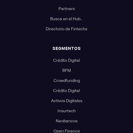
Partners
Busca en el Hub...
Directorio de Fintechs
SEGMENTOS
Crédito Digital
BFM
Crowdfunding
Crédito Digital
Activos Digitales
Insurtech
Neobancos
Open Finance