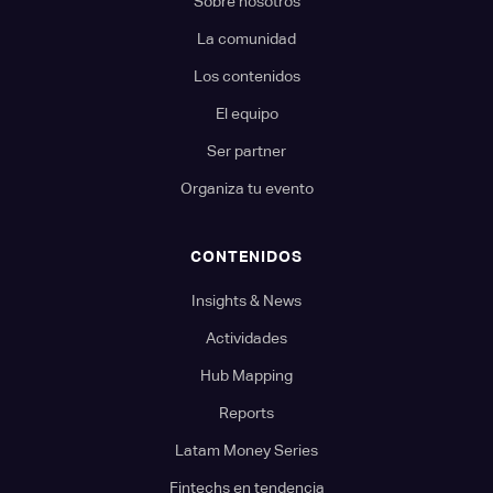
Sobre nosotros
La comunidad
Los contenidos
El equipo
Ser partner
Organiza tu evento
CONTENIDOS
Insights & News
Actividades
Hub Mapping
Reports
Latam Money Series
Fintechs en tendencia