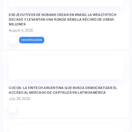
EXEJECUTIVOS DE NUBANK CREAN EN BRASIL LA WEALTHTECH
DECADE Y LEVANTAN UNA RONDA SEMILLA RÉCORD DE US$85
MILLONES
August 4, 2026
INVERSIONES
🔒
COCOS: LA FINTECH ARGENTINA QUE BUSCA DEMOCRATIZAR EL
ACCESO AL MERCADO DE CAPITALES EN LATINOAMÉRICA
July 28, 2026