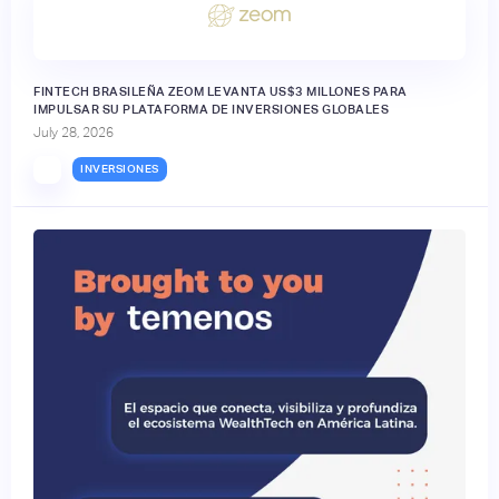
FINTECH BRASILEÑA ZEOM LEVANTA US$3 MILLONES PARA
IMPULSAR SU PLATAFORMA DE INVERSIONES GLOBALES
July 28, 2026
INVERSIONES