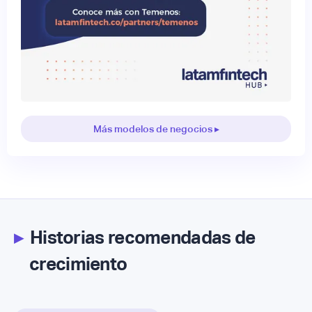
Más modelos de negocios ▸
▸
Historias recomendadas de
crecimiento