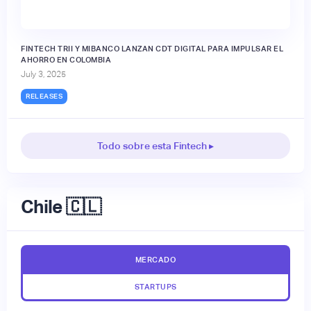
FINTECH TRII Y MIBANCO LANZAN CDT DIGITAL PARA IMPULSAR EL
AHORRO EN COLOMBIA
July 3, 2025
RELEASES
Todo sobre esta Fintech ▸
Chile 🇨🇱
MERCADO
STARTUPS