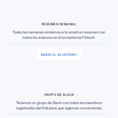
RESUMEN SEMANAL
Todas las semanas envíamos a tu email un resumen con
todos los avances en el ecosistema Fintech.
ABRIR EL BLUEPRINT
GRUPO DE SLACK
Tenemos un grupo de Slack con todos los miembros
registrados del Hub para que sigamos conversando.