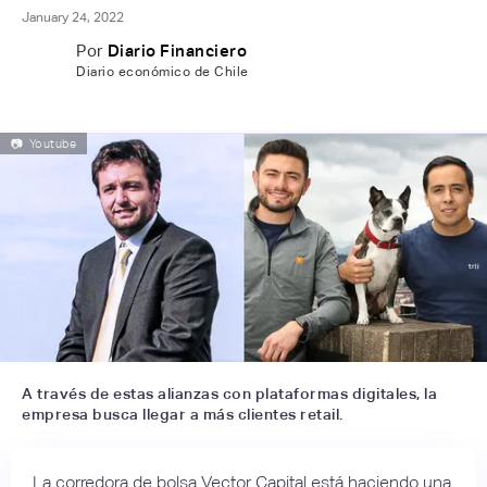
January 24, 2022
Por
Diario Financiero
Diario económico de Chile
📷
Youtube
A través de estas alianzas con plataformas digitales, la
empresa busca llegar a más clientes retail.
La corredora de bolsa Vector Capital está haciendo una