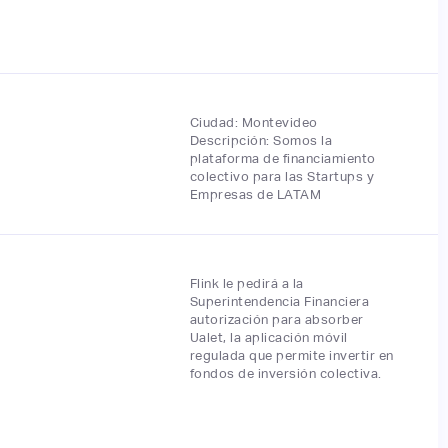
Ciudad: Montevideo
Descripción: Somos la
plataforma de financiamiento
colectivo para las Startups y
Empresas de LATAM
Flink le pedirá a la
Superintendencia Financiera
autorización para absorber
Ualet, la aplicación móvil
regulada que permite invertir en
fondos de inversión colectiva.