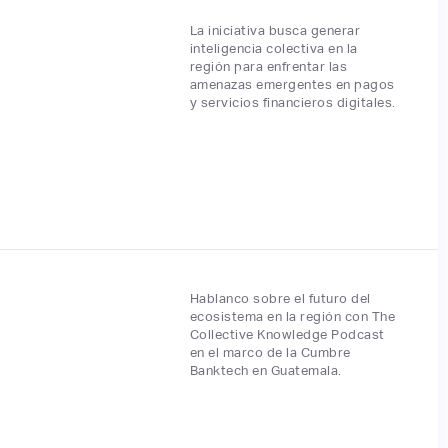
La iniciativa busca generar
inteligencia colectiva en la
región para enfrentar las
amenazas emergentes en pagos
y servicios financieros digitales.
Hablanco sobre el futuro del
ecosistema en la región con The
Collective Knowledge Podcast
en el marco de la Cumbre
Banktech en Guatemala.