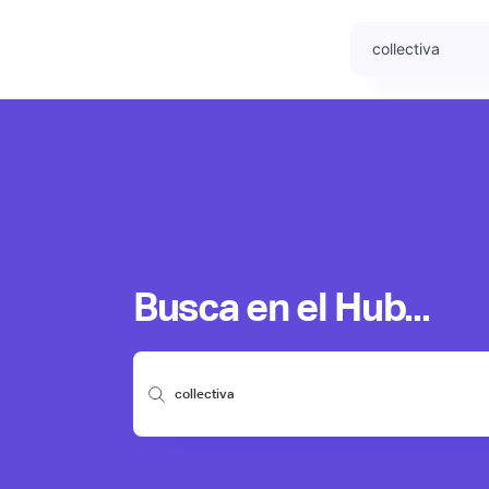
Busca en el Hub...