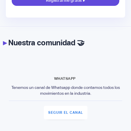
Registrarme gratis
▸
▸
Nuestra comunidad 🤝
WHATSAPP
Tenemos un canal de Whatsapp donde contamos todos los
movimientos en la industria.
SEGUIR EL CANAL