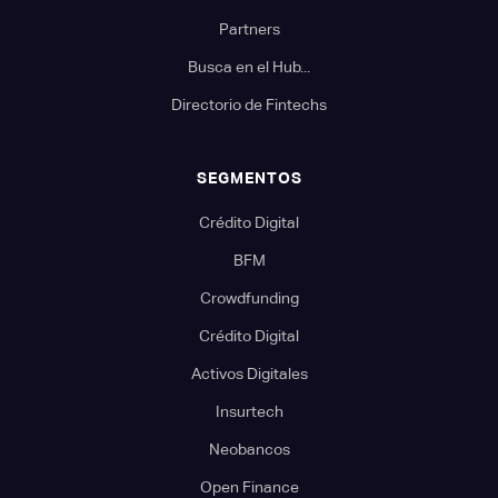
Partners
Busca en el Hub...
Directorio de Fintechs
SEGMENTOS
Crédito Digital
BFM
Crowdfunding
Crédito Digital
Activos Digitales
Insurtech
Neobancos
Open Finance