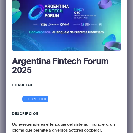
Argentina Fintech Forum
2025
ETIQUETAS
CRECIMIENTO
DESCRIPCIÓN
Convergencia
es el lenguaje del sistema financiero: un
idioma que permite a diversos actores cooperar,