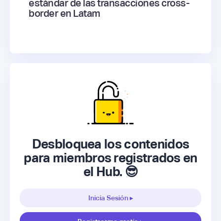
estándar de las transacciones cross-
border en Latam
Desbloquea los contenidos
para miembros registrados en
el Hub. 😎
Inicia Sesión ▸