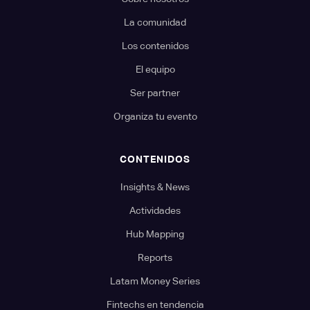
La comunidad
Los contenidos
El equipo
Ser partner
Organiza tu evento
CONTENIDOS
Insights & News
Actividades
Hub Mapping
Reports
Latam Money Series
Fintechs en tendencia