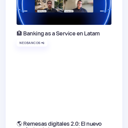
🏦 Banking as a Service en Latam
NEOBANCOS 📲
🌎 Remesas digitales 2.0: El nuevo