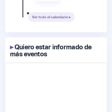
Ver todo el calendario ▸
▸
Quiero estar informado de
más eventos