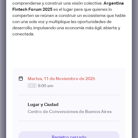
comprenderse y construir una visión colectiva.
Argentina
Fintech Forum 2025
es el lugar para que quienes lo
comparten se reúnan a construir un ecosistema que hable
con una sola voz y multiplique las oportunidades de
desarrollo, impulsando una economía más ágil, abierta y
conectada.
Martes
,
11
de
Noviembre
de
2025
🇨🇴
8:00 am
Lugar y Ciudad
Centro de Convenciones de Buenos Aires
Registro cerrado