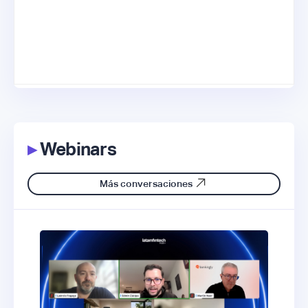
▸
Webinars
Más conversaciones