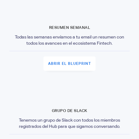
RESUMEN SEMANAL
Todas las semanas envíamos a tu email un resumen con
todos los avances en el ecosistema Fintech.
ABRIR EL BLUEPRINT
GRUPO DE SLACK
Tenemos un grupo de Slack con todos los miembros
registrados del Hub para que sigamos conversando.