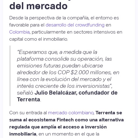
del mercado
Desde la perspectiva de la compañía, el entorno es
favorable para el
desarrollo del crowdfunding
en
Colombia
, particularmente en sectores intensivos en
capital como el inmobiliario.
“Esperamos que, a medida que la
plataforma consolide su operación, las
emisiones futuras puedan ubicarse
alrededor de los COP $2.000 millones, en
línea con la evolución del mercado y el
interés creciente de los inversionistas”
,
señaló
Julio Belalcázar, cofundador de
Terrenta
.
Con su entrada al
mercado colombiano
,
Terrenta se
suma al ecosistema Fintech como una alternativa
regulada que amplía el acceso a inversión
inmobiliaria
, en un momento en el que la