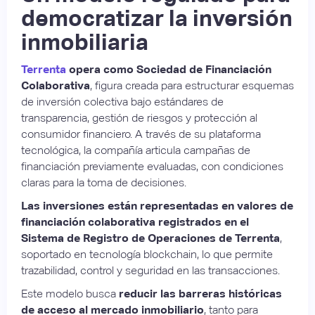
democratizar la inversión
inmobiliaria
Terrenta
opera como Sociedad de Financiación
Colaborativa
, figura creada para estructurar esquemas
de inversión colectiva bajo estándares de
transparencia, gestión de riesgos y protección al
consumidor financiero. A través de su plataforma
tecnológica, la compañía articula campañas de
financiación previamente evaluadas, con condiciones
claras para la toma de decisiones.
Las inversiones están representadas en valores de
financiación colaborativa registrados en el
Sistema de Registro de Operaciones de Terrenta
,
soportado en tecnología blockchain, lo que permite
trazabilidad, control y seguridad en las transacciones.
Este modelo busca
reducir las barreras históricas
de acceso al mercado inmobiliario
, tanto para