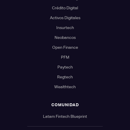
Crédito Digital
Activos Digitales
Insurtech
Neobancos
Open Finance
PFM
Paytech
Regtech
Wealthtech
COMUNIDAD
Latam Fintech Blueprint