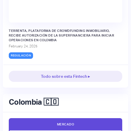
TERRENTA, PLATAFORMA DE CROWDFUNDING INMOBILIARIO,
RECIBE AUTORIZACIÓN DE LA SUPERFINANCIERA PARA INICIAR
OPERACIONES EN COLOMBIA
February 24, 2025
REGULACIÓN
Todo sobre esta Fintech ▸
Colombia 🇨🇴
MERCADO