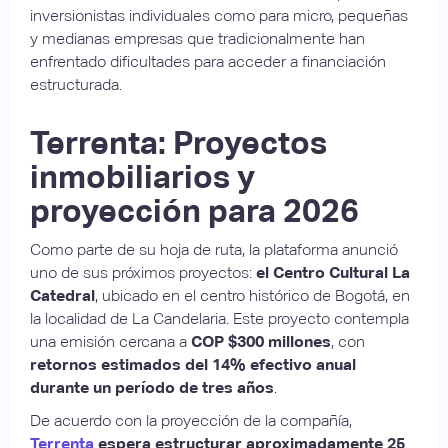
inversionistas individuales como para micro, pequeñas
y medianas empresas que tradicionalmente han
enfrentado dificultades para acceder a financiación
estructurada.
Terrenta: Proyectos
inmobiliarios y
proyección para 2026
Como parte de su hoja de ruta, la plataforma anunció
uno de sus próximos proyectos:
el Centro Cultural La
Catedral
, ubicado en el centro histórico de Bogotá, en
la localidad de La Candelaria. Este proyecto contempla
una emisión cercana a
COP $300 millones
, con
retornos estimados del 14% efectivo anual
durante un período de tres años
.
De acuerdo con la proyección de la compañía,
Terrenta
espera estructurar aproximadamente 25