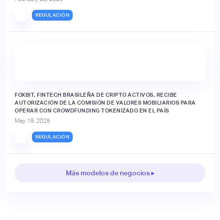
REGULACIÓN
FOXBIT, FINTECH BRASILEÑA DE CRIPTO ACTIVOS, RECIBE
AUTORIZACIÓN DE LA COMISIÓN DE VALORES MOBILIARIOS PARA
OPERAR CON CROWDFUNDING TOKENIZADO EN EL PAÍS
May 19, 2025
REGULACIÓN
Más modelos de negocios ▸