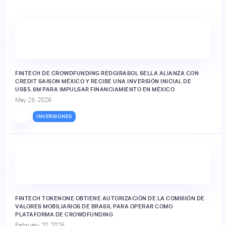
FINTECH DE CROWDFUNDING REDGIRASOL SELLA ALIANZA CON
CREDIT SAISON MÉXICO Y RECIBE UNA INVERSIÓN INICIAL DE
US$5.8M PARA IMPULSAR FINANCIAMIENTO EN MÉXICO
May 25, 2026
INVERSIONES
FINTECH TOKENONE OBTIENE AUTORIZACIÓN DE LA COMISIÓN DE
VALORES MOBILIARIOS DE BRASIL PARA OPERAR COMO
PLATAFORMA DE CROWDFUNDING
February 20, 2026