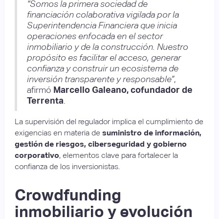
“Somos la primera sociedad de
financiación colaborativa vigilada por la
Superintendencia Financiera que inicia
operaciones enfocada en el sector
inmobiliario y de la construcción. Nuestro
propósito es facilitar el acceso, generar
confianza y construir un ecosistema de
inversión transparente y responsable”
,
afirmó
Marcello Galeano, cofundador de
Terrenta
.
La supervisión del regulador implica el cumplimiento de
exigencias en materia de
suministro de información,
gestión de riesgos, ciberseguridad y gobierno
corporativo
, elementos clave para fortalecer la
confianza de los inversionistas.
Crowdfunding
inmobiliario y evolución