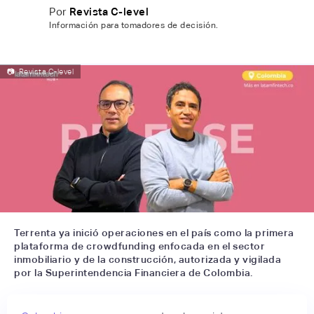
Por
Revista C-level
Información para tomadores de decisión.
📷
Revista C-level
Terrenta ya inició operaciones en el país como la primera
plataforma de crowdfunding enfocada en el sector
inmobiliario y de la construcción, autorizada y vigilada
por la Superintendencia Financiera de Colombia.