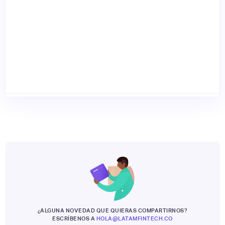
¿ALGUNA NOVEDAD QUE QUIERAS COMPARTIRNOS?
ESCRÍBENOS A
HOLA@LATAMFINTECH.CO