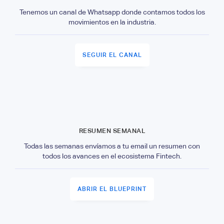
Tenemos un canal de Whatsapp donde contamos todos los
movimientos en la industria.
SEGUIR EL CANAL
RESUMEN SEMANAL
Todas las semanas envíamos a tu email un resumen con
todos los avances en el ecosistema Fintech.
ABRIR EL BLUEPRINT