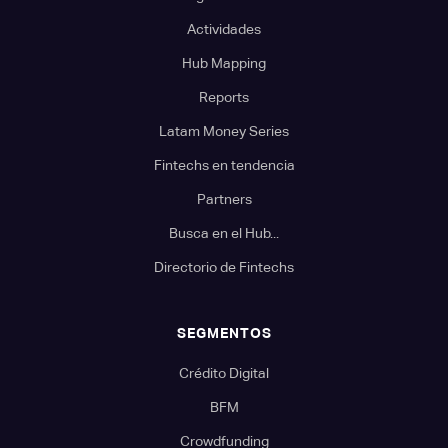
Actividades
Hub Mapping
Reports
Latam Money Series
Fintechs en tendencia
Partners
Busca en el Hub...
Directorio de Fintechs
SEGMENTOS
Crédito Digital
BFM
Crowdfunding