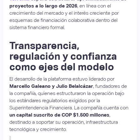
proyectos a lo largo de 2026
, en línea con el
crecimiento del mercado y el interés creciente por
esquemas de financiación colaborativa dentro del
sistema financiero formal.
Transparencia,
regulación y confianza
como ejes del modelo
El desarrollo de la plataforma estuvo liderado por
Marcello Galeano y Julio Belalcázar
, fundadores de
la compañía, quienes estructuraron la operación bajo
los estándares regulatorios exigidos por la
Superintendencia Financiera. La compañía cuenta con
un capital suscrito de COP $1.500 millones
,
destinado a soportar su operación, infraestructura
tecnológica y crecimiento.