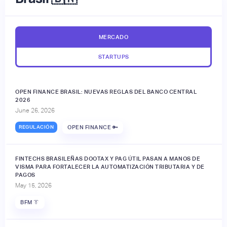
MERCADO
STARTUPS
OPEN FINANCE BRASIL: NUEVAS REGLAS DEL BANCO CENTRAL
2026
June 26, 2026
REGULACIÓN
OPEN FINANCE 🔑
FINTECHS BRASILEÑAS DOOTAX Y PAG ÚTIL PASAN A MANOS DE
VISMA PARA FORTALECER LA AUTOMATIZACIÓN TRIBUTARIA Y DE
PAGOS
May 15, 2026
BFM 👔