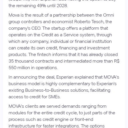
the remaining 49% until 2028.
Mova is the result of a partnership between the Omni
group controllers and economist Roberto Tesch, the
company's CEO. The startup offers a platform that
operates on the Credit as a Service system, through
which any company, individual or financial institution
can create its own credit, financing and investment
products. The fintech informs that it has already closed
35 thousand contracts and intermediated more than R$
550 million in operations.
In announcing the deal, Esperian explained that MOVA's
business model is highly complementary to Experian's
existing Business-to-Business solutions, facilitating
access to credit for SMEs.
MOVA's clients are served demands ranging from
modules for the entire credit cycle, to just parts of the
process such as credit engine or front-end
infrastructure for faster integrations. The options