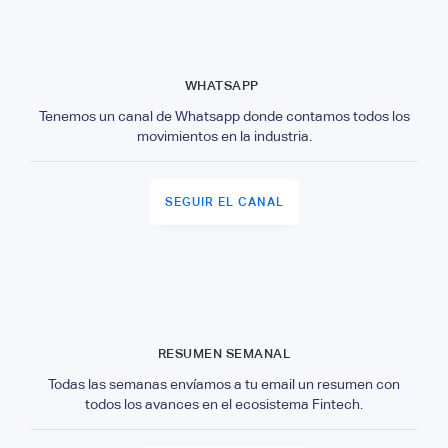
WHATSAPP
Tenemos un canal de Whatsapp donde contamos todos los
movimientos en la industria.
SEGUIR EL CANAL
RESUMEN SEMANAL
Todas las semanas envíamos a tu email un resumen con
todos los avances en el ecosistema Fintech.