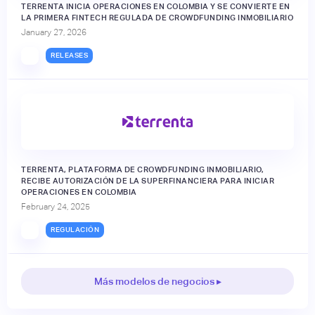
TERRENTA INICIA OPERACIONES EN COLOMBIA Y SE CONVIERTE EN
LA PRIMERA FINTECH REGULADA DE CROWDFUNDING INMOBILIARIO
January 27, 2026
RELEASES
TERRENTA, PLATAFORMA DE CROWDFUNDING INMOBILIARIO,
RECIBE AUTORIZACIÓN DE LA SUPERFINANCIERA PARA INICIAR
OPERACIONES EN COLOMBIA
February 24, 2025
REGULACIÓN
Más modelos de negocios ▸