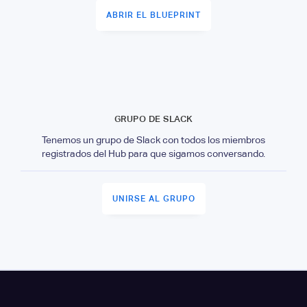
ABRIR EL BLUEPRINT
GRUPO DE SLACK
Tenemos un grupo de Slack con todos los miembros
registrados del Hub para que sigamos conversando.
UNIRSE AL GRUPO