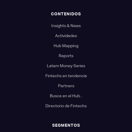
CONTENIDOS
Insights & News
Actividades
Hub Mapping
Reports
Latam Money Series
Fintechs en tendencia
Partners
Busca en el Hub...
Directorio de Fintechs
SEGMENTOS