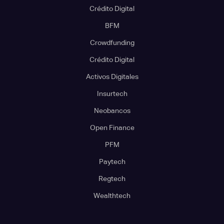
Crédito Digital
BFM
Crowdfunding
Crédito Digital
Activos Digitales
Insurtech
Neobancos
Open Finance
PFM
Paytech
Regtech
Wealthtech