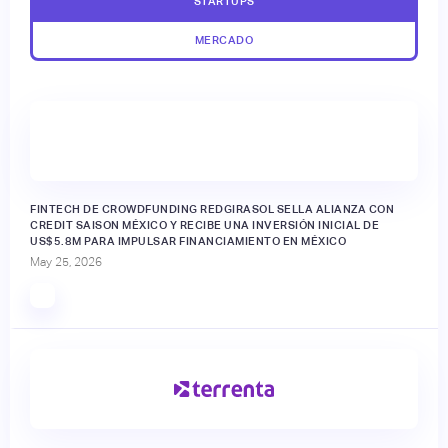
STARTUPS
MERCADO
FINTECH DE CROWDFUNDING REDGIRASOL SELLA ALIANZA CON
CREDIT SAISON MÉXICO Y RECIBE UNA INVERSIÓN INICIAL DE
US$5.8M PARA IMPULSAR FINANCIAMIENTO EN MÉXICO
May 25, 2026