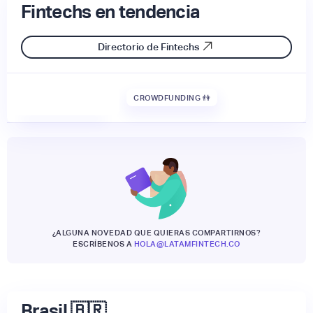
Fintechs en tendencia
Directorio de Fintechs
CROWDFUNDING 👫
¿ALGUNA NOVEDAD QUE QUIERAS COMPARTIRNOS?
ESCRÍBENOS A
HOLA@LATAMFINTECH.CO
Brasil 🇧🇷