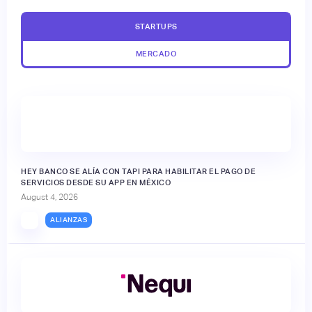
STARTUPS
MERCADO
HEY BANCO SE ALÍA CON TAPI PARA HABILITAR EL PAGO DE
SERVICIOS DESDE SU APP EN MÉXICO
August 4, 2026
ALIANZAS