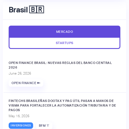
Brasil 🇧🇷
MERCADO
STARTUPS
OPEN FINANCE BRASIL: NUEVAS REGLAS DEL BANCO CENTRAL
2026
June 26, 2026
OPEN FINANCE 🔑
FINTECHS BRASILEÑAS DOOTAX Y PAG ÚTIL PASAN A MANOS DE
VISMA PARA FORTALECER LA AUTOMATIZACIÓN TRIBUTARIA Y DE
PAGOS
May 15, 2026
INVERSIONES
BFM 👔