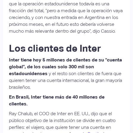
que la operación estadounidense todavía es una
fracción del total, “pero a medida que la operación vaya
creciendo, y con nuestra entrada en Argentina en los
próximos meses, en el futuro esto debería volverse
mucho más relevante dentro del grupo”, dijo Cassio.
Los clientes de Inter
Inter tiene hoy 5 millones de clientes de su “cuenta
global”, de los cuales solo 300 mil son
estadounidenses
y el resto son clientes de fuera que
quieren tener una cuenta internacional, la gran mayoría
brasileños.
En Brasil, Inter tiene más de 40 millones de
clientes.
Ray Chalub, el COO de Inter en EE. UU., dijo que el
público objetivo de la institución se divide en cuatro
perfiles: el viajero, que quiere tener una cuenta en