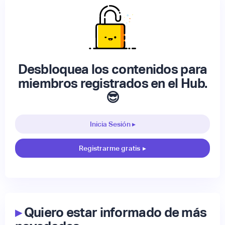
Desbloquea los contenidos para
miembros registrados en el Hub.
😎
Inicia Sesión ▸
Registrarme gratis
▸
▸
Quiero estar informado de más