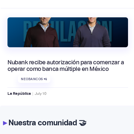
Nubank recibe autorización para comenzar a
operar como banca múltiple en México
NEOBANCOS 📲
|
La República
July
10
▸
Nuestra comunidad 🤝