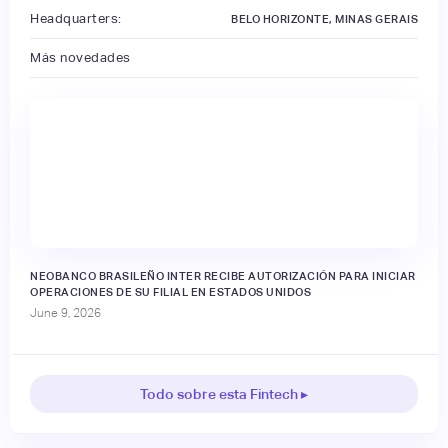
Headquarters:
BELO HORIZONTE, MINAS GERAIS
Más novedades
NEOBANCO BRASILEÑO INTER RECIBE AUTORIZACIÓN PARA INICIAR
OPERACIONES DE SU FILIAL EN ESTADOS UNIDOS
June 9, 2026
Todo sobre esta Fintech ▸