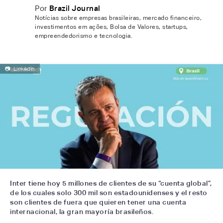
Por
Brazil Journal
Notícias sobre empresas brasileiras, mercado financeiro,
investimentos em ações, Bolsa de Valores, startups,
empreendedorismo e tecnologia.
📷
LinkedIn
Inter tiene hoy 5 millones de clientes de su “cuenta global”,
de los cuales solo 300 mil son estadounidenses y el resto
son clientes de fuera que quieren tener una cuenta
internacional, la gran mayoría brasileños.