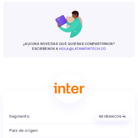
¿ALGUNA NOVEDAD QUE QUIERAS COMPARTIRNOS?
ESCRÍBENOS A
HOLA@LATAMFINTECH.CO
Segmento:
NEOBANCOS 📲
País de origen: