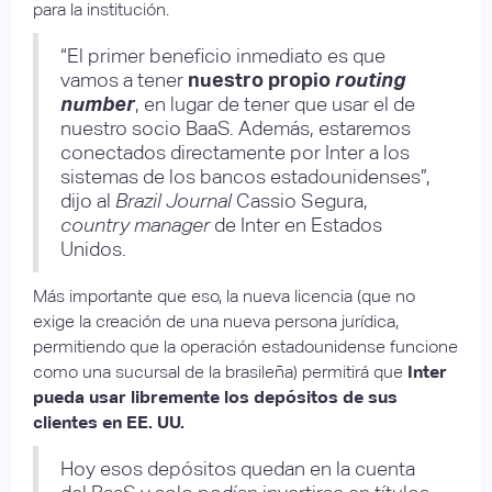
para la institución.
“El primer beneficio inmediato es que
vamos a tener
nuestro propio
routing
number
, en lugar de tener que usar el de
nuestro socio BaaS. Además, estaremos
conectados directamente por Inter a los
sistemas de los bancos estadounidenses”,
dijo al
Brazil Journal
Cassio Segura,
country manager
de Inter en Estados
Unidos.
Más importante que eso, la nueva licencia (que no
exige la creación de una nueva persona jurídica,
permitiendo que la operación estadounidense funcione
como una sucursal de la brasileña) permitirá que
Inter
pueda usar libremente los depósitos de sus
clientes en EE. UU.
Hoy esos depósitos quedan en la cuenta