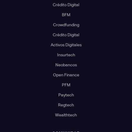
Crédito Digital
BFM
Crowdfunding
Crédito Digital
Activos Digitales
Insurtech
Neobancos
Open Finance
PFM
Paytech
Regtech
Wealthtech