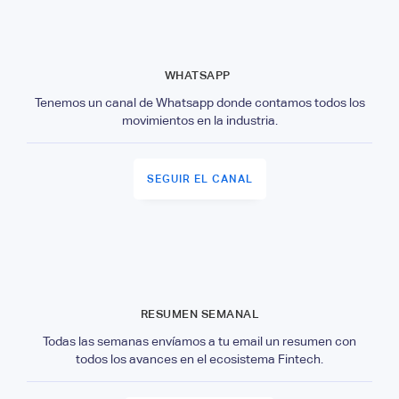
WHATSAPP
Tenemos un canal de Whatsapp donde contamos todos los
movimientos en la industria.
SEGUIR EL CANAL
RESUMEN SEMANAL
Todas las semanas envíamos a tu email un resumen con
todos los avances en el ecosistema Fintech.