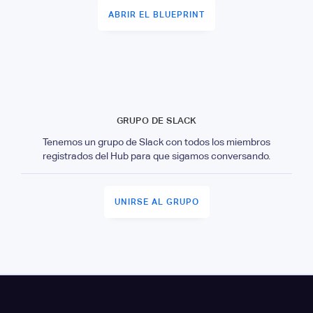
ABRIR EL BLUEPRINT
GRUPO DE SLACK
Tenemos un grupo de Slack con todos los miembros
registrados del Hub para que sigamos conversando.
UNIRSE AL GRUPO