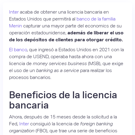
Inter
acaba de obtener una licencia bancaria en
Estados Unidos que permitirá al
banco de la familia
Menin
capturar una mayor parte del economics de su
operación estadounidense,
además de liberar el uso
de los depósitos de clientes para otorgar crédito.
El banco
, que ingresó a Estados Unidos en 2021 con la
compra de USEND, operaba hasta ahora con una
licencia de
money services business
(MSB), que exige
el uso de un
banking as a service
para realizar los
procesos bancarios.
Beneficios de la licencia
bancaria
Ahora, después de 15 meses desde la solicitud a la
Fed,
Inter
consiguió la licencia de
foreign banking
organization
(FBO), que trae una serie de beneficios