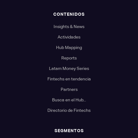
CONTENIDOS
Insights & News
Actividades
Hub Mapping
Reports
Latam Money Series
Fintechs en tendencia
Partners
Busca en el Hub...
Directorio de Fintechs
SEGMENTOS