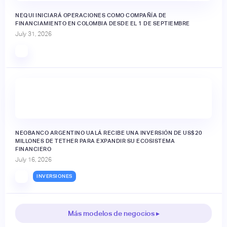
NEQUI INICIARÁ OPERACIONES COMO COMPAÑÍA DE
FINANCIAMIENTO EN COLOMBIA DESDE EL 1 DE SEPTIEMBRE
July 31, 2026
NEOBANCO ARGENTINO UALÁ RECIBE UNA INVERSIÓN DE US$20
MILLONES DE TETHER PARA EXPANDIR SU ECOSISTEMA
FINANCIERO
July 16, 2026
INVERSIONES
Más modelos de negocios ▸