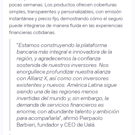
pocas semanas. Los productos ofrecen coberturas
simples, transparentes y personalizables, con emisión
instantánea y precio fijo, demostrando cómo el seguro
puede integrarse de manera fluida en las experiencias
financieras cotidianas.
“
Estamos construyendo la plataforma
bancaria más integral e innovadora de la
región, y agradecemos la confianza
sostenida de nuestros inversores. Nos
enorgullece profundizar nuestra alianza
con Allianz X, así como con inversores
existentes y nuevos. América Latina sigue
siendo una de las regiones menos
invertidas del mundo y, sin embargo, la
demanda de servicios financieros es
enorme, con abundante talento y ambición
para acompañarla
”, afirmó Pierpaolo
Barbieri, fundador y CEO de Ualá.