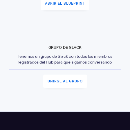
ABRIR EL BLUEPRINT
GRUPO DE SLACK
Tenemos un grupo de Slack con todos los miembros
registrados del Hub para que sigamos conversando.
UNIRSE AL GRUPO