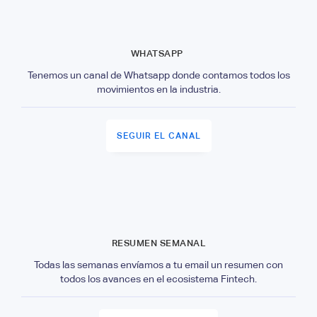
WHATSAPP
Tenemos un canal de Whatsapp donde contamos todos los
movimientos en la industria.
SEGUIR EL CANAL
RESUMEN SEMANAL
Todas las semanas envíamos a tu email un resumen con
todos los avances en el ecosistema Fintech.