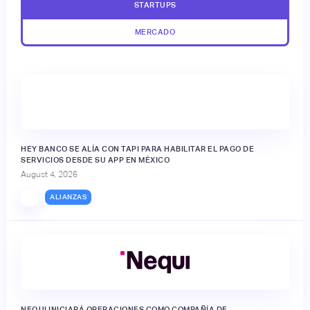
STARTUPS
MERCADO
HEY BANCO SE ALÍA CON TAPI PARA HABILITAR EL PAGO DE
SERVICIOS DESDE SU APP EN MÉXICO
August 4, 2026
ALIANZAS
NEQUI INICIARÁ OPERACIONES COMO COMPAÑÍA DE