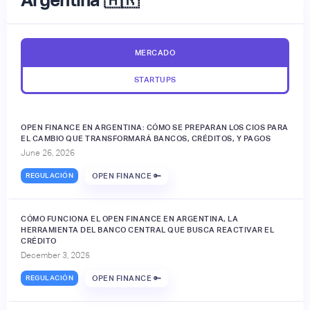
MERCADO
STARTUPS
OPEN FINANCE EN ARGENTINA: CÓMO SE PREPARAN LOS CIOS PARA
EL CAMBIO QUE TRANSFORMARÁ BANCOS, CRÉDITOS, Y PAGOS
June 26, 2026
REGULACIÓN
OPEN FINANCE 🔑
CÓMO FUNCIONA EL OPEN FINANCE EN ARGENTINA, LA
HERRAMIENTA DEL BANCO CENTRAL QUE BUSCA REACTIVAR EL
CRÉDITO
December 3, 2025
REGULACIÓN
OPEN FINANCE 🔑