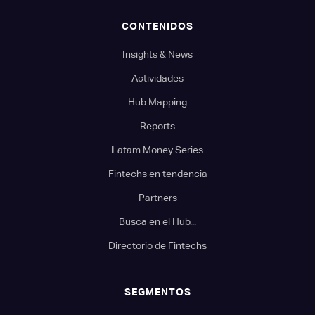
CONTENIDOS
Insights & News
Actividades
Hub Mapping
Reports
Latam Money Series
Fintechs en tendencia
Partners
Busca en el Hub...
Directorio de Fintechs
SEGMENTOS