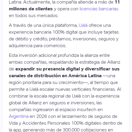
Latina. Actualmente, la compañía atiende a más de
11
millones de clientes
y opera con
licencias bancarias
en todos sus mercados.
A través de una única plataforma,
Ualá
ofrece una
experiencia bancaria 100% digital que incluye tarjetas
de débito y crédito, préstamos, inversiones, seguros y
adquirencia para comercios.
Esta inversión adicional profundiza la alianza entre
ambas compañías, respaldando la estrategia de Allianz
de
expandir su presencia digital y diversificar sus
canales de distribución en América Latina
—una
región prioritaria para su crecimiento—, al tiempo que
permite a Ualá escalar nuevas verticales financieras. Al
combinar la escala regional de Ualá con la experiencia
global de Allianz en seguros e inversiones, las
compañías ingresaron al espacio insurtech en
Argentina
en 2026 con el lanzamiento de seguros de
Vida y Accidentes Personales 100% digitales dentro de
la app, generando más de 300.000 cotizaciones en