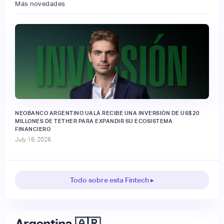
Más novedades
NEOBANCO ARGENTINO UALÁ RECIBE UNA INVERSIÓN DE US$20
MILLONES DE TETHER PARA EXPANDIR SU ECOSISTEMA
FINANCIERO
July 16, 2026
Todo sobre esta Fintech ▸
Argentina 🇦🇷