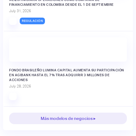
FINANCIAMIENTO EN COLOMBIA DESDE EL 1 DE SEPTIEMBRE
July 31, 2026
REGULACIÓN
FONDO BRASILEÑO LUMINA CAPITAL AUMENTA SU PARTICIPACIÓN
EN AGIBANK HASTA EL 7% TRAS ADQUIRIR 3 MILLONES DE
ACCIONES
July 28, 2026
Más modelos de negocios ▸