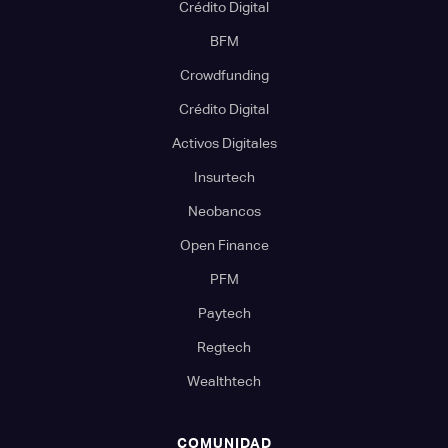
Crédito Digital
BFM
Crowdfunding
Crédito Digital
Activos Digitales
Insurtech
Neobancos
Open Finance
PFM
Paytech
Regtech
Wealthtech
COMUNIDAD