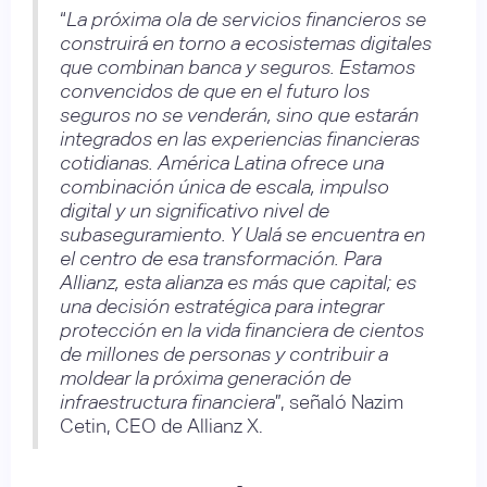
“
La próxima ola de servicios financieros se
construirá en torno a ecosistemas digitales
que combinan banca y seguros. Estamos
convencidos de que en el futuro los
seguros no se venderán, sino que estarán
integrados en las experiencias financieras
cotidianas. América Latina ofrece una
combinación única de escala, impulso
digital y un significativo nivel de
subaseguramiento. Y Ualá se encuentra en
el centro de esa transformación. Para
Allianz, esta alianza es más que capital; es
una decisión estratégica para integrar
protección en la vida financiera de cientos
de millones de personas y contribuir a
moldear la próxima generación de
infraestructura financiera
”, señaló Nazim
Cetin, CEO de Allianz X.