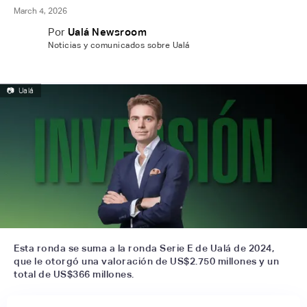
March 4, 2026
Por
Ualá Newsroom
Noticias y comunicados sobre Ualá
📷
Ualá
Esta ronda se suma a la ronda Serie E de Ualá de 2024,
que le otorgó una valoración de US$2.750 millones y un
total de US$366 millones.