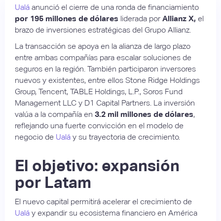
Ualá
anunció el cierre de una ronda de financiamiento
por 195 millones de dólares
liderada por
Allianz X,
el
brazo de inversiones estratégicas del Grupo Allianz.
La transacción se apoya en la alianza de largo plazo
entre ambas compañías para escalar soluciones de
seguros en la región. También participaron inversores
nuevos y existentes, entre ellos Stone Ridge Holdings
Group, Tencent, TABLE Holdings, L.P., Soros Fund
Management LLC y D1 Capital Partners. La inversión
valúa a la compañía en
3.2 mil millones de dólares
,
reflejando una fuerte convicción en el modelo de
negocio de
Ualá
y su trayectoria de crecimiento.
El objetivo: expansión
por Latam
El nuevo capital permitirá acelerar el crecimiento de
Ualá
y expandir su ecosistema financiero en América