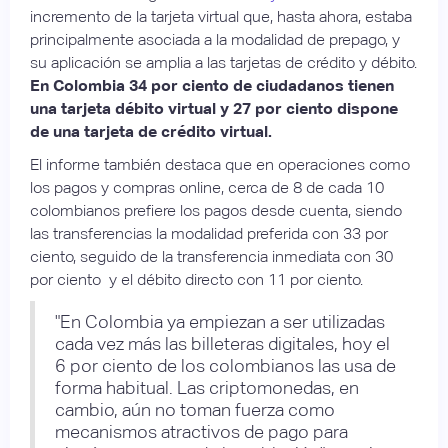
incremento de la tarjeta virtual que, hasta ahora, estaba
principalmente asociada a la modalidad de prepago, y
su aplicación se amplia a las tarjetas de crédito y débito.
En Colombia 34 por ciento de ciudadanos tienen
una tarjeta débito virtual y 27 por ciento dispone
de una tarjeta de crédito virtual.
El informe también destaca que en operaciones como
los pagos y compras online, cerca de 8 de cada 10
colombianos prefiere los pagos desde cuenta, siendo
las transferencias la modalidad preferida con 33 por
ciento, seguido de la transferencia inmediata con 30
por ciento y el débito directo con 11 por ciento.
"En Colombia ya empiezan a ser utilizadas
cada vez más las billeteras digitales, hoy el
6 por ciento de los colombianos las usa de
forma habitual. Las criptomonedas, en
cambio, aún no toman fuerza como
mecanismos atractivos de pago para