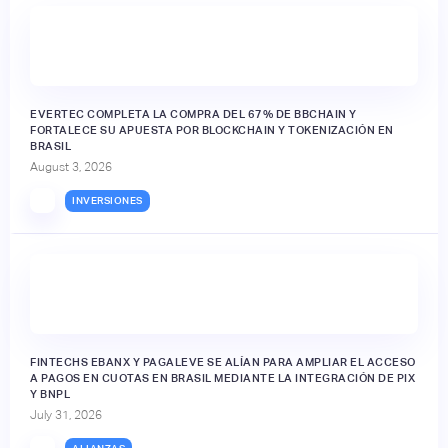
EVERTEC COMPLETA LA COMPRA DEL 67% DE BBCHAIN Y
FORTALECE SU APUESTA POR BLOCKCHAIN Y TOKENIZACIÓN EN
BRASIL
August 3, 2026
INVERSIONES
FINTECHS EBANX Y PAGALEVE SE ALÍAN PARA AMPLIAR EL ACCESO
A PAGOS EN CUOTAS EN BRASIL MEDIANTE LA INTEGRACIÓN DE PIX
Y BNPL
July 31, 2026