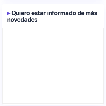
▸
Quiero estar informado de más
novedades