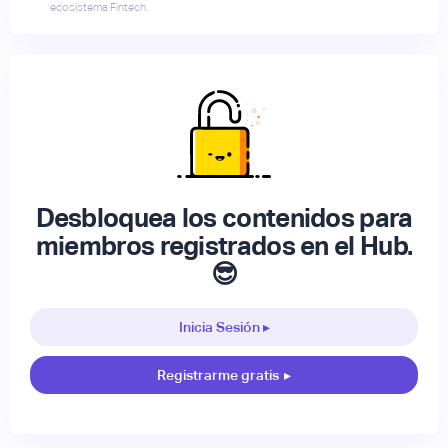
ecosistema Fintech.
Desbloquea los contenidos para
miembros registrados en el Hub.
😎
Inicia Sesión ▸
Registrarme gratis
▸