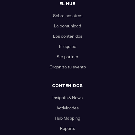
EL HUB
Sobre nosotros
La comunidad
Los contenidos
El equipo
Ser partner
Organiza tu evento
CONTENIDOS
Insights & News
Actividades
Hub Mapping
Reports