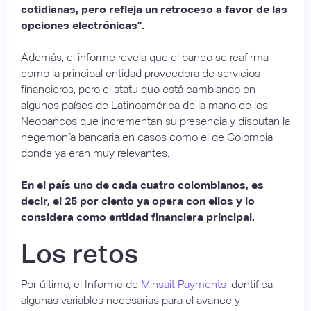
cotidianas, pero refleja un retroceso a favor de las
opciones electrónicas".
Además, el informe revela que el banco se reafirma
como la principal entidad proveedora de servicios
financieros, pero el statu quo está cambiando en
algunos países de Latinoamérica de la mano de los
Neobancos que incrementan su presencia y disputan la
hegemonía bancaria en casos como el de Colombia
donde ya eran muy relevantes.
En el país uno de cada cuatro colombianos, es
decir, el 25 por ciento ya opera con ellos y lo
considera como entidad financiera principal.
Los retos
Por último, el Informe de
Minsait Payments
identifica
algunas variables necesarias para el avance y