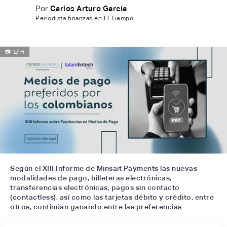
Por
Carlos Arturo García
Periodista finanzas en El Tiempo
📷
LFH
Según el XIII Informe de Minsait Payments las nuevas
modalidades de pago, billeteras electrónicas,
transferencias electrónicas, pagos sin contacto
(contactless), así como las tarjetas débito y crédito, entre
otros, continúan ganando entre las preferencias.