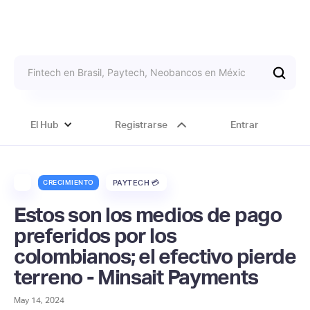
El Hub
Registrarse
Entrar
CRECIMIENTO
PAYTECH 💳
Estos son los medios de pago
preferidos por los
colombianos; el efectivo pierde
terreno - Minsait Payments
May 14, 2024