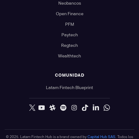
Neobancos
Open Finance
PFM
Paytech
Regtech
Wealthtech
COMUNIDAD
Latam Fintech Blueprint
© 2025. Latam Fintech Hub is a brand owned by
Capital Hub SAS
. Todos los