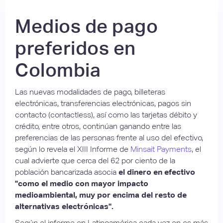
Medios de pago
preferidos en
Colombia
Las nuevas modalidades de pago, billeteras
electrónicas, transferencias electrónicas, pagos sin
contacto (contactless), así como las tarjetas débito y
crédito, entre otros, continúan ganando entre las
preferencias de las personas frente al uso del efectivo,
según lo revela el XIII Informe de
Minsait Payments
, el
cual advierte que cerca del 62 por ciento de la
población bancarizada asocia
el dinero en efectivo
"como el medio con mayor impacto
medioambiental, muy por encima del resto de
alternativas electrónicas".
Según el informe en Latinoamérica cada vez en es más