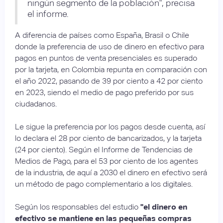
ningún segmento de la población", precisa
el informe.
A diferencia de países como España, Brasil o Chile
donde la preferencia de uso de dinero en efectivo para
pagos en puntos de venta presenciales es superado
por la tarjeta, en Colombia repunta en comparación con
el año 2022, pasando de 39 por ciento a 42 por ciento
en 2023, siendo el medio de pago preferido por sus
ciudadanos.
Le sigue la preferencia por los pagos desde cuenta, así
lo declara el 28 por ciento de bancarizados, y la tarjeta
(24 por ciento). Según el Informe de Tendencias de
Medios de Pago, para el 53 por ciento de los agentes
de la industria, de aquí a 2030 el dinero en efectivo será
un método de pago complementario a los digitales.
Según los responsables del estudio
"el dinero en
efectivo se mantiene en las pequeñas compras