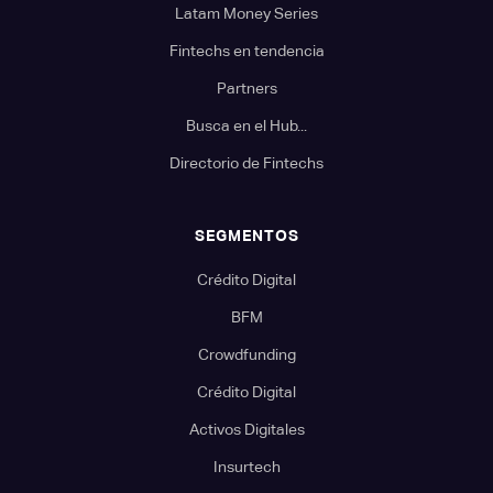
Latam Money Series
Fintechs en tendencia
Partners
Busca en el Hub...
Directorio de Fintechs
SEGMENTOS
Crédito Digital
BFM
Crowdfunding
Crédito Digital
Activos Digitales
Insurtech