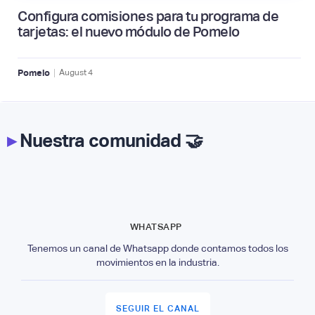
Configura comisiones para tu programa de
tarjetas: el nuevo módulo de Pomelo
|
Pomelo
August
4
▸
Nuestra comunidad 🤝
WHATSAPP
Tenemos un canal de Whatsapp donde contamos todos los
movimientos en la industria.
SEGUIR EL CANAL