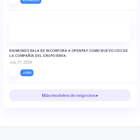
ALIANZAS
RAIMUNDO SALA SE INCORPORA A OPENPAY COMO NUEVO CEO DE
LA COMPAÑÍA DEL GRUPO BBVA.
July 27, 2026
JOBS
Más modelos de negocios ▸