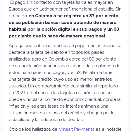
​​"El pago sin contacto con tarjeta física es mayor en
Europa que en Latinoamérica", menciona el estudio. Sin
embargo,
en Colombia se registra un 37 por ciento
de su población bancarizada optando de manera
habitual por la opción digital en sus pagos y un 33
por ciento que lo hace de manera ocasional.
Agrega que entre los medios de pago más utilizados se
destaca la tarjeta de débito en todos los países
analizados, pero en Colombia cerca del 80 por ciento
de su población bancarizada dispone de un plástico de
estos para hacer sus pagos, y el 53,4% afirma tener
una tarjeta de crédito, cuyo uso es menor entre los
usuarios. Un comportamiento casi similar al reportado
en 2021 en el uso de las tarjetas de crédito que se
puede vincular al contexto económico actual, donde la
inflación y las altas tasas de interés animan a una
utilización más cautelosa del crédito y abogan por la
estabilidad y la reducción de deudas.
Otro de los hallazgos de
Minsait Payments
es el notable