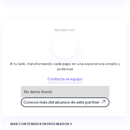
Apoyado por:
A tu lado, transformando cada pago en una experiencia simple y
poderosa
Contacta al equipo
No items found.
Conoce más del alcance de este partner
MÁS CONTENIDOS PATROCINADOS ⭐