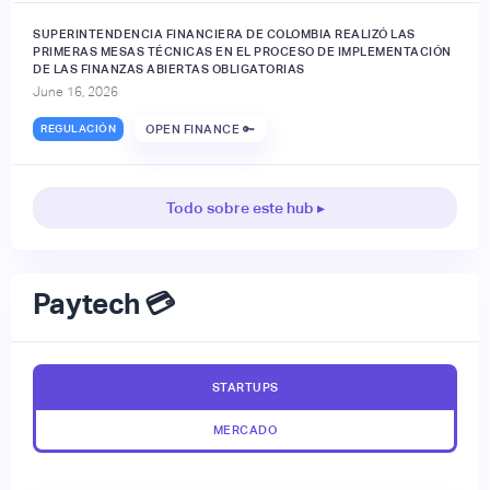
SUPERINTENDENCIA FINANCIERA DE COLOMBIA REALIZÓ LAS
PRIMERAS MESAS TÉCNICAS EN EL PROCESO DE IMPLEMENTACIÓN
DE LAS FINANZAS ABIERTAS OBLIGATORIAS
June 16, 2026
REGULACIÓN
OPEN FINANCE 🔑
Todo sobre este hub ▸
Paytech 💳
STARTUPS
MERCADO