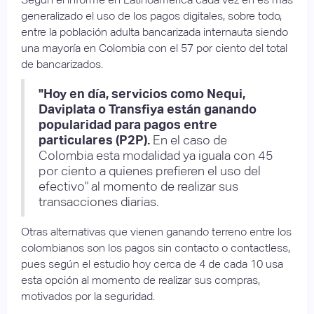
generalizado el uso de los pagos digitales, sobre todo,
entre la población adulta bancarizada internauta siendo
una mayoría en Colombia con el 57 por ciento del total
de bancarizados.
"Hoy en día, servicios como Nequi,
Daviplata o Transfiya están ganando
popularidad para pagos entre
particulares (P2P).
En el caso de
Colombia esta modalidad ya iguala con 45
por ciento a quienes prefieren el uso del
efectivo" al momento de realizar sus
transacciones diarias.​​
Otras alternativas que vienen ganando terreno entre los
colombianos son los pagos sin contacto o contactless,
pues según el estudio hoy cerca de 4 de cada 10 usa
esta opción al momento de realizar sus compras,
motivados por la seguridad.