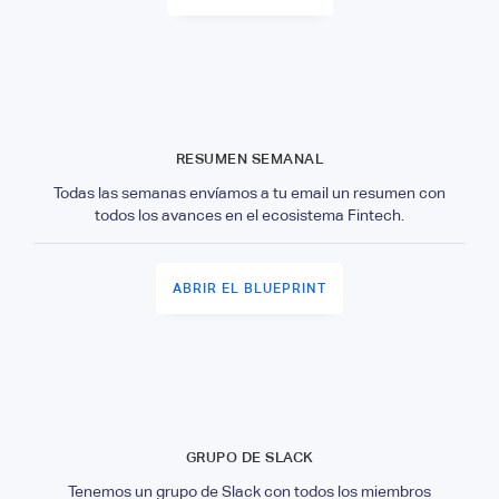
RESUMEN SEMANAL
Todas las semanas envíamos a tu email un resumen con
todos los avances en el ecosistema Fintech.
ABRIR EL BLUEPRINT
GRUPO DE SLACK
Tenemos un grupo de Slack con todos los miembros