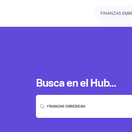
Busca en el Hub...