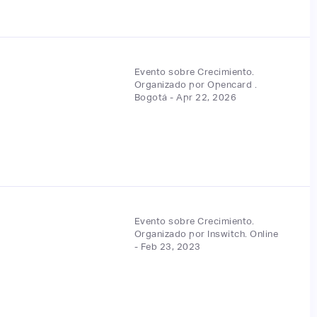
Evento sobre Crecimiento.
Organizado por Opencard .
Bogotá - Apr 22, 2026
Evento sobre Crecimiento.
Organizado por Inswitch. Online
- Feb 23, 2023