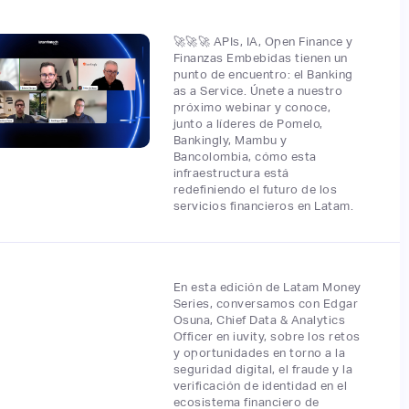
🚀🚀🚀 APIs, IA, Open Finance y
Finanzas Embebidas tienen un
punto de encuentro: el Banking
as a Service. Únete a nuestro
próximo webinar y conoce,
junto a líderes de Pomelo,
Bankingly, Mambu y
Bancolombia, cómo esta
infraestructura está
redefiniendo el futuro de los
servicios financieros en Latam.
En esta edición de Latam Money
Series, conversamos con Edgar
Osuna, Chief Data & Analytics
Officer en iuvity, sobre los retos
y oportunidades en torno a la
seguridad digital, el fraude y la
verificación de identidad en el
ecosistema financiero de