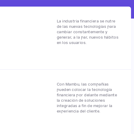
La industria financiera se nutre
de las nuevas tecnologías para
cambiar constantemente y
generar, a la par, nuevos hábitos
en los usuarios.
Con Mambu, las compañías
pueden colocar la tecnología
financiera por delante mediante
la creación de soluciones
integradas a fin de mejorar la
experiencia del cliente.