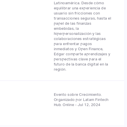
Latinoamérica. Desde cómo
equilibrar una experiencia de
usuario sin fricciones con
transacciones seguras, hasta el
papel de las finanzas
embebidas, la
hiperpersonalización y las
colaboraciones estratégicas
para enfrentar pagos
inmediatos y Open Finance,
Edgar comparte aprendizajes y
perspectivas clave para el
futuro de la banca digital en la
región.
Evento sobre Crecimiento.
Organizado por Latam Fintech
Hub. Online - Jul 12, 2024