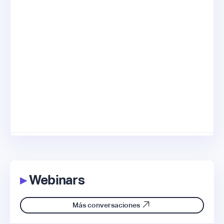
▸
Webinars
Más conversaciones