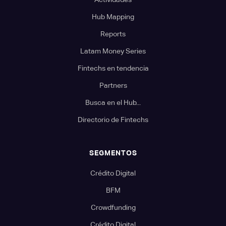
Hub Mapping
Reports
Latam Money Series
Fintechs en tendencia
Partners
Busca en el Hub...
Directorio de Fintechs
SEGMENTOS
Crédito Digital
BFM
Crowdfunding
Crédito Digital