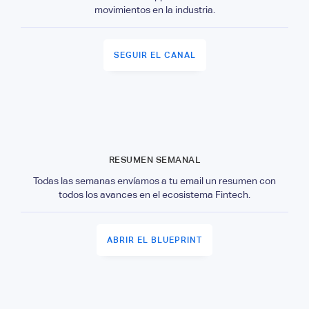
movimientos en la industria.
SEGUIR EL CANAL
RESUMEN SEMANAL
Todas las semanas envíamos a tu email un resumen con
todos los avances en el ecosistema Fintech.
ABRIR EL BLUEPRINT