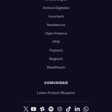
Activos Digitales
Insurtech
Neobancos
Open Finance
PFM
Paytech
Regtech
Wealthtech
COMUNIDAD
Latam Fintech Blueprint