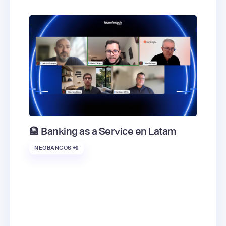
🏦 Banking as a Service en Latam
NEOBANCOS 📲