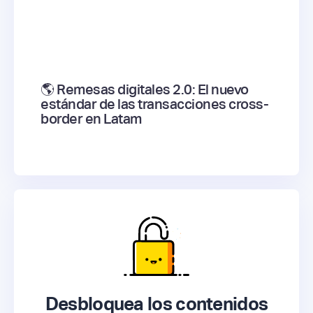
🌎 Remesas digitales 2.0: El nuevo
estándar de las transacciones cross-
border en Latam
Desbloquea los contenidos