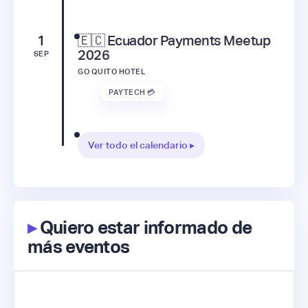
1
🇪🇨 Ecuador Payments Meetup
2026
SEP
GO QUITO HOTEL
PAYTECH 💳
Ver todo el calendario ▸
▸
Quiero estar informado de
más eventos