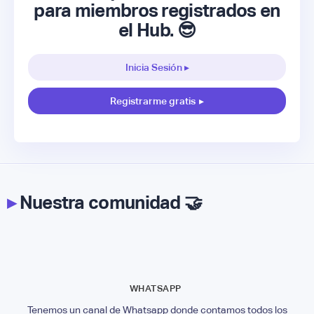
para miembros registrados en
el Hub. 😎
Inicia Sesión ▸
Registrarme gratis
▸
▸
Nuestra comunidad 🤝
WHATSAPP
Tenemos un canal de Whatsapp donde contamos todos los