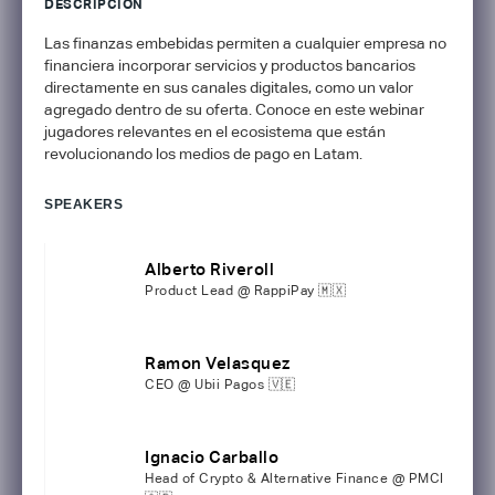
DESCRIPCIÓN
Las finanzas embebidas permiten a cualquier empresa no
financiera incorporar servicios y productos bancarios
directamente en sus canales digitales, como un valor
agregado dentro de su oferta. Conoce en este webinar
jugadores relevantes en el ecosistema que están
revolucionando los medios de pago en Latam.
SPEAKERS
Alberto Riveroll
Product Lead @ RappiPay 🇲🇽
Ramon Velasquez
CEO @ Ubii Pagos 🇻🇪
Ignacio Carballo
Head of Crypto & Alternative Finance @ PMCI