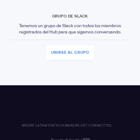
GRUPO DE SLACK
Tenemos un grupo de Slack con todos los miembros
registrados del Hub para que sigamos conversando.
UNIRSE AL GRUPO
WHERE LATAM FINTECH MAKERS GET CONNECTED.