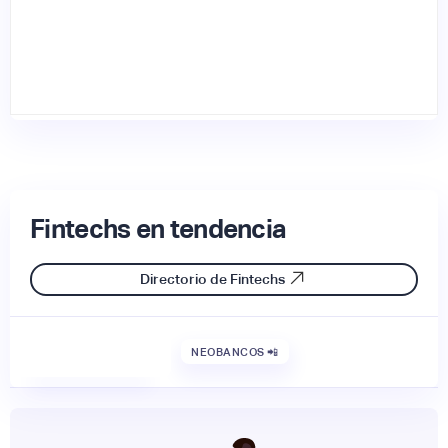
Fintechs en tendencia
Directorio de Fintechs
NEOBANCOS 📲