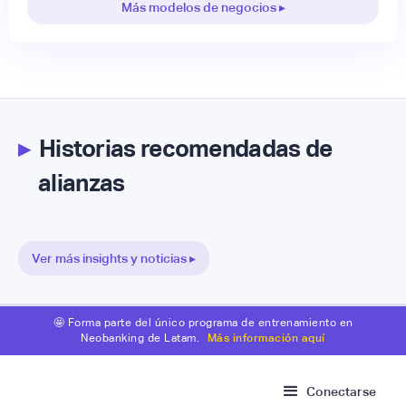
Más modelos de negocios ▸
▸
Historias recomendadas de
alianzas
Ver más insights y noticias ▸
🤩 Forma parte del único programa de entrenamiento en
Neobanking de Latam.
Más información aquí
Conectarse