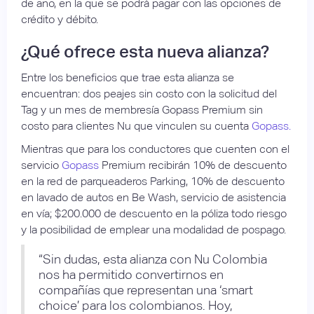
de año, en la que se podrá pagar con las opciones de
crédito y débito.
¿Qué ofrece esta nueva alianza?
Entre los beneficios que trae esta alianza se
encuentran: dos peajes sin costo con la solicitud del
Tag y un mes de membresía Gopass Premium sin
costo para clientes Nu que vinculen su cuenta
Gopass.
Mientras que para los conductores que cuenten con el
servicio
Gopass
Premium recibirán 10% de descuento
en la red de parqueaderos Parking, 10% de descuento
en lavado de autos en Be Wash, servicio de asistencia
en vía; $200.000 de descuento en la póliza todo riesgo
y la posibilidad de emplear una modalidad de pospago.
“Sin dudas, esta alianza con Nu Colombia
nos ha permitido convertirnos en
compañías que representan una ‘smart
choice’ para los colombianos. Hoy,