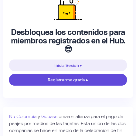
Desbloquea los contenidos para
miembros registrados en el Hub.
😎
Inicia Sesión ▸
Registrarme gratis
▸
Nu Colombia
y
Gopass
crearon alianza para el pago de
peajes por medios de las tarjetas. Esta unión de las dos
compañías se hace en medio de la celebración de fin