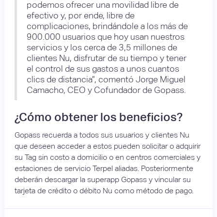
podemos ofrecer una movilidad libre de
efectivo y, por ende, libre de
complicaciones, brindándole a los más de
900.000 usuarios que hoy usan nuestros
servicios y los cerca de 3,5 millones de
clientes Nu, disfrutar de su tiempo y tener
el control de sus gastos a unos cuantos
clics de distancia”, comentó Jorge Miguel
Camacho, CEO y Cofundador de Gopass.
¿Cómo obtener los beneficios?
Gopass recuerda a todos sus usuarios y clientes Nu
que deseen acceder a estos pueden solicitar o adquirir
su Tag sin costo a domicilio o en centros comerciales y
estaciones de servicio Terpel aliadas. Posteriormente
deberán descargar la superapp Gopass y vincular su
tarjeta de crédito o débito Nu como método de pago.