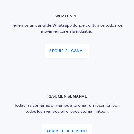
WHATSAPP
Tenemos un canal de Whatsapp donde contamos todos los
movimientos en la industria.
SEGUIR EL CANAL
RESUMEN SEMANAL
Todas las semanas envíamos a tu email un resumen con
todos los avances en el ecosistema Fintech.
ABRIR EL BLUEPRINT