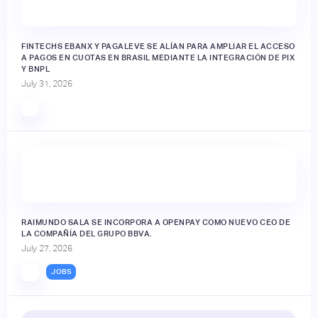
FINTECHS EBANX Y PAGALEVE SE ALÍAN PARA AMPLIAR EL ACCESO
A PAGOS EN CUOTAS EN BRASIL MEDIANTE LA INTEGRACIÓN DE PIX
Y BNPL
July 31, 2026
RAIMUNDO SALA SE INCORPORA A OPENPAY COMO NUEVO CEO DE
LA COMPAÑÍA DEL GRUPO BBVA.
July 27, 2026
JOBS