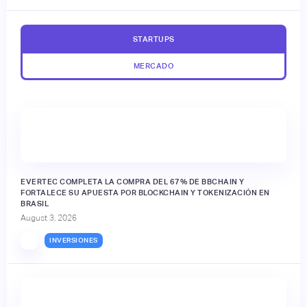
STARTUPS
MERCADO
EVERTEC COMPLETA LA COMPRA DEL 67% DE BBCHAIN Y
FORTALECE SU APUESTA POR BLOCKCHAIN Y TOKENIZACIÓN EN
BRASIL
August 3, 2026
INVERSIONES