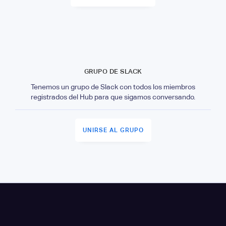
GRUPO DE SLACK
Tenemos un grupo de Slack con todos los miembros
registrados del Hub para que sigamos conversando.
UNIRSE AL GRUPO