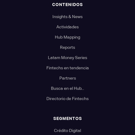
CONTENIDOS
Insights & News
Actividades
Hub Mapping
Reports
Latam Money Series
Fintechs en tendencia
Partners
Busca en el Hub...
Directorio de Fintechs
SEGMENTOS
Crédito Digital