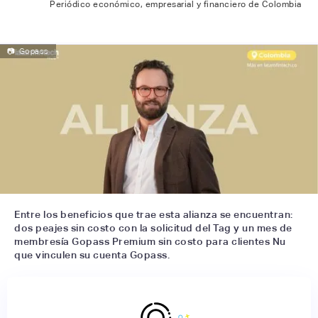
Periódico económico, empresarial y financiero de Colombia
📷
Gopass
Entre los beneficios que trae esta alianza se encuentran:
dos peajes sin costo con la solicitud del Tag y un mes de
membresía Gopass Premium sin costo para clientes Nu
que vinculen su cuenta Gopass.