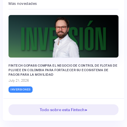
Más novedades
FINTECH GOPASS COMPRA EL NEGOCIO DE CONTROL DE FLOTAS DE
PLUXEE EN COLOMBIA PARA FORTALECER SU ECOSISTEMA DE
PAGOS PARA LA MOVILIDAD
July 21, 2026
INVERSIONES
Todo sobre esta Fintech ▸