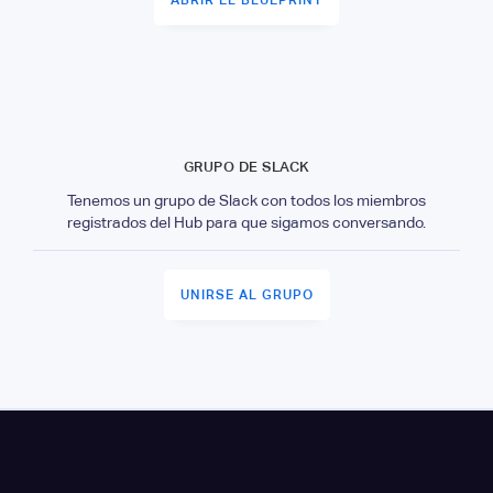
ABRIR EL BLUEPRINT
GRUPO DE SLACK
Tenemos un grupo de Slack con todos los miembros
registrados del Hub para que sigamos conversando.
UNIRSE AL GRUPO