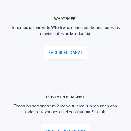
WHATSAPP
Tenemos un canal de Whatsapp donde contamos todos los
movimientos en la industria.
SEGUIR EL CANAL
RESUMEN SEMANAL
Todas las semanas envíamos a tu email un resumen con
todos los avances en el ecosistema Fintech.