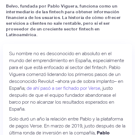
Belvo, fundada por Pablo Viguera, funciona como un
intermediario de las fintech para obtener información
financiera de los usuarios. La historia de cómo ofrecer
servicios a clientes no sale rentable, pero sí el ser
proveedor de un creciente sector fintech en
Latinoamérica.
Su nombre no es desconocido en absoluto en el
mundo del emprendimiento en España, especialmente
para el que está enfocado al sector del fintech. Pablo
Viguera comenzó liderando los primeros pasos de un
desconocido Revolut –ahora ya de sobra implanto– en
España;
de ahí pasó a ser fichado por Verse
, justo
después de que el equipo fundador abandonase el
barco por no alcanzar los resultados esperados en
España.
Solo duró un año la relación entre Pablo y la plataforma
de pagos Verse. En marzo de 2019, justo después de la
última ronda de inversión en la compañía,
Pablo