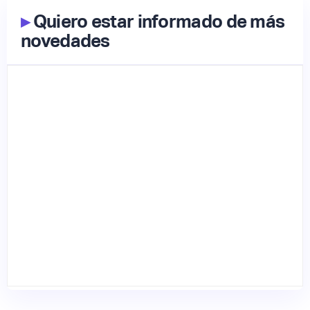
▸
Quiero estar informado de más
novedades