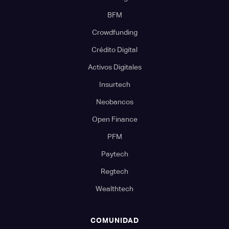
BFM
Crowdfunding
Crédito Digital
Activos Digitales
Insurtech
Neobancos
Open Finance
PFM
Paytech
Regtech
Wealthtech
COMUNIDAD