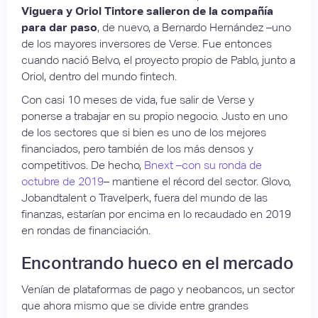
Viguera y Oriol Tintore salieron de la compañía
para dar paso
, de nuevo, a Bernardo Hernández –uno
de los mayores inversores de Verse. Fue entonces
cuando nació Belvo, el proyecto propio de Pablo, junto a
Oriol, dentro del mundo fintech.
Con casi 10 meses de vida, fue salir de Verse y
ponerse a trabajar en su propio negocio. Justo en uno
de los sectores que si bien es uno de los mejores
financiados, pero también de los más densos y
competitivos. De hecho,
Bnext –con su ronda de
octubre de 2019
– mantiene el récord del sector. Glovo,
Jobandtalent o Travelperk, fuera del mundo de las
finanzas, estarían por encima en lo recaudado en 2019
en rondas de financiación.
Encontrando hueco en el mercado
Venían de plataformas de pago y neobancos, un sector
que ahora mismo que se divide entre grandes