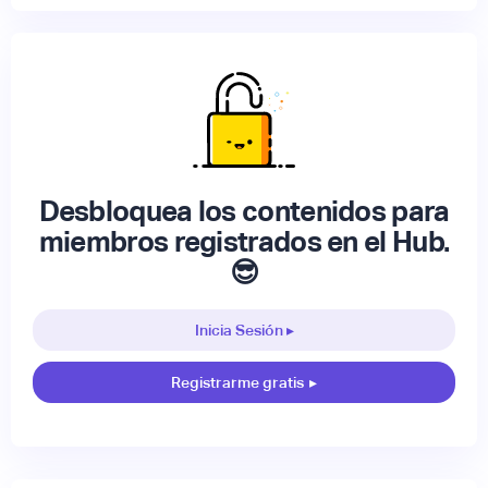
Desbloquea los contenidos para
miembros registrados en el Hub.
😎
Inicia Sesión ▸
Registrarme gratis
▸