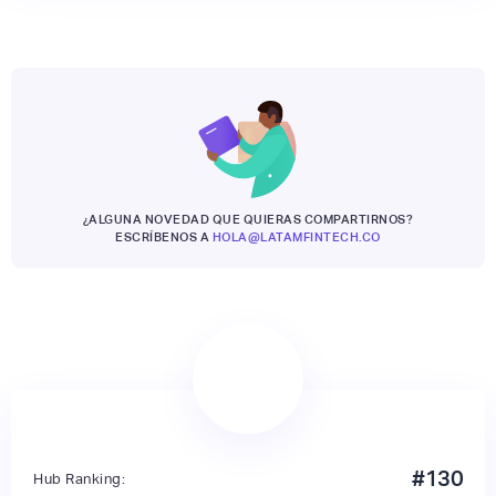
¿ALGUNA NOVEDAD QUE QUIERAS COMPARTIRNOS?
ESCRÍBENOS A
HOLA@LATAMFINTECH.CO
#
130
Hub Ranking: