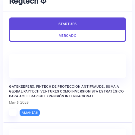
Regtech ⚙️
STARTUPS
MERCADO
GATEKEEPERX, FINTECH DE PROTECCIÓN ANTIFRAUDE, SUMA A
GLOBAL PAYTECH VENTURES COMO INVERSIONISTA ESTRATÉGICO
PARA ACELERAR SU EXPANSIÓN INTERNACIONAL
May 5, 2026
ALIANZAS