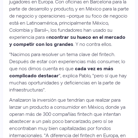
jugadores en Europa. Con oficinas en Barcelona para la
parte de desarrollo y producto, y en México para la parte
de negocio y operaciones –porque su foco de negocio
está en Latinoamérica, principalmente México,
Colombia y Barsil–, los fundadores han usado su
experiencia para e
ncontrar su hueco en el mercado
y competir con los grandes
. Y no contra ellos.
"Nacimos para resolver un tema clave del fintech.
Después de estar con experiencias más consumer, lo
que nos dimos cuenta es que
cada vez es más
complicado destacar
", explica Pablo, "pero sí que hay
muchas oportunidades y deficiencias en la parte de
infraestructuras".
Analizaron la inversión que tendrían que realizar para
lanzar un producto a consumidor en México, donde ya
operan más de 300 compañías fintech que intentan
abastecer a un país poco bancarizado, pero sí se
encontraban muy bien capitalizadas por fondos
internacionales. "A diferencia del fintech en Europa, en