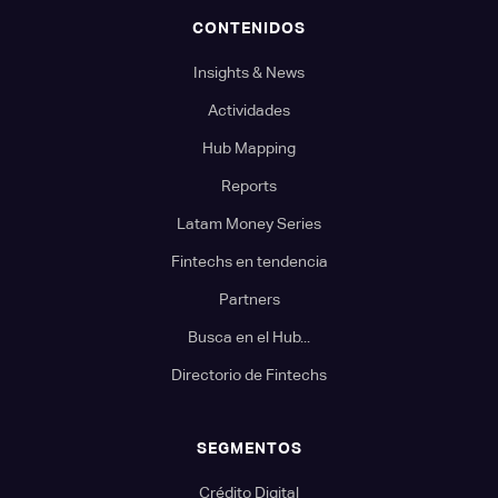
CONTENIDOS
Insights & News
Actividades
Hub Mapping
Reports
Latam Money Series
Fintechs en tendencia
Partners
Busca en el Hub...
Directorio de Fintechs
SEGMENTOS
Crédito Digital