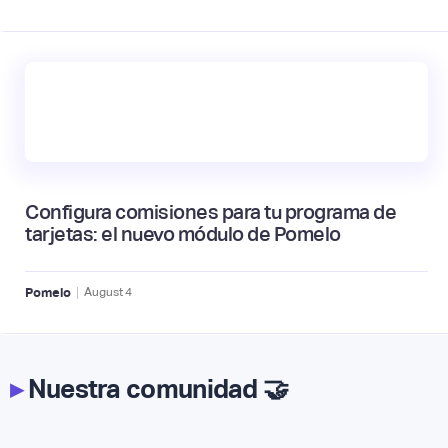
Configura comisiones para tu programa de
tarjetas: el nuevo módulo de Pomelo
|
Pomelo
August
4
▸
Nuestra comunidad 🤝