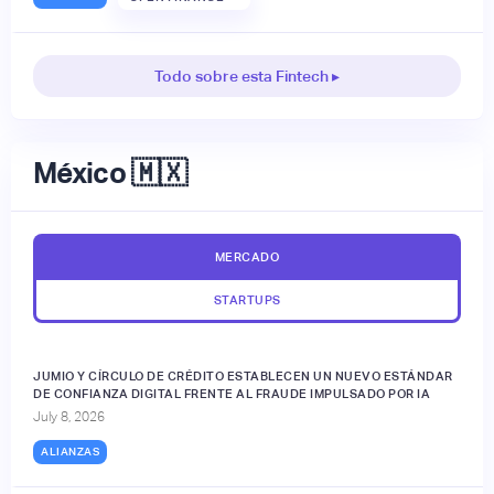
Todo sobre esta Fintech ▸
México 🇲🇽
MERCADO
STARTUPS
JUMIO Y CÍRCULO DE CRÉDITO ESTABLECEN UN NUEVO ESTÁNDAR
DE CONFIANZA DIGITAL FRENTE AL FRAUDE IMPULSADO POR IA
July 8, 2026
ALIANZAS