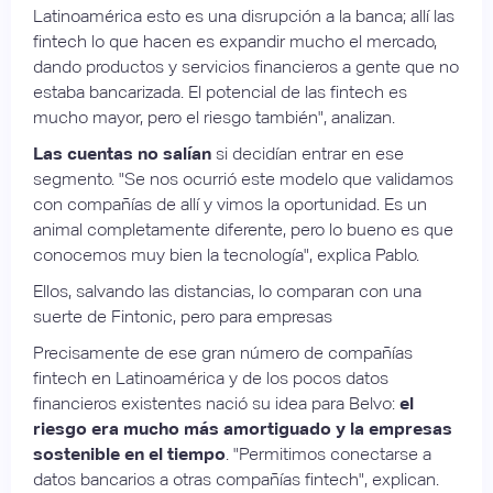
Latinoamérica esto es una disrupción a la banca; allí las
fintech lo que hacen es expandir mucho el mercado,
dando productos y servicios financieros a gente que no
estaba bancarizada. El potencial de las fintech es
mucho mayor, pero el riesgo también", analizan.
Las cuentas no salían
si decidían entrar en ese
segmento. "Se nos ocurrió este modelo que validamos
con compañías de allí y vimos la oportunidad. Es un
animal completamente diferente, pero lo bueno es que
conocemos muy bien la tecnología", explica Pablo.
Ellos, salvando las distancias, lo comparan con una
suerte de Fintonic, pero para empresas
Precisamente de ese gran número de compañías
fintech en Latinoamérica y de los pocos datos
financieros existentes nació su idea para Belvo:
el
riesgo era mucho más amortiguado y la empresas
sostenible en el tiempo
. "Permitimos conectarse a
datos bancarios a otras compañías fintech", explican.