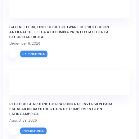
GATEKEEPERX, FINTECH DE SOFTWARE DE PROTECCIÓN
ANTIFRAUDE, LLEGA A COLOMBIA PARA FORTALECER LA
SEGURIDAD DIGITAL
December 9, 2025
EXPANSIONES
REGTECH GUARDLINE CIERRA RONDA DE INVERSIÓN PARA
ESCALAR INFRAESTRUCTURA DE CUMPLIMIENTO EN
LATINOAMÉRICA
August 29, 2025
INVERSIONES