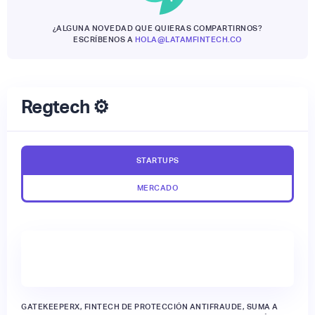
¿ALGUNA NOVEDAD QUE QUIERAS COMPARTIRNOS?
ESCRÍBENOS A
HOLA@LATAMFINTECH.CO
Regtech ⚙️
STARTUPS
MERCADO
GATEKEEPERX, FINTECH DE PROTECCIÓN ANTIFRAUDE, SUMA A