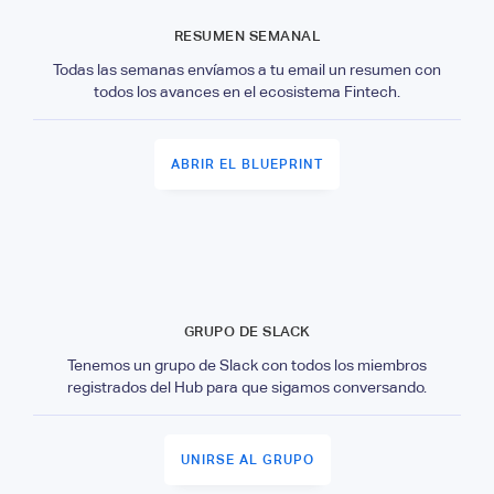
RESUMEN SEMANAL
Todas las semanas envíamos a tu email un resumen con
todos los avances en el ecosistema Fintech.
ABRIR EL BLUEPRINT
GRUPO DE SLACK
Tenemos un grupo de Slack con todos los miembros
registrados del Hub para que sigamos conversando.
UNIRSE AL GRUPO