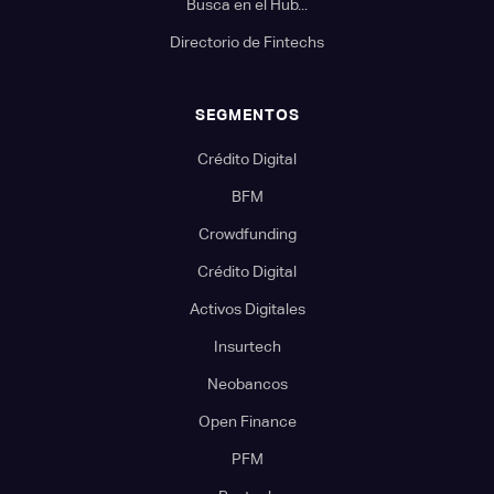
Busca en el Hub...
Directorio de Fintechs
SEGMENTOS
Crédito Digital
BFM
Crowdfunding
Crédito Digital
Activos Digitales
Insurtech
Neobancos
Open Finance
PFM