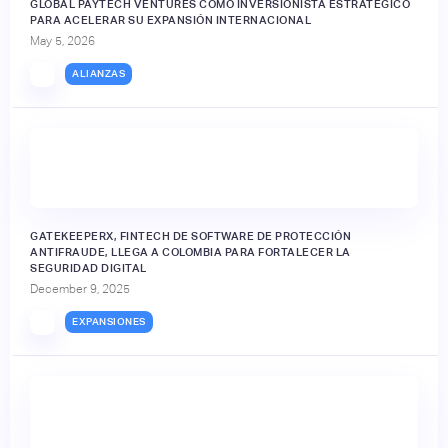
GLOBAL PAYTECH VENTURES COMO INVERSIONISTA ESTRATÉGICO
PARA ACELERAR SU EXPANSIÓN INTERNACIONAL
May 5, 2026
ALIANZAS
GATEKEEPERX, FINTECH DE SOFTWARE DE PROTECCIÓN
ANTIFRAUDE, LLEGA A COLOMBIA PARA FORTALECER LA
SEGURIDAD DIGITAL
December 9, 2025
EXPANSIONES