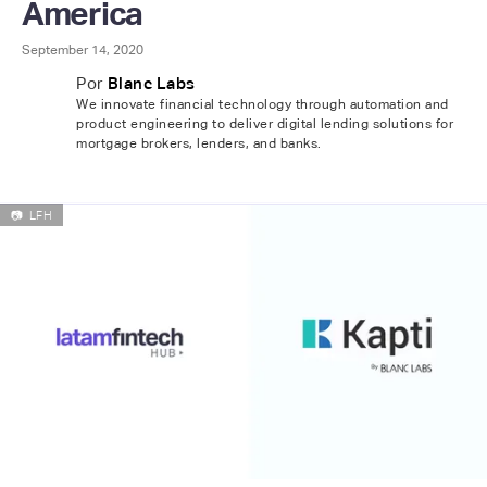
America
September 14, 2020
Por
Blanc Labs
We innovate financial technology through automation and
product engineering to deliver digital lending solutions for
mortgage brokers, lenders, and banks.
📷
LFH