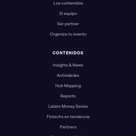
Los contenidos
El equipo
Ser partner
Organiza tu evento
CONTENIDOS
Insights & News
Actividades
Hub Mapping
Reports
Latam Money Series
Fintechs en tendencia
Partners