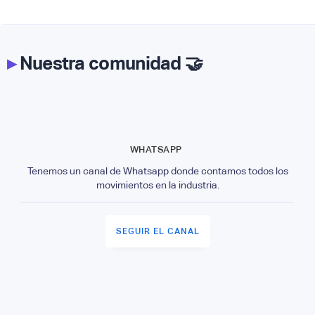
▸
Nuestra comunidad 🤝
WHATSAPP
Tenemos un canal de Whatsapp donde contamos todos los
movimientos en la industria.
SEGUIR EL CANAL