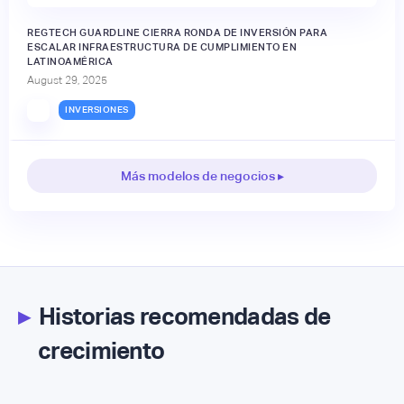
REGTECH GUARDLINE CIERRA RONDA DE INVERSIÓN PARA
ESCALAR INFRAESTRUCTURA DE CUMPLIMIENTO EN
LATINOAMÉRICA
August 29, 2025
INVERSIONES
Más modelos de negocios ▸
▸
Historias recomendadas de
crecimiento