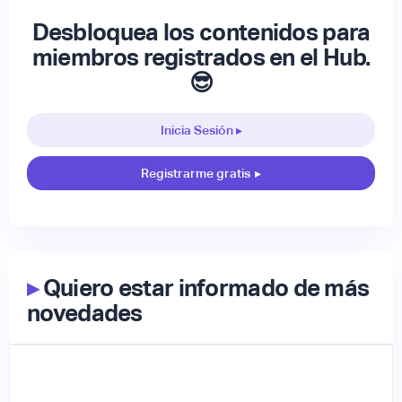
Desbloquea los contenidos para
miembros registrados en el Hub.
😎
Inicia Sesión ▸
Registrarme gratis
▸
▸
Quiero estar informado de más
novedades