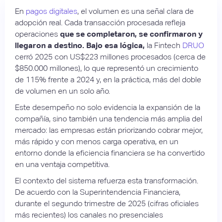
En
pagos digitales
, el volumen es una señal clara de
adopción real. Cada transacción procesada refleja
operaciones
que se completaron, se confirmaron y
llegaron a destino. Bajo esa lógica,
la Fintech
DRUO
cerró 2025 con US$223 millones procesados (cerca de
$850.000 millones), lo que representó un crecimiento
de 115% frente a 2024 y, en la práctica, más del doble
de volumen en un solo año.
Este desempeño no solo evidencia la expansión de la
compañía, sino también una tendencia más amplia del
mercado: las empresas están priorizando cobrar mejor,
más rápido y con menos carga operativa, en un
entorno donde la eficiencia financiera se ha convertido
en una ventaja competitiva.
El contexto del sistema refuerza esta transformación.
De acuerdo con la Superintendencia Financiera,
durante el segundo trimestre de 2025 (cifras oficiales
más recientes) los canales no presenciales