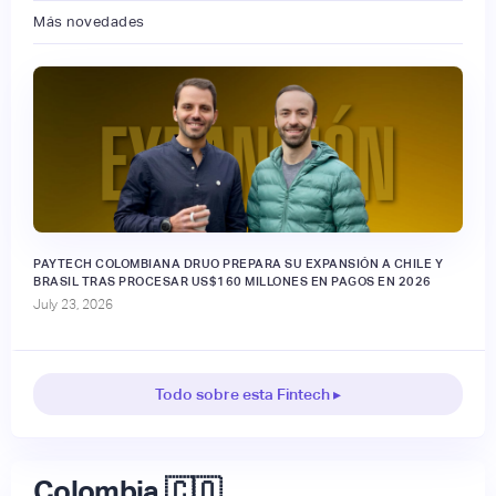
Más novedades
PAYTECH COLOMBIANA DRUO PREPARA SU EXPANSIÓN A CHILE Y
BRASIL TRAS PROCESAR US$160 MILLONES EN PAGOS EN 2026
July 23, 2026
Todo sobre esta Fintech ▸
Colombia 🇨🇴