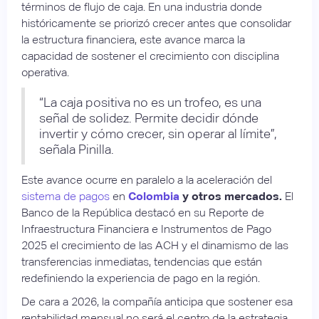
términos de flujo de caja. En una industria donde
históricamente se priorizó crecer antes que consolidar
la estructura financiera, este avance marca la
capacidad de sostener el crecimiento con disciplina
operativa.
“La caja positiva no es un trofeo, es una
señal de solidez. Permite decidir dónde
invertir y cómo crecer, sin operar al límite”,
señala Pinilla.
Este avance ocurre en paralelo a la aceleración del
sistema de pagos
en
Colombia
y otros mercados.
El
Banco de la República destacó en su Reporte de
Infraestructura Financiera e Instrumentos de Pago
2025 el crecimiento de las ACH y el dinamismo de las
transferencias inmediatas, tendencias que están
redefiniendo la experiencia de pago en la región.
De cara a 2026, la compañía anticipa que sostener esa
rentabilidad mensual no será el centro de la estrategia.