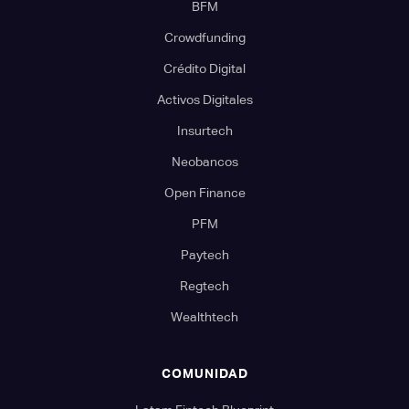
BFM
Crowdfunding
Crédito Digital
Activos Digitales
Insurtech
Neobancos
Open Finance
PFM
Paytech
Regtech
Wealthtech
COMUNIDAD