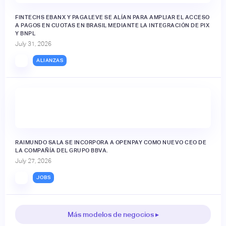
FINTECHS EBANX Y PAGALEVE SE ALÍAN PARA AMPLIAR EL ACCESO
A PAGOS EN CUOTAS EN BRASIL MEDIANTE LA INTEGRACIÓN DE PIX
Y BNPL
July 31, 2026
ALIANZAS
RAIMUNDO SALA SE INCORPORA A OPENPAY COMO NUEVO CEO DE
LA COMPAÑÍA DEL GRUPO BBVA.
July 27, 2026
JOBS
Más modelos de negocios ▸