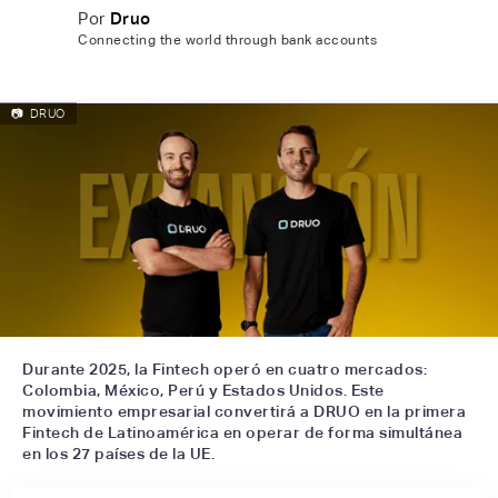
Por
Druo
Connecting the world through bank accounts
📷
DRUO
Durante 2025, la Fintech operó en cuatro mercados:
Colombia, México, Perú y Estados Unidos. Este
movimiento empresarial convertirá a DRUO en la primera
Fintech de Latinoamérica en operar de forma simultánea
en los 27 países de la UE.