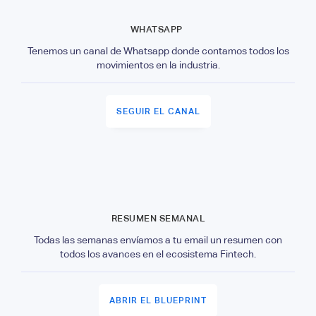
WHATSAPP
Tenemos un canal de Whatsapp donde contamos todos los
movimientos en la industria.
SEGUIR EL CANAL
RESUMEN SEMANAL
Todas las semanas envíamos a tu email un resumen con
todos los avances en el ecosistema Fintech.
ABRIR EL BLUEPRINT