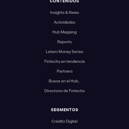
CONTENIDOS
Insights & News
Actividades
Hub Mapping
Reports
Latam Money Series
Fintechs en tendencia
Partners
Busca en el Hub...
Directorio de Fintechs
SEGMENTOS
Crédito Digital