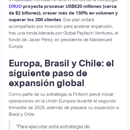
DRUO
proyecta procesar US$520 millones (cerca
de $2 billones), crecer más de 130% en volumen y
superar los 200 clientes
. Ese plan estará
acompañado por inversión para acelerar expansión,
tras una ronda liderada por Global Paytech Ventures, el
fondo de Javier Pérez, ex presidente de Mastercard
Europa.
Europa, Brasil y Chile: el
siguiente paso de
expansión global
Como parte de su estrategia, la Fintech prevé iniciar
operaciones en la Unión Europea durante el segundo
trimestre de 2026, además de preparar su expansión a
Brasil y Chile.
“Para ejecutar esta estrategia de