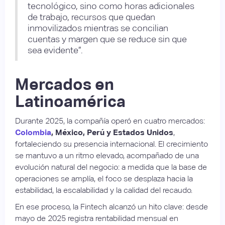
tecnológico, sino como horas adicionales
de trabajo, recursos que quedan
inmovilizados mientras se concilian
cuentas y margen que se reduce sin que
sea evidente”.
Mercados en
Latinoamérica
Durante 2025, la compañía operó en cuatro mercados:
Colombia
, México, Perú y Estados Unidos
,
fortaleciendo su presencia internacional. El crecimiento
se mantuvo a un ritmo elevado, acompañado de una
evolución natural del negocio: a medida que la base de
operaciones se amplía, el foco se desplaza hacia la
estabilidad, la escalabilidad y la calidad del recaudo.
En ese proceso, la Fintech alcanzó un hito clave: desde
mayo de 2025 registra rentabilidad mensual en