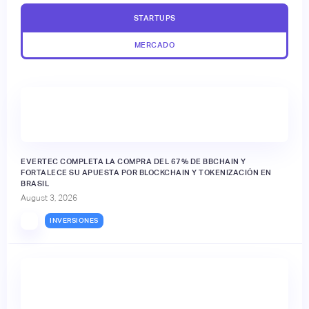
STARTUPS
MERCADO
EVERTEC COMPLETA LA COMPRA DEL 67% DE BBCHAIN Y
FORTALECE SU APUESTA POR BLOCKCHAIN Y TOKENIZACIÓN EN
BRASIL
August 3, 2026
INVERSIONES