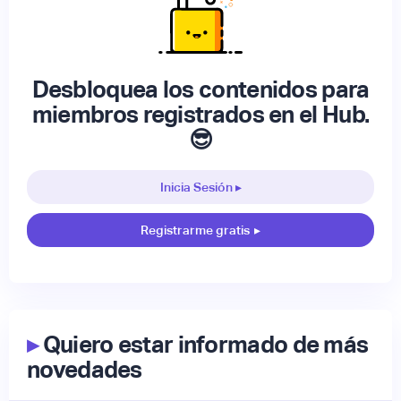
Desbloquea los contenidos para
miembros registrados en el Hub.
😎
Inicia Sesión ▸
Registrarme gratis
▸
▸
Quiero estar informado de más
novedades