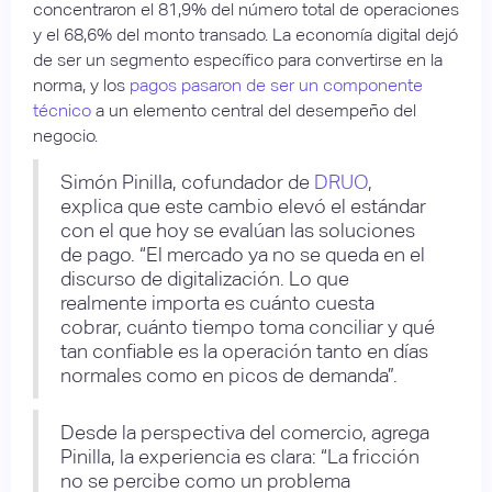
concentraron el 81,9% del número total de operaciones
y el 68,6% del monto transado. La economía digital dejó
de ser un segmento específico para convertirse en la
norma, y los
pagos pasaron de ser un componente
técnico
a un elemento central del desempeño del
negocio.
Simón Pinilla, cofundador de
DRUO
,
explica que este cambio elevó el estándar
con el que hoy se evalúan las soluciones
de pago. “El mercado ya no se queda en el
discurso de digitalización. Lo que
realmente importa es cuánto cuesta
cobrar, cuánto tiempo toma conciliar y qué
tan confiable es la operación tanto en días
normales como en picos de demanda”.
Desde la perspectiva del comercio, agrega
Pinilla, la experiencia es clara: “La fricción
no se percibe como un problema