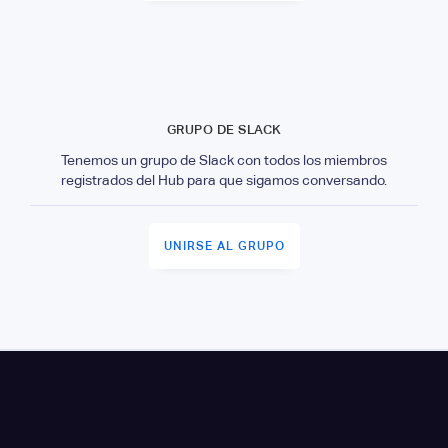
GRUPO DE SLACK
Tenemos un grupo de Slack con todos los miembros
registrados del Hub para que sigamos conversando.
UNIRSE AL GRUPO