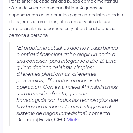
Por lo anterior, cada entidad busca complementar su
oferta de valor de manera distinta. Algunos se
especializaron en integrar los pagos inmediatos a redes
de cajeros automáticos, otros en servicios de uso
empresarial, micro comercios y otras transferencias
persona a persona.
“El problema actual es que hoy cada banco
o entidad financiera debe elegir un nodo o
una conexión para integrarse a Bre-B. Esto
quiere decir en palabras simples:
diferentes plataformas, diferentes
protocolos, diferentes procesos de
operación. Con esta nueva API habilitamos
una conexión directa, que está
homologada con todas las tecnologías que
hay hoy en el mercado para integrarse al
sistema de pagos inmediatos”,
comenta
Domagoj Rozic, CEO
Minka
.