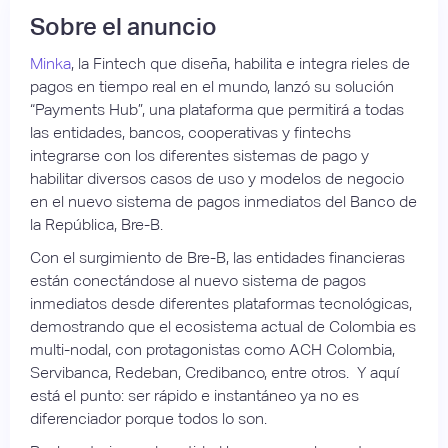
Sobre el anuncio
Minka
, la Fintech que diseña, habilita e integra rieles de
pagos en tiempo real en el mundo, lanzó su solución
“Payments Hub”, una plataforma que permitirá a todas
las entidades, bancos, cooperativas y fintechs
integrarse con los diferentes sistemas de pago y
habilitar diversos casos de uso y modelos de negocio
en el nuevo sistema de pagos inmediatos del Banco de
la República, Bre-B.
Con el surgimiento de Bre-B, las entidades financieras
están conectándose al nuevo sistema de pagos
inmediatos desde diferentes plataformas tecnológicas,
demostrando que el ecosistema actual de Colombia es
multi-nodal, con protagonistas como ACH Colombia,
Servibanca, Redeban, Credibanco, entre otros. Y aquí
está el punto: ser rápido e instantáneo ya no es
diferenciador porque todos lo son.