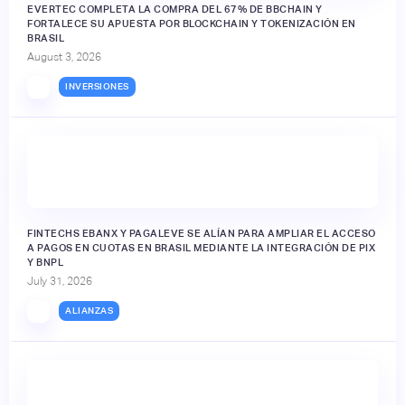
EVERTEC COMPLETA LA COMPRA DEL 67% DE BBCHAIN Y
FORTALECE SU APUESTA POR BLOCKCHAIN Y TOKENIZACIÓN EN
BRASIL
August 3, 2026
INVERSIONES
FINTECHS EBANX Y PAGALEVE SE ALÍAN PARA AMPLIAR EL ACCESO
A PAGOS EN CUOTAS EN BRASIL MEDIANTE LA INTEGRACIÓN DE PIX
Y BNPL
July 31, 2026
ALIANZAS