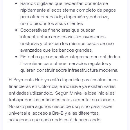
Bancos digitales que necesitan conectarse
rápidamente al ecosistema completo de pagos
para ofrecer recaudo, dispersión y cobranza,
como productos a sus clientes.
Cooperativas financieras que buscan
infraestructura empresarial sin inversiones
costosas y ofrezcan los mismos casos de uso
avanzados que los bancos grandes.
Fintechs que necesitan integrarse con entidades
financieras para ofrecer servicios regulados y
quieran construir sobre infraestructura moderna.
El Payments Hub ya está disponible para instituciones
financieras en Colombia, e inclusive ya existen varias
entidades utilizándolo. Según Minka, la idea inicial es
trabajar con las entidades para aumentar su alcance.
No solo para algunos casos de uso, sino para hacer
universal el acceso a Bre-B y a las diferentes
soluciones que cada nodo está desarrollando.