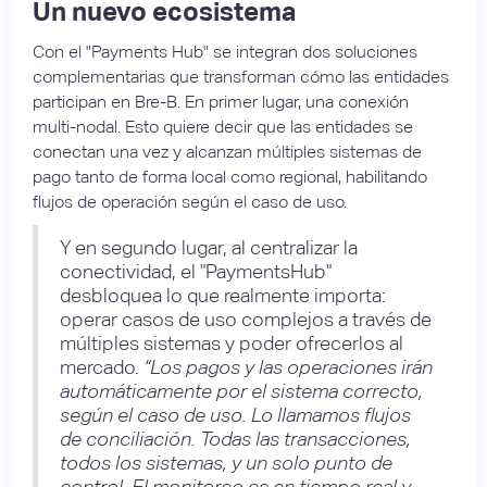
Un nuevo ecosistema
Con el "Payments Hub" se integran dos soluciones
complementarias que transforman cómo las entidades
participan en Bre-B. En primer lugar, una conexión
multi-nodal. Esto quiere decir que las entidades se
conectan una vez y alcanzan múltiples sistemas de
pago tanto de forma local como regional, habilitando
flujos de operación según el caso de uso.
Y en segundo lugar, al centralizar la
conectividad, el "PaymentsHub"
desbloquea lo que realmente importa:
operar casos de uso complejos a través de
múltiples sistemas y poder ofrecerlos al
mercado.
“Los pagos y las operaciones irán
automáticamente por el sistema correcto,
según el caso de uso. Lo llamamos flujos
de conciliación. Todas las transacciones,
todos los sistemas, y un solo punto de
control. El monitoreo es en tiempo real y