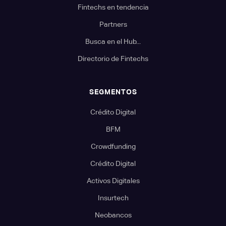
Fintechs en tendencia
Partners
Busca en el Hub...
Directorio de Fintechs
SEGMENTOS
Crédito Digital
BFM
Crowdfunding
Crédito Digital
Activos Digitales
Insurtech
Neobancos