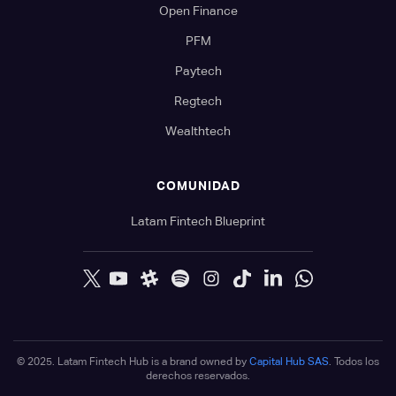
Open Finance
PFM
Paytech
Regtech
Wealthtech
COMUNIDAD
Latam Fintech Blueprint
© 2025. Latam Fintech Hub is a brand owned by
Capital Hub SAS
. Todos los
derechos reservados.