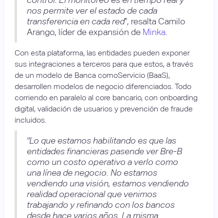
nos permite ver el estado de cada
transferencia en cada red
”, resalta Camilo
Arango, líder de expansión de
Minka
.
Con esta plataforma, las entidades pueden exponer
sus integraciones a terceros para que estos, a través
de un modelo de Banca comoServicio (BaaS),
desarrollen modelos de negocio diferenciados. Todo
corriendo en paralelo al core bancario, con onboarding
digital, validación de usuarios y prevención de fraude
incluidos.
"Lo que estamos habilitando es que las
entidades financieras pasende ver Bre-B
como un costo operativo a verlo como
una línea de negocio. No estamos
vendiendo una visión, estamos vendiendo
realidad operacional que venimos
trabajando y refinando con los bancos
desde hace varios años. La misma