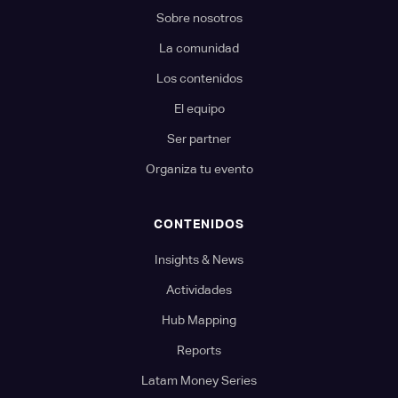
Sobre nosotros
La comunidad
Los contenidos
El equipo
Ser partner
Organiza tu evento
CONTENIDOS
Insights & News
Actividades
Hub Mapping
Reports
Latam Money Series