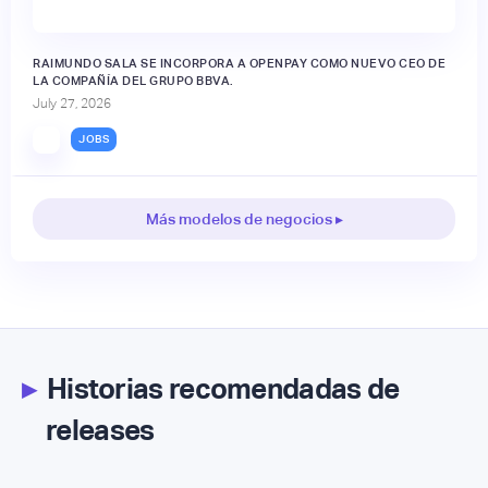
RAIMUNDO SALA SE INCORPORA A OPENPAY COMO NUEVO CEO DE
LA COMPAÑÍA DEL GRUPO BBVA.
July 27, 2026
JOBS
Más modelos de negocios ▸
▸
Historias recomendadas de
releases