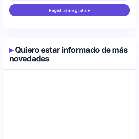
Registrarme gratis
▸
▸
Quiero estar informado de más
novedades