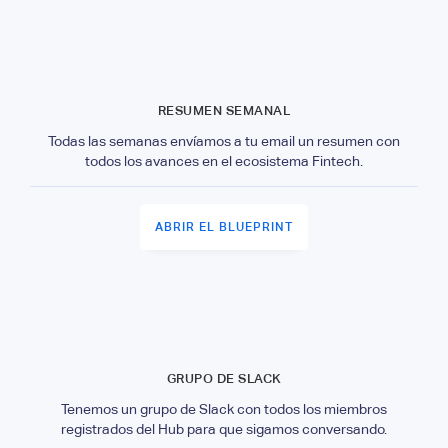
RESUMEN SEMANAL
Todas las semanas envíamos a tu email un resumen con
todos los avances en el ecosistema Fintech.
ABRIR EL BLUEPRINT
GRUPO DE SLACK
Tenemos un grupo de Slack con todos los miembros
registrados del Hub para que sigamos conversando.