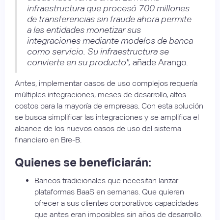
infraestructura que procesó 700 millones
de transferencias sin fraude ahora permite
a las entidades monetizar sus
integraciones mediante modelos de banca
como servicio. Su infraestructura se
convierte en su producto",
añade Arango.
Antes, implementar casos de uso complejos requería
múltiples integraciones, meses de desarrollo, altos
costos para la mayoría de empresas. Con esta solución
se busca simplificar las integraciones y se amplifica el
alcance de los nuevos casos de uso del sistema
financiero en Bre-B.
Quienes se beneficiarán:
Bancos tradicionales que necesitan lanzar
plataformas BaaS en semanas. Que quieren
ofrecer a sus clientes corporativos capacidades
que antes eran imposibles sin años de desarrollo.