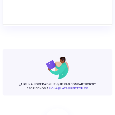
¿ALGUNA NOVEDAD QUE QUIERAS COMPARTIRNOS?
ESCRÍBENOS A
HOLA@LATAMFINTECH.CO