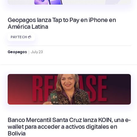
Geopagos lanza Tap to Pay en iPhone en
América Latina
PAYTECH 💳
|
Geopagos
July
23
Banco Mercantil Santa Cruz lanza KOIN, una e-
wallet para acceder a activos digitales en
Bolivia