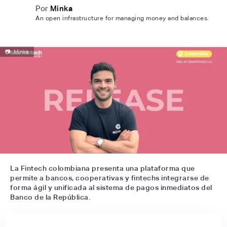
Por
Minka
An open infrastructure for managing money and balances.
📷
Minka
La Fintech colombiana presenta una plataforma que
permite a bancos, cooperativas y fintechs integrarse de
forma ágil y unificada al sistema de pagos inmediatos del
Banco de la República.