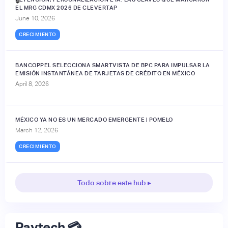
🔒
EL MRG CDMX 2026 DE CLEVERTAP
June 10, 2026
CRECIMIENTO
BANCOPPEL SELECCIONA SMARTVISTA DE BPC PARA IMPULSAR LA
EMISIÓN INSTANTÁNEA DE TARJETAS DE CRÉDITO EN MÉXICO
April 8, 2026
MÉXICO YA NO ES UN MERCADO EMERGENTE | POMELO
March 12, 2026
CRECIMIENTO
Todo sobre este hub ▸
Paytech 💳