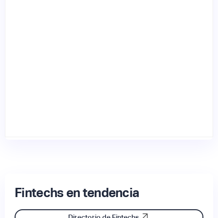
Fintechs en tendencia
Directorio de Fintechs