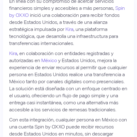
En línea con su compromiso de acercar servicios
financieros simples y accesibles a más personas,
Spin
by OXXO
inició una colaboración para recibir fondos
desde Estados Unidos, a través de una alianza
estratégica impulsada por
Kira
, una plataforma
tecnológica, que desarrolla una infraestructura para
transferencias internacionales.
Kira
, en colaboración con entidades registradas y
autorizadas en
México
y Estados Unidos, mejora la
experiencia de enviar recursos al permitir que cualquier
persona en Estados Unidos realice una transferencia a
México tanto por canales digitales como presenciales.
La solución está diseñada con un enfoque centrado en
el usuario, ofreciendo un flujo de pago simple y una
entrega casi instantánea, como una alternativa más
accesible a los servicios de remesas tradicionales.
Con esta integración, cualquier persona en México con
una cuenta Spin by OXXO puede recibir recursos
desde Estados Unidos en minutos, sin descargar