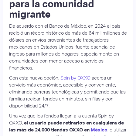
para la comunidad
migrante
De acuerdo con el Banco de México, en 2024 el país
recibió un récord histórico de más de 64 mil millones de
dólares en envíos provenientes de trabajadores
mexicanos en Estados Unidos, fuente esencial de
ingreso para millones de hogares, especialmente en
comunidades con menor acceso a servicios
financieros.
Con esta nueva opción,
Spin by OXXO
acerca un
servicio más económico, accesible y conveniente,
eliminando barreras tecnológicas y permitiendo que las
familias reciban fondos en minutos, sin filas y con
disponibilidad 24/7.
Una vez que los fondos llegan a la cuenta Spin by
OXXO,
el usuario puede retirarlos en cualquiera de
las más de 24,000 tiendas OXXO en
México
, o utilizar