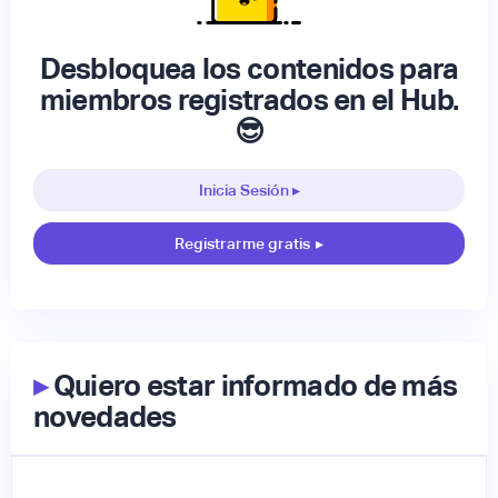
Desbloquea los contenidos para
miembros registrados en el Hub.
😎
Inicia Sesión ▸
Registrarme gratis
▸
▸
Quiero estar informado de más
novedades