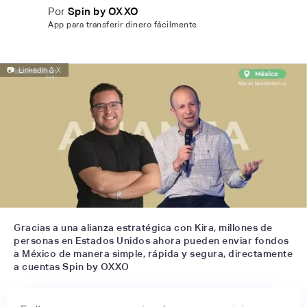
Por
Spin by OXXO
App para transferir dinero fácilmente
📷
LinkedIn & X
Gracias a una alianza estratégica con Kira, millones de
personas en Estados Unidos ahora pueden enviar fondos
a México de manera simple, rápida y segura, directamente
a cuentas Spin by OXXO