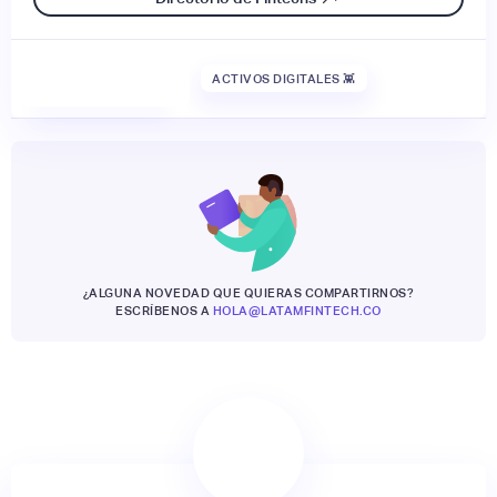
ACTIVOS DIGITALES 👾
¿ALGUNA NOVEDAD QUE QUIERAS COMPARTIRNOS?
ESCRÍBENOS A
HOLA@LATAMFINTECH.CO