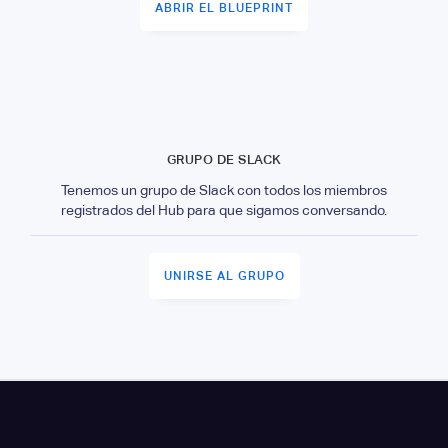
ABRIR EL BLUEPRINT
GRUPO DE SLACK
Tenemos un grupo de Slack con todos los miembros
registrados del Hub para que sigamos conversando.
UNIRSE AL GRUPO