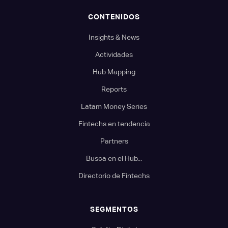
CONTENIDOS
Insights & News
Actividades
Hub Mapping
Reports
Latam Money Series
Fintechs en tendencia
Partners
Busca en el Hub...
Directorio de Fintechs
SEGMENTOS