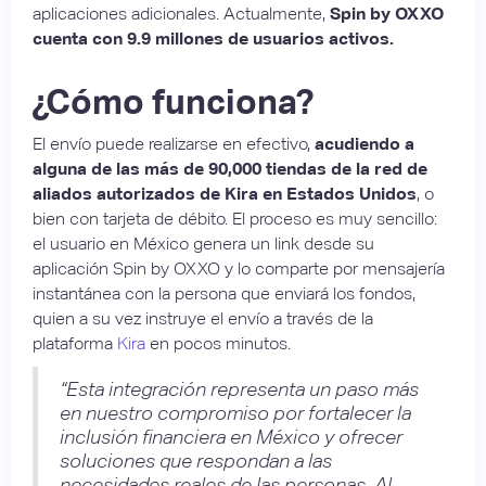
aplicaciones adicionales. Actualmente,
Spin by OXXO
cuenta con 9.9 millones de usuarios activos.
¿Cómo funciona?
El envío puede realizarse en efectivo,
acudiendo a
alguna de las más de 90,000 tiendas de la red de
aliados autorizados de Kira en Estados Unidos
, o
bien con tarjeta de débito. El proceso es muy sencillo:
el usuario en México genera un link desde su
aplicación Spin by OXXO y lo comparte por mensajería
instantánea con la persona que enviará los fondos,
quien a su vez instruye el envío a través de la
plataforma
Kira
en pocos minutos.
“Esta integración representa un paso más
en nuestro compromiso por fortalecer la
inclusión financiera en México y ofrecer
soluciones que respondan a las
necesidades reales de las personas. Al