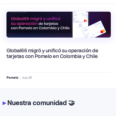
Global66 migró y unificó su operación de
tarjetas con Pomelo en Colombia y Chile
|
Pomelo
July
29
▸
Nuestra comunidad 🤝