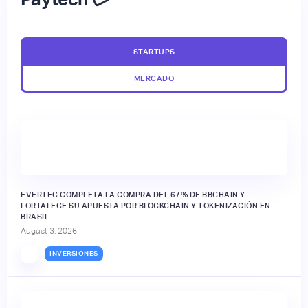
STARTUPS
MERCADO
EVERTEC COMPLETA LA COMPRA DEL 67% DE BBCHAIN Y
FORTALECE SU APUESTA POR BLOCKCHAIN Y TOKENIZACIÓN EN
BRASIL
August 3, 2026
INVERSIONES