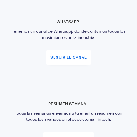
WHATSAPP
Tenemos un canal de Whatsapp donde contamos todos los
movimientos en la industria.
SEGUIR EL CANAL
RESUMEN SEMANAL
Todas las semanas envíamos a tu email un resumen con
todos los avances en el ecosistema Fintech.