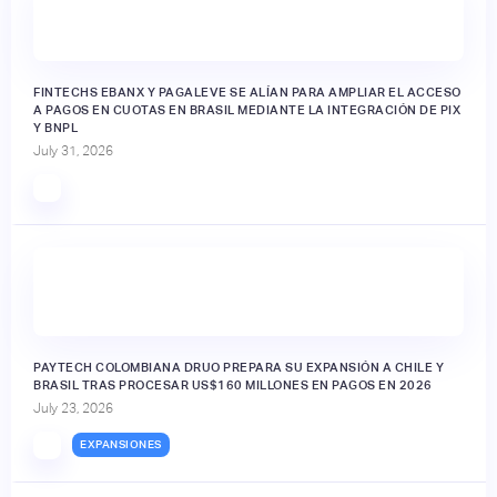
FINTECHS EBANX Y PAGALEVE SE ALÍAN PARA AMPLIAR EL ACCESO
A PAGOS EN CUOTAS EN BRASIL MEDIANTE LA INTEGRACIÓN DE PIX
Y BNPL
July 31, 2026
PAYTECH COLOMBIANA DRUO PREPARA SU EXPANSIÓN A CHILE Y
BRASIL TRAS PROCESAR US$160 MILLONES EN PAGOS EN 2026
July 23, 2026
EXPANSIONES