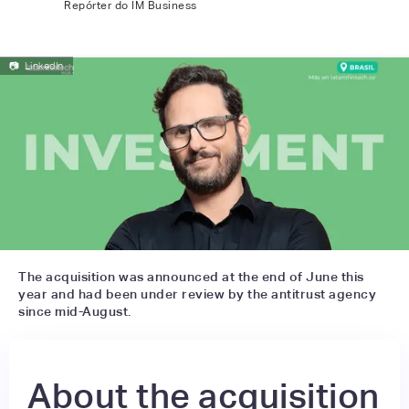
Repórter do IM Business
📷
LinkedIn
The acquisition was announced at the end of June this
year and had been under review by the antitrust agency
since mid-August.
About the acquisition