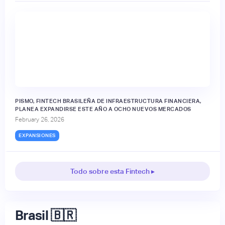
PISMO, FINTECH BRASILEÑA DE INFRAESTRUCTURA FINANCIERA,
PLANEA EXPANDIRSE ESTE AÑO A OCHO NUEVOS MERCADOS
February 26, 2026
EXPANSIONES
Todo sobre esta Fintech ▸
Brasil 🇧🇷