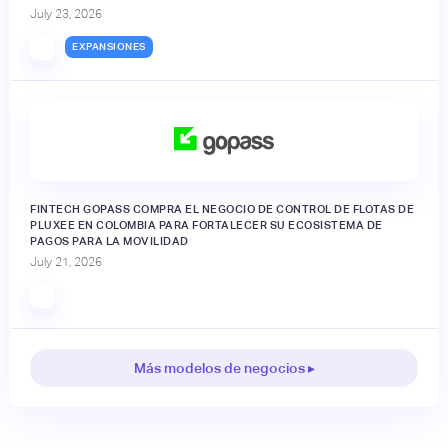
July 23, 2026
EXPANSIONES
FINTECH GOPASS COMPRA EL NEGOCIO DE CONTROL DE FLOTAS DE
PLUXEE EN COLOMBIA PARA FORTALECER SU ECOSISTEMA DE
PAGOS PARA LA MOVILIDAD
July 21, 2026
Más modelos de negocios ▸