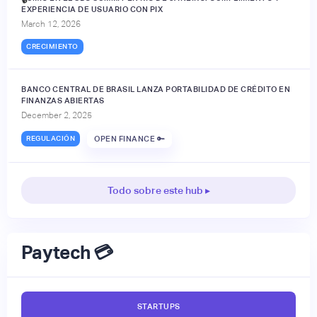
EXPERIENCIA DE USUARIO CON PIX
March 12, 2026
CRECIMIENTO
BANCO CENTRAL DE BRASIL LANZA PORTABILIDAD DE CRÉDITO EN
FINANZAS ABIERTAS
December 2, 2025
REGULACIÓN
OPEN FINANCE 🔑
Todo sobre este hub ▸
Paytech 💳
STARTUPS