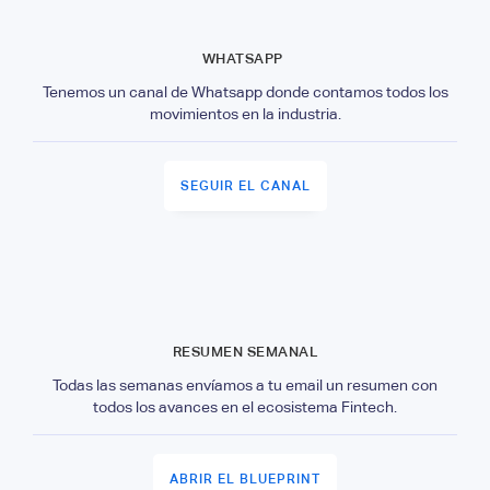
WHATSAPP
Tenemos un canal de Whatsapp donde contamos todos los
movimientos en la industria.
SEGUIR EL CANAL
RESUMEN SEMANAL
Todas las semanas envíamos a tu email un resumen con
todos los avances en el ecosistema Fintech.
ABRIR EL BLUEPRINT