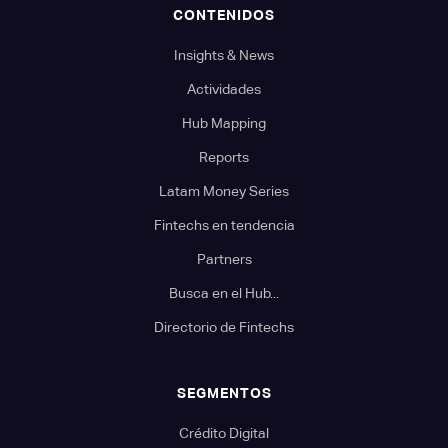
CONTENIDOS
Insights & News
Actividades
Hub Mapping
Reports
Latam Money Series
Fintechs en tendencia
Partners
Busca en el Hub...
Directorio de Fintechs
SEGMENTOS
Crédito Digital