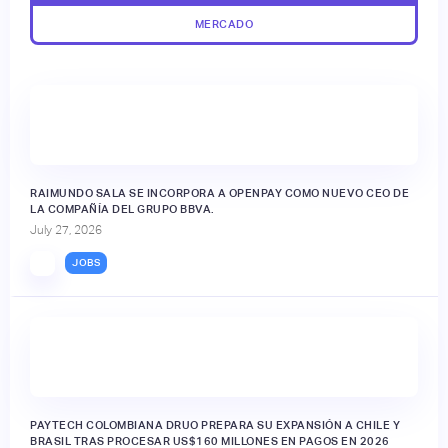
MERCADO
RAIMUNDO SALA SE INCORPORA A OPENPAY COMO NUEVO CEO DE
LA COMPAÑÍA DEL GRUPO BBVA.
July 27, 2026
JOBS
PAYTECH COLOMBIANA DRUO PREPARA SU EXPANSIÓN A CHILE Y
BRASIL TRAS PROCESAR US$160 MILLONES EN PAGOS EN 2026