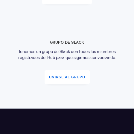
GRUPO DE SLACK
Tenemos un grupo de Slack con todos los miembros
registrados del Hub para que sigamos conversando.
UNIRSE AL GRUPO