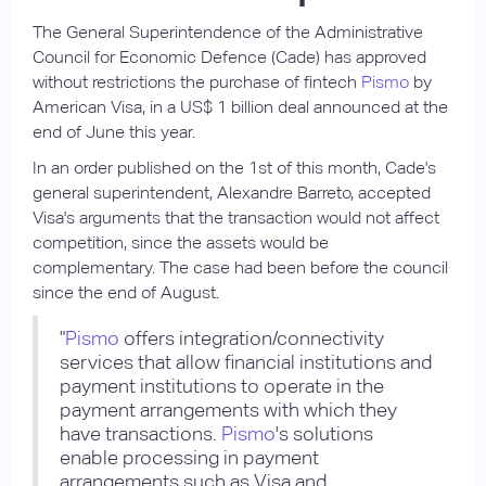
The General Superintendence of the Administrative
Council for Economic Defence (Cade) has approved
without restrictions the purchase of fintech
Pismo
by
American Visa, in a US$ 1 billion deal announced at the
end of June this year.
In an order published on the 1st of this month, Cade's
general superintendent, Alexandre Barreto, accepted
Visa's arguments that the transaction would not affect
competition, since the assets would be
complementary. The case had been before the council
since the end of August.
"
Pismo
offers integration/connectivity
services that allow financial institutions and
payment institutions to operate in the
payment arrangements with which they
have transactions.
Pismo
's solutions
enable processing in payment
arrangements such as Visa and