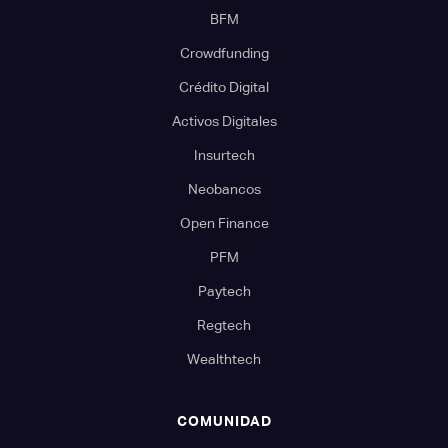
BFM
Crowdfunding
Crédito Digital
Activos Digitales
Insurtech
Neobancos
Open Finance
PFM
Paytech
Regtech
Wealthtech
COMUNIDAD