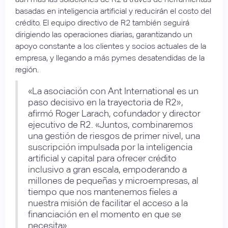
basadas en inteligencia artificial y reducirán el costo del
crédito. El equipo directivo de R2 también seguirá
dirigiendo las operaciones diarias, garantizando un
apoyo constante a los clientes y socios actuales de la
empresa, y llegando a más pymes desatendidas de la
región.
«La asociación con Ant International es un
paso decisivo en la trayectoria de R2»,
afirmó Roger Larach, cofundador y director
ejecutivo de R2. «Juntos, combinaremos
una gestión de riesgos de primer nivel, una
suscripción impulsada por la inteligencia
artificial y capital para ofrecer crédito
inclusivo a gran escala, empoderando a
millones de pequeñas y microempresas, al
tiempo que nos mantenemos fieles a
nuestra misión de facilitar el acceso a la
financiación en el momento en que se
necesita».