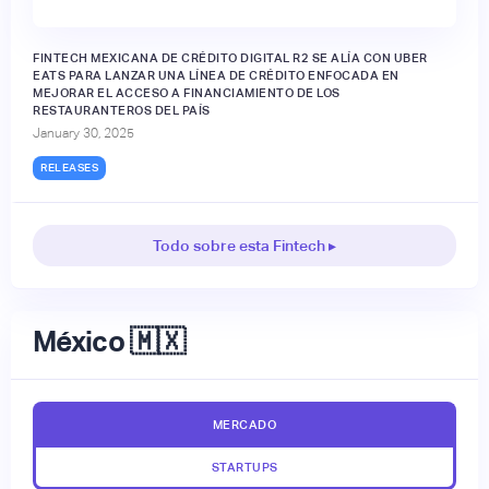
FINTECH MEXICANA DE CRÉDITO DIGITAL R2 SE ALÍA CON UBER
EATS PARA LANZAR UNA LÍNEA DE CRÉDITO ENFOCADA EN
MEJORAR EL ACCESO A FINANCIAMIENTO DE LOS
RESTAURANTEROS DEL PAÍS
January 30, 2025
RELEASES
Todo sobre esta Fintech ▸
México 🇲🇽
MERCADO
STARTUPS