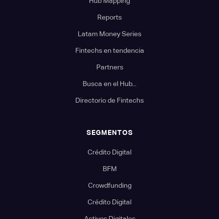
Hub Mapping
Reports
Latam Money Series
Fintechs en tendencia
Partners
Busca en el Hub...
Directorio de Fintechs
SEGMENTOS
Crédito Digital
BFM
Crowdfunding
Crédito Digital
Activos Digitales