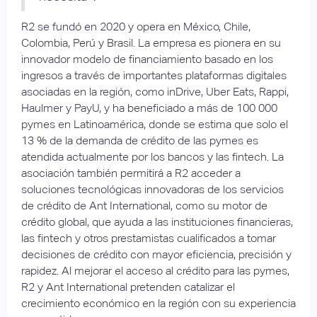
R2 se fundó en 2020 y opera en México, Chile,
Colombia, Perú y Brasil. La empresa es pionera en su
innovador modelo de financiamiento basado en los
ingresos a través de importantes plataformas digitales
asociadas en la región, como inDrive, Uber Eats, Rappi,
Haulmer y PayU, y ha beneficiado a más de 100 000
pymes en Latinoamérica, donde se estima que solo el
13 % de la demanda de crédito de las pymes es
atendida actualmente por los bancos y las fintech. La
asociación también permitirá a R2 acceder a
soluciones tecnológicas innovadoras de los servicios
de crédito de Ant International, como su motor de
crédito global, que ayuda a las instituciones financieras,
las fintech y otros prestamistas cualificados a tomar
decisiones de crédito con mayor eficiencia, precisión y
rapidez. Al mejorar el acceso al crédito para las pymes,
R2 y Ant International pretenden catalizar el
crecimiento económico en la región con su experiencia