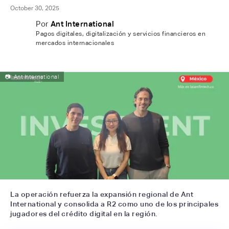
October 30, 2025
Por
Ant International
Pagos digitales, digitalización y servicios financieros en
mercados internacionales
📷
Ant International
La operación refuerza la expansión regional de Ant
International y consolida a R2 como uno de los principales
jugadores del crédito digital en la región.