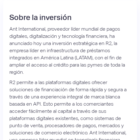
Sobre la inversión
Ant International, proveedor líder mundial de pagos
digitales, digitalización y tecnología financiera, ha
anunciado hoy una inversión estratégica en R2, la
empresa líder en infraestructura de préstamos
integrados en América Latina (LATAM), con el fin de
ampliar el acceso al crédito para las pymes de toda la
región.
R2 permite a las plataformas digitales ofrecer
soluciones de financiación de forma rápida y segura a
través de una experiencia integral de marca blanca
basada en API. Esto permite a los comerciantes
acceder fácilmente al capital a través de sus
plataformas digitales existentes, como sistemas de
punto de venta, procesadores de pagos, mercados y
soluciones de comercio electrónico. Ant International,
una empresa líder mundial en tecnología financiera,