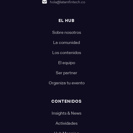
hola@latamfintech.co
EL HUB
Sobre nosotros
La comunidad
Los contenidos
El equipo
Ser partner
Organiza tu evento
CONTENIDOS
Insights & News
Actividades