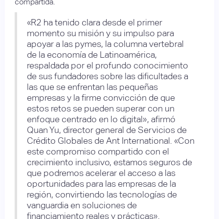
compartida.
«R2 ha tenido clara desde el primer
momento su misión y su impulso para
apoyar a las pymes, la columna vertebral
de la economía de Latinoamérica,
respaldada por el profundo conocimiento
de sus fundadores sobre las dificultades a
las que se enfrentan las pequeñas
empresas y la firme convicción de que
estos retos se pueden superar con un
enfoque centrado en lo digital», afirmó
Quan Yu, director general de Servicios de
Crédito Globales de Ant International. «Con
este compromiso compartido con el
crecimiento inclusivo, estamos seguros de
que podremos acelerar el acceso a las
oportunidades para las empresas de la
región, convirtiendo las tecnologías de
vanguardia en soluciones de
financiamiento reales y prácticas».