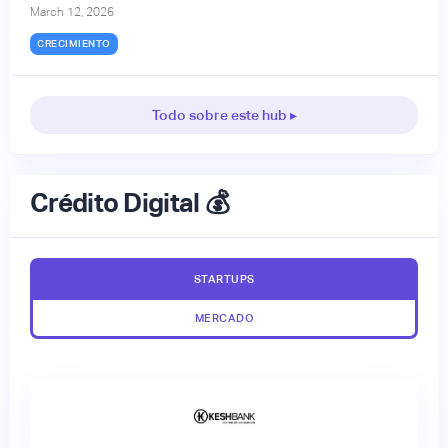
March 12, 2026
CRECIMIENTO
Todo sobre este hub ▸
Crédito Digital 💰
STARTUPS
MERCADO