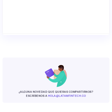
¿ALGUNA NOVEDAD QUE QUIERAS COMPARTIRNOS?
ESCRÍBENOS A
HOLA@LATAMFINTECH.CO