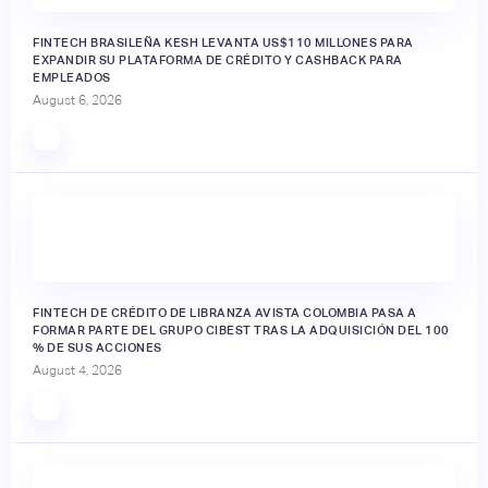
FINTECH BRASILEÑA KESH LEVANTA US$110 MILLONES PARA
EXPANDIR SU PLATAFORMA DE CRÉDITO Y CASHBACK PARA
EMPLEADOS
August 6, 2026
FINTECH DE CRÉDITO DE LIBRANZA AVISTA COLOMBIA PASA A
FORMAR PARTE DEL GRUPO CIBEST TRAS LA ADQUISICIÓN DEL 100
% DE SUS ACCIONES
August 4, 2026