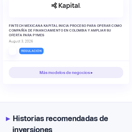
FINTECH MEXICANA KAPITAL INICIA PROCESO PARA OPERAR COMO
COMPAÑÍA DE FINANCIAMIENTO EN COLOMBIA Y AMPLIAR SU
OFERTA PARA PYMES
August 3, 2026
REGULACIÓN
Más modelos de negocios ▸
▸
Historias recomendadas de
inversiones