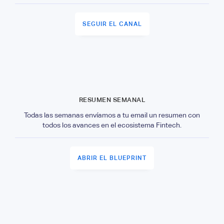
SEGUIR EL CANAL
RESUMEN SEMANAL
Todas las semanas envíamos a tu email un resumen con
todos los avances en el ecosistema Fintech.
ABRIR EL BLUEPRINT