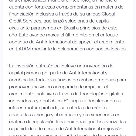
cuenta con fortalezas complementarias en materia de
financiación inclusiva a través de su unidad Global
Credit Services, que lanzó soluciones de capital
circulante para pymes en Brasil a principios de este
año. Este avance marca el último hito en el enfoque
continuo de Ant International de apoyar el crecimiento
en LATAM mediante la colaboración con socios locales.
La inversión estratégica incluye una inyección de
capital primaria por parte de Ant International y
combina las fortalezas únicas de ambas empresas para
promover una visión compartida de impulsar el
crecimiento inclusivo a través de tecnologías digitales
innovadoras y confiables. R2 seguirá desplegando su
infraestructura probada, sus ofertas de crédito
adaptadas al riesgo y al mercado y su experiencia en
materia de regulación local, mientras que las avanzadas
capacidades de riesgo de Ant International mejorarán
aún más las soluciones de R2 a través de herramientas