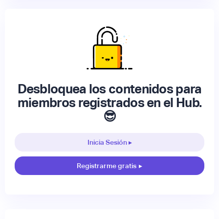
Desbloquea los contenidos para
miembros registrados en el Hub.
😎
Inicia Sesión ▸
Registrarme gratis
▸