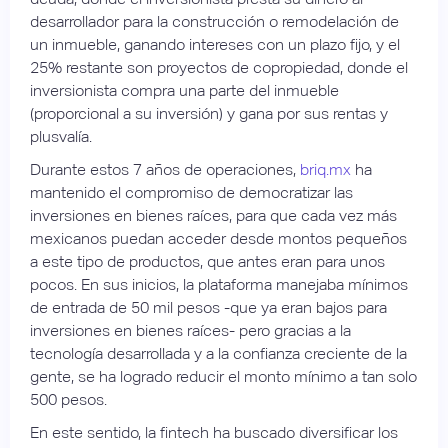
desarrollador para la construcción o remodelación de
un inmueble, ganando intereses con un plazo fijo, y el
25% restante son proyectos de copropiedad, donde el
inversionista compra una parte del inmueble
(proporcional a su inversión) y gana por sus rentas y
plusvalía.
Durante estos 7 años de operaciones,
briq.mx
ha
mantenido el compromiso de democratizar las
inversiones en bienes raíces, para que cada vez más
mexicanos puedan acceder desde montos pequeños
a este tipo de productos, que antes eran para unos
pocos. En sus inicios, la plataforma manejaba mínimos
de entrada de 50 mil pesos -que ya eran bajos para
inversiones en bienes raíces- pero gracias a la
tecnología desarrollada y a la confianza creciente de la
gente, se ha logrado reducir el monto mínimo a tan solo
500 pesos.
En este sentido, la fintech ha buscado diversificar los