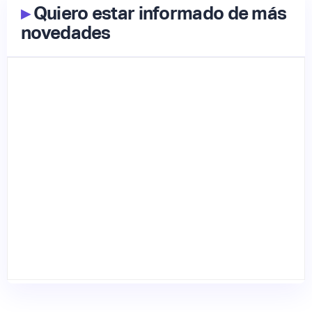
▸
Quiero estar informado de más
novedades