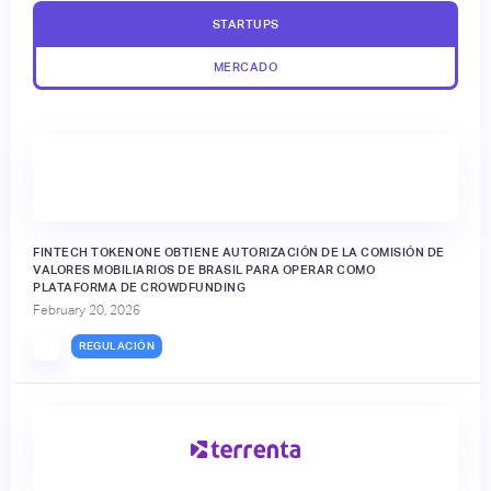
STARTUPS
MERCADO
FINTECH TOKENONE OBTIENE AUTORIZACIÓN DE LA COMISIÓN DE
VALORES MOBILIARIOS DE BRASIL PARA OPERAR COMO
PLATAFORMA DE CROWDFUNDING
February 20, 2026
REGULACIÓN