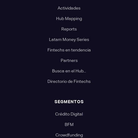
Actividades
Hub Mapping
Reports
Latam Money Series
Fintechs en tendencia
Partners
Busca en el Hub...
Directorio de Fintechs
SEGMENTOS
Crédito Digital
BFM
Crowdfunding