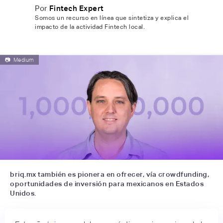
Por
Fintech Expert
Somos un recurso en línea que sintetiza y explica el
impacto de la actividad Fintech local.
📷
Medium
briq.mx también es pionera en ofrecer, vía crowdfunding,
oportunidades de inversión para mexicanos en Estados
Unidos.