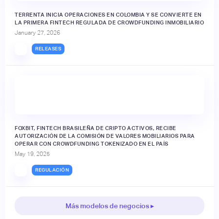
TERRENTA INICIA OPERACIONES EN COLOMBIA Y SE CONVIERTE EN
LA PRIMERA FINTECH REGULADA DE CROWDFUNDING INMOBILIARIO
January 27, 2026
RELEASES
FOXBIT, FINTECH BRASILEÑA DE CRIPTO ACTIVOS, RECIBE
AUTORIZACIÓN DE LA COMISIÓN DE VALORES MOBILIARIOS PARA
OPERAR CON CROWDFUNDING TOKENIZADO EN EL PAÍS
May 19, 2025
REGULACIÓN
Más modelos de negocios ▸