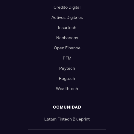
Crédito Digital
Activos Digitales
Insurtech
Neobancos
Open Finance
PFM
Paytech
Regtech
Wealthtech
COMUNIDAD
Latam Fintech Blueprint