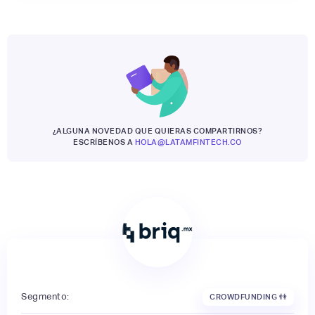
¿ALGUNA NOVEDAD QUE QUIERAS COMPARTIRNOS?
ESCRÍBENOS A
HOLA@LATAMFINTECH.CO
Segmento:
CROWDFUNDING 👫