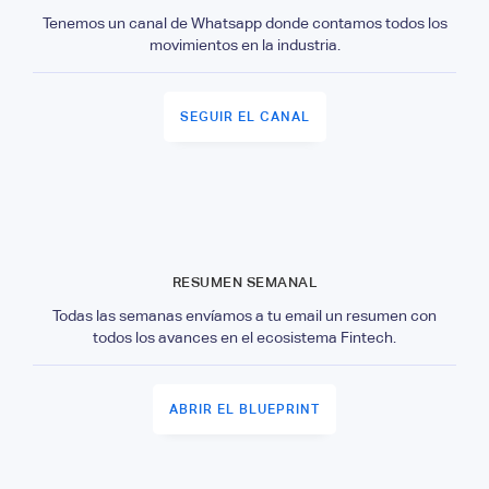
Tenemos un canal de Whatsapp donde contamos todos los
movimientos en la industria.
SEGUIR EL CANAL
RESUMEN SEMANAL
Todas las semanas envíamos a tu email un resumen con
todos los avances en el ecosistema Fintech.
ABRIR EL BLUEPRINT