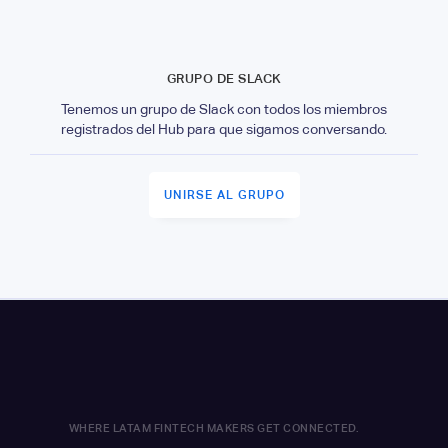
GRUPO DE SLACK
Tenemos un grupo de Slack con todos los miembros
registrados del Hub para que sigamos conversando.
UNIRSE AL GRUPO
WHERE LATAM FINTECH MAKERS GET CONNECTED.