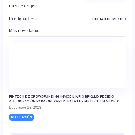
País de origen:
Headquarters:
CIUDAD DE MÉXICO
Más novedades
FINTECH DE CROWDFUNDING INMOBILIARIO BRIQ.MX RECIBIÓ
AUTORIZACIÓN PARA OPERAR BAJO LA LEY FINTECH EN MÉXICO
December 26, 2023
REGULACIÓN