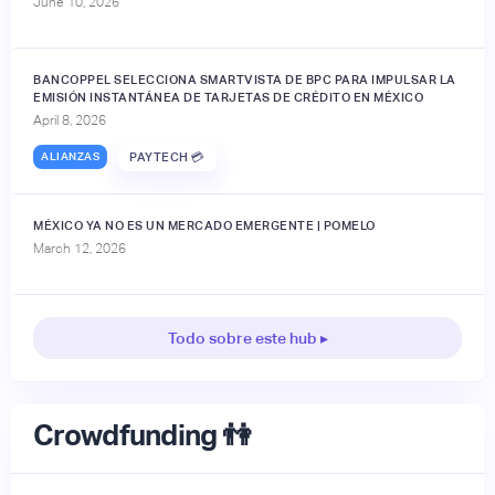
June 10, 2026
BANCOPPEL SELECCIONA SMARTVISTA DE BPC PARA IMPULSAR LA
EMISIÓN INSTANTÁNEA DE TARJETAS DE CRÉDITO EN MÉXICO
April 8, 2026
ALIANZAS
PAYTECH 💳
MÉXICO YA NO ES UN MERCADO EMERGENTE | POMELO
March 12, 2026
Todo sobre este hub ▸
Crowdfunding 👫