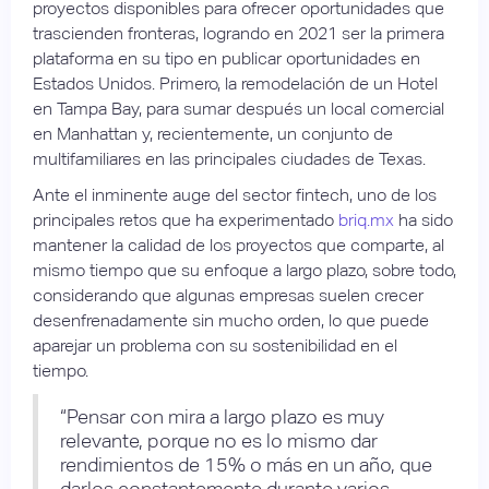
proyectos disponibles para ofrecer oportunidades que
trascienden fronteras, logrando en 2021 ser la primera
plataforma en su tipo en publicar oportunidades en
Estados Unidos. Primero, la remodelación de un Hotel
en Tampa Bay, para sumar después un local comercial
en Manhattan y, recientemente, un conjunto de
multifamiliares en las principales ciudades de Texas.
Ante el inminente auge del sector fintech, uno de los
principales retos que ha experimentado
briq.mx
ha sido
mantener la calidad de los proyectos que comparte, al
mismo tiempo que su enfoque a largo plazo, sobre todo,
considerando que algunas empresas suelen crecer
desenfrenadamente sin mucho orden, lo que puede
aparejar un problema con su sostenibilidad en el
tiempo.
“Pensar con mira a largo plazo es muy
relevante, porque no es lo mismo dar
rendimientos de 15% o más en un año, que
darlos constantemente durante varios