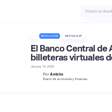
REGULACIÓN
PAYTECH 💳
El Banco Central de 
billeteras virtuales
January 10, 2020
Por
Ámbito
Diario de economía y finanzas