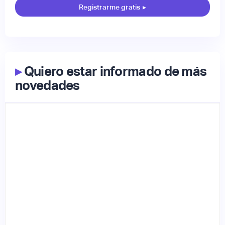
Registrarme gratis
▸
▸
Quiero estar informado de más
novedades