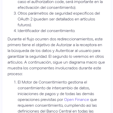
caso el authorization code, será importante en la
efectivación del consentimiento).
Otros parámetros de seguridad específicos del
OAuth 2 (pueden ser detallados en artículos
futuros).
Identificador del consentimiento.
Durante el flujo ocurren dos redireccionamientos, este
primero tiene el objetivo de Autorizar a la receptora en
la búsqueda de los datos y Autenticar al usuario para
garantizar la seguridad. El segundo lo veremos en otros
artículos. A continuación, sigue un diagrama macro que
muestra los componentes involucrados durante este
proceso:
El Motor de Consentimiento gestiona el
consentimiento de intercambio de datos,
iniciaciones de pagos y de todas las demás
operaciones previstas por
Open Finance
que
requieren consentimiento, cumpliendo así las
definiciones del Banco Central en todas las