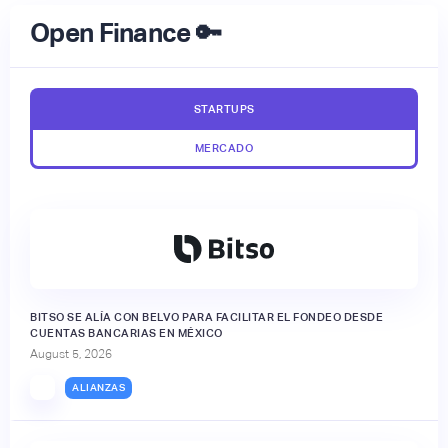
Open Finance 🔑
STARTUPS
MERCADO
BITSO SE ALÍA CON BELVO PARA FACILITAR EL FONDEO DESDE
CUENTAS BANCARIAS EN MÉXICO
August 5, 2026
ALIANZAS