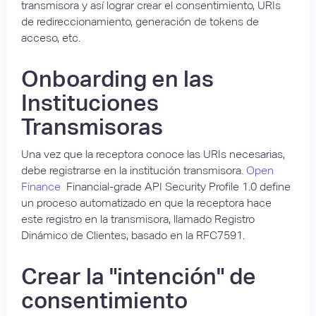
transmisora y así lograr crear el consentimiento, URIs
de redireccionamiento, generación de tokens de
acceso, etc.
Onboarding en las
Instituciones
Transmisoras
Una vez que la receptora conoce las URIs necesarias,
debe registrarse en la institución transmisora.
Open
Finance
Financial-grade API Security Profile 1.0 define
un proceso automatizado en que la receptora hace
este registro en la transmisora, llamado Registro
Dinámico de Clientes, basado en la RFC7591.
Crear la "intención" de
consentimiento