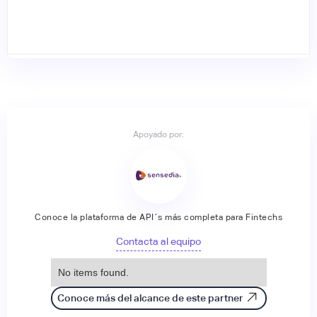
Apoyado por:
Conoce la plataforma de API´s más completa para Fintechs
Contacta al equipo
No items found.
Conoce más del alcance de este partner