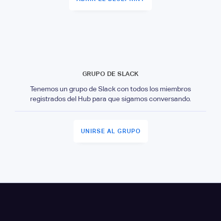
GRUPO DE SLACK
Tenemos un grupo de Slack con todos los miembros
registrados del Hub para que sigamos conversando.
UNIRSE AL GRUPO