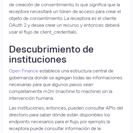
de creación de consentimiento, lo que significa que la
receptora necesitará un token de acceso para crear el
objeto de consentimiento. La receptora es el cliente
OAuth 2 y desea crear un recurso y entonces deberá
usar el flujo de client_credentials.
Descubrimiento de
instituciones
Open Finance
establece una estructura central de
gobernanza donde se agregan todas las informaciones
necesarias para que algunos pasos sean
completamente m2m (machine to machine) sin la
intervención humana.
Las instituciones, entonces, pueden consultar APIs del
directorio para saber dónde están disponibles los
endpoints necesarios para el flujo, por ejemplo, la
receptora puede consultar información de la