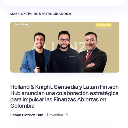
MÁS CONTENIDOS PATROCINADOS ⭐
Holland & Knight, Sensedia y Latam Fintech
Hub anuncian una colaboración estratégica
para impulsar las Finanzas Abiertas en
Colombia
|
Latam Fintech Hub
November
18