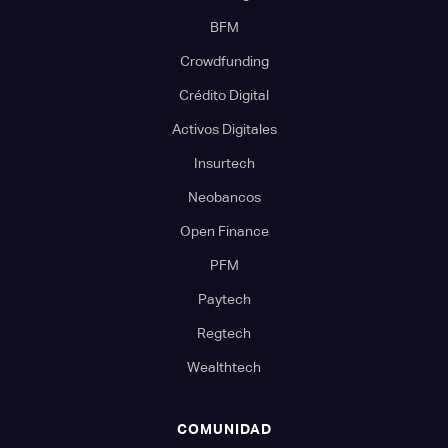
BFM
Crowdfunding
Crédito Digital
Activos Digitales
Insurtech
Neobancos
Open Finance
PFM
Paytech
Regtech
Wealthtech
COMUNIDAD