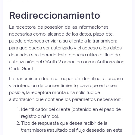
Redireccionamiento
La receptora, de posesión de las informaciones
necesarias como: alcance de los datos, plazo, etc.,
puede entonces enviar a su cliente a la transmisora
para que pueda ser autorizado y el acceso a los datos
deseados sea liberado. Este proceso utiliza el flujo de
autorización del OAuth 2 conocido como Authorization
Code Grant.
La transmisora debe ser capaz de identificar al usuario
y la intención de consentimiento, para que esto sea
posible, la receptora monta una solicitud de
autorización que contiene los parámetros necesarios:
Identificador del cliente (obtenido en el paso de
registro dinámico).
Tipo de respuesta que desea recibir de la
transmisora (resultado del flujo deseado, en este