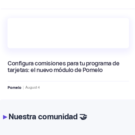
Configura comisiones para tu programa de
tarjetas: el nuevo módulo de Pomelo
|
Pomelo
August
4
▸
Nuestra comunidad 🤝