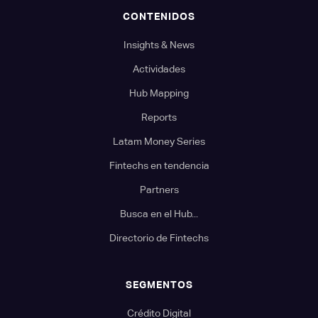
CONTENIDOS
Insights & News
Actividades
Hub Mapping
Reports
Latam Money Series
Fintechs en tendencia
Partners
Busca en el Hub...
Directorio de Fintechs
SEGMENTOS
Crédito Digital