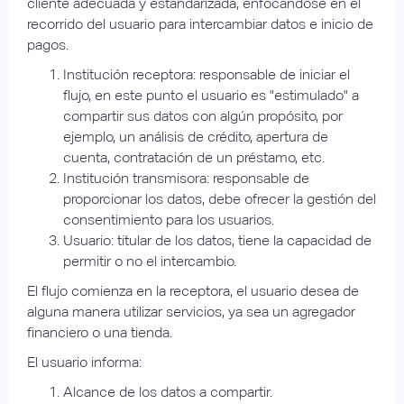
cliente adecuada y estandarizada, enfocándose en el
recorrido del usuario para intercambiar datos e inicio de
pagos.
Institución receptora: responsable de iniciar el
flujo, en este punto el usuario es "estimulado" a
compartir sus datos con algún propósito, por
ejemplo, un análisis de crédito, apertura de
cuenta, contratación de un préstamo, etc.
Institución transmisora: responsable de
proporcionar los datos, debe ofrecer la gestión del
consentimiento para los usuarios.
Usuario: titular de los datos, tiene la capacidad de
permitir o no el intercambio.
El flujo comienza en la receptora, el usuario desea de
alguna manera utilizar servicios, ya sea un agregador
financiero o una tienda.
El usuario informa:
Alcance de los datos a compartir.