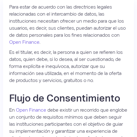
Para estar de acuerdo con las directrices legales
relacionadas con el intercambio de datos, las
instituciones necesitan ofrecer un medio para que los
usuarios, es decir, sus clientes, puedan autorizar el uso
de datos personales para los fines relacionados con
Open Finance
.
Es el titular, es decir, la persona a quien se refieren los
datos, quien debe, si lo desea, al ser cuestionado, de
forma explícita e inequívoca, autorizar que su
información sea utilizada, en el momento de la oferta
de productos y servicios, gratuitos o no.
Flujo de Consentimiento
En
Open Finance
debe existir un recorrido que englobe
un conjunto de requisitos mínimos que deben seguir
las instituciones participantes con el objetivo de guiar
su implementación y garantizar una experiencia de