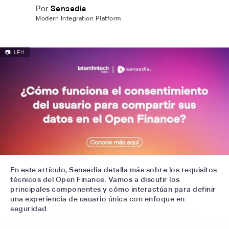
Por
Sensedia
Modern Integration Platform
📷
LFH
En este artículo, Sensedia detalla más sobre los requisitos
técnicos del Open Finance. Vamos a discutir los
principales componentes y cómo interactúan para definir
una experiencia de usuario única con enfoque en
seguridad.