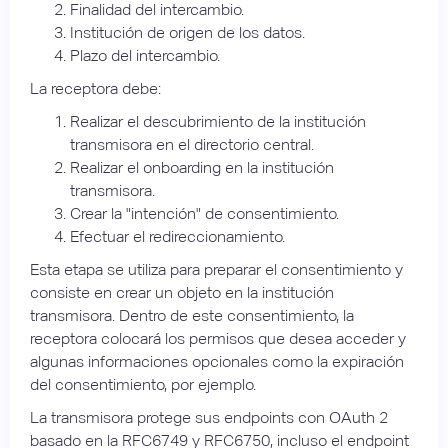
Finalidad del intercambio.
Institución de origen de los datos.
Plazo del intercambio.
La receptora debe:
Realizar el descubrimiento de la institución
transmisora en el directorio central.
Realizar el onboarding en la institución
transmisora.
Crear la "intención" de consentimiento.
Efectuar el redireccionamiento.
Esta etapa se utiliza para preparar el consentimiento y
consiste en crear un objeto en la institución
transmisora. Dentro de este consentimiento, la
receptora colocará los permisos que desea acceder y
algunas informaciones opcionales como la expiración
del consentimiento, por ejemplo.
La transmisora protege sus endpoints con OAuth 2
basado en la RFC6749 y RFC6750, incluso el endpoint