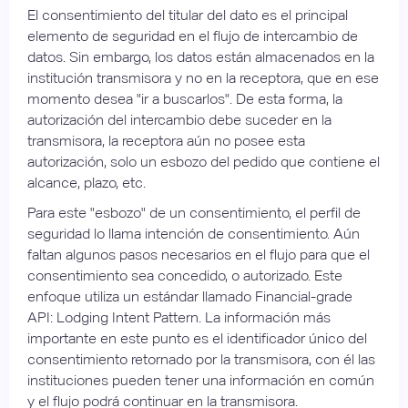
El consentimiento del titular del dato es el principal
elemento de seguridad en el flujo de intercambio de
datos. Sin embargo, los datos están almacenados en la
institución transmisora y no en la receptora, que en ese
momento desea "ir a buscarlos". De esta forma, la
autorización del intercambio debe suceder en la
transmisora, la receptora aún no posee esta
autorización, solo un esbozo del pedido que contiene el
alcance, plazo, etc.
Para este "esbozo" de un consentimiento, el perfil de
seguridad lo llama intención de consentimiento. Aún
faltan algunos pasos necesarios en el flujo para que el
consentimiento sea concedido, o autorizado. Este
enfoque utiliza un estándar llamado Financial-grade
API: Lodging Intent Pattern. La información más
importante en este punto es el identificador único del
consentimiento retornado por la transmisora, con él las
instituciones pueden tener una información en común
y el flujo podrá continuar en la transmisora.