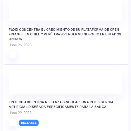
FLOID CONCENTRA EL CRECIMIENTO DE SU PLATAFORMA DE OPEN
FINANCE EN CHILE Y PERÚ TRAS VENDER SU NEGOCIO EN ESTADOS
UNIDOS
June 25, 2026
FINTECH ARGENTINA N5 LANZA SINGULAR, UNA INTELIGENCIA
ARTIFICIAL DISEÑADA ESPECÍFICAMENTE PARA LA BANCA
June 22, 2026
RELEASES