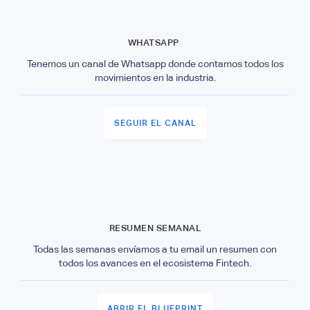
WHATSAPP
Tenemos un canal de Whatsapp donde contamos todos los
movimientos en la industria.
SEGUIR EL CANAL
RESUMEN SEMANAL
Todas las semanas envíamos a tu email un resumen con
todos los avances en el ecosistema Fintech.
ABRIR EL BLUEPRINT