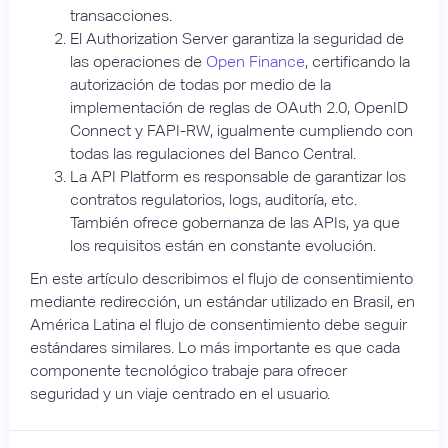
transacciones.
El Authorization Server garantiza la seguridad de
las operaciones de
Open Finance
, certificando la
autorización de todas por medio de la
implementación de reglas de OAuth 2.0, OpenID
Connect y FAPI-RW, igualmente cumpliendo con
todas las regulaciones del Banco Central.
La API Platform es responsable de garantizar los
contratos regulatorios, logs, auditoría, etc.
También ofrece gobernanza de las APIs, ya que
los requisitos están en constante evolución.
En este artículo describimos el flujo de consentimiento
mediante redirección, un estándar utilizado en Brasil, en
América Latina el flujo de consentimiento debe seguir
estándares similares. Lo más importante es que cada
componente tecnológico trabaje para ofrecer
seguridad y un viaje centrado en el usuario.