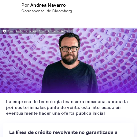
Por
Andrea Navarro
Corresponsal de Bloomberg
📷
Luis Antonio Rojas/Luis Antonio Rojas
La empresa de tecnología financiera mexicana, conocida
por sus terminales punto de venta, está interesada en
eventualmente hacer una oferta pública inicial
La línea de crédito revolvente no garantizada a