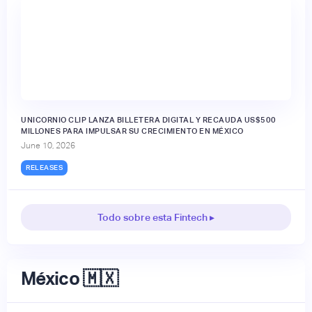
UNICORNIO CLIP LANZA BILLETERA DIGITAL Y RECAUDA US$500
MILLONES PARA IMPULSAR SU CRECIMIENTO EN MÉXICO
June 10, 2026
RELEASES
Todo sobre esta Fintech ▸
México 🇲🇽