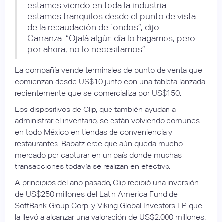
estamos viendo en toda la industria,
estamos tranquilos desde el punto de vista
de la recaudación de fondos”, dijo
Carranza. “Ojalá algún día lo hagamos, pero
por ahora, no lo necesitamos”.
La compañía vende terminales de punto de venta que
comienzan desde US$10 junto con una tableta lanzada
recientemente que se comercializa por US$150.
Los dispositivos de Clip, que también ayudan a
administrar el inventario, se están volviendo comunes
en todo México en tiendas de conveniencia y
restaurantes. Babatz cree que aún queda mucho
mercado por capturar en un país donde muchas
transacciones todavía se realizan en efectivo.
A principios del año pasado, Clip recibió una inversión
de US$250 millones del Latin America Fund de
SoftBank Group Corp. y Viking Global Investors LP que
la llevó a alcanzar una valoración de US$2.000 millones.