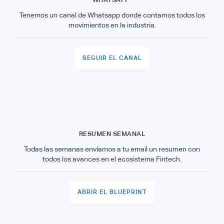
Tenemos un canal de Whatsapp donde contamos todos los
movimientos en la industria.
SEGUIR EL CANAL
RESUMEN SEMANAL
Todas las semanas envíamos a tu email un resumen con
todos los avances en el ecosistema Fintech.
ABRIR EL BLUEPRINT