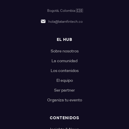
Bogotá, Colombia
🇨🇴
hola@latamfintech.co
EL HUB
Sobre nosotros
La comunidad
Los contenidos
El equipo
Ser partner
Organiza tu evento
CONTENIDOS