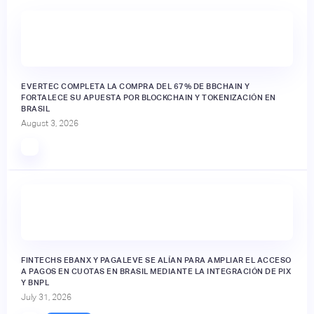
EVERTEC COMPLETA LA COMPRA DEL 67% DE BBCHAIN Y
FORTALECE SU APUESTA POR BLOCKCHAIN Y TOKENIZACIÓN EN
BRASIL
August 3, 2026
FINTECHS EBANX Y PAGALEVE SE ALÍAN PARA AMPLIAR EL ACCESO
A PAGOS EN CUOTAS EN BRASIL MEDIANTE LA INTEGRACIÓN DE PIX
Y BNPL
July 31, 2026