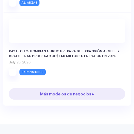
ALIANZAS
PAYTECH COLOMBIANA DRUO PREPARA SU EXPANSIÓN A CHILE Y
BRASIL TRAS PROCESAR US$160 MILLONES EN PAGOS EN 2026
July 23, 2026
EXPANSIONES
Más modelos de negocios ▸