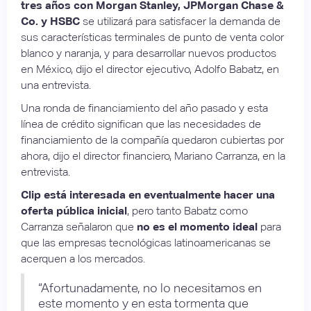
tres años con Morgan Stanley, JPMorgan Chase &
Co. y HSBC
se utilizará para satisfacer la demanda de
sus características terminales de punto de venta color
blanco y naranja, y para desarrollar nuevos productos
en México, dijo el director ejecutivo, Adolfo Babatz, en
una entrevista.
Una ronda de financiamiento del año pasado y esta
línea de crédito significan que las necesidades de
financiamiento de la compañía quedaron cubiertas por
ahora, dijo el director financiero, Mariano Carranza, en la
entrevista.
Clip está interesada en eventualmente hacer una
oferta pública inicial
, pero tanto Babatz como
Carranza señalaron que
no es el momento ideal
para
que las empresas tecnológicas latinoamericanas se
acerquen a los mercados.
“Afortunadamente, no lo necesitamos en
este momento y en esta tormenta que