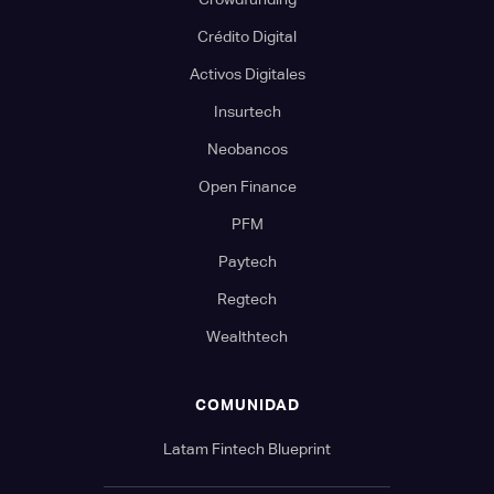
Crédito Digital
Activos Digitales
Insurtech
Neobancos
Open Finance
PFM
Paytech
Regtech
Wealthtech
COMUNIDAD
Latam Fintech Blueprint