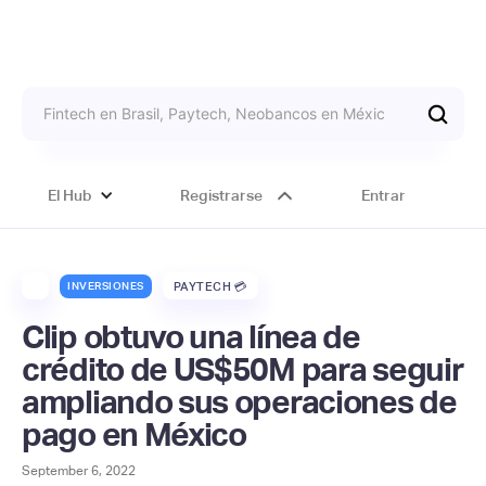
El Hub
Registrarse
Entrar
INVERSIONES
PAYTECH 💳
Clip obtuvo una línea de
crédito de US$50M para seguir
ampliando sus operaciones de
pago en México
September 6, 2022