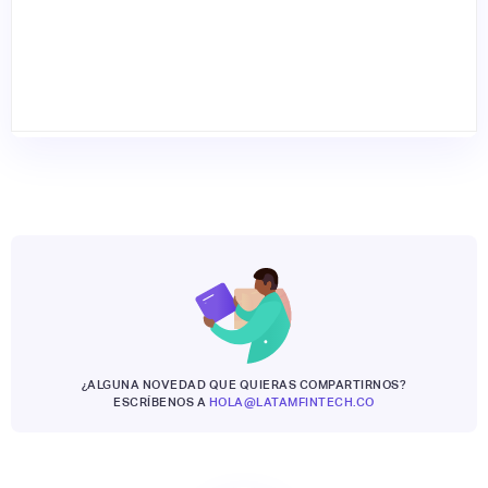
¿ALGUNA NOVEDAD QUE QUIERAS COMPARTIRNOS?
ESCRÍBENOS A
HOLA@LATAMFINTECH.CO