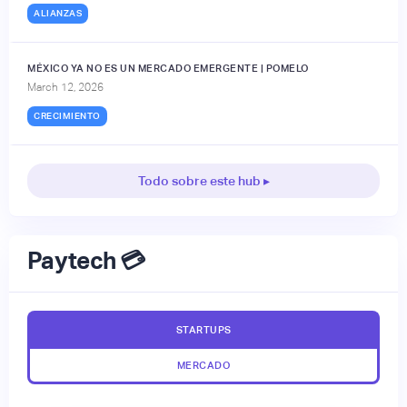
ALIANZAS
MÉXICO YA NO ES UN MERCADO EMERGENTE | POMELO
March 12, 2026
CRECIMIENTO
Todo sobre este hub ▸
Paytech 💳
STARTUPS
MERCADO