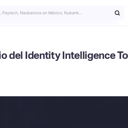
o del Identity Intelligence 