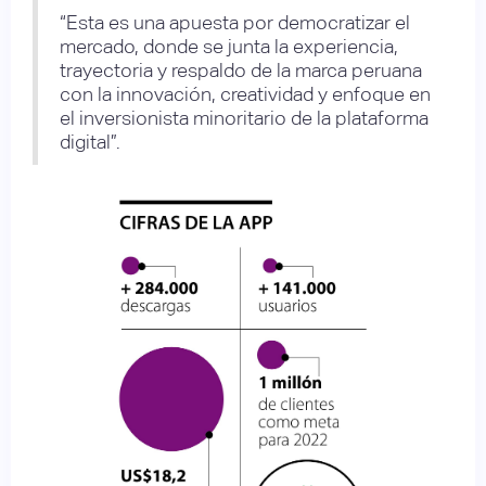
“Esta es una apuesta por democratizar el
mercado, donde se junta la experiencia,
trayectoria y respaldo de la marca peruana
con la innovación, creatividad y enfoque en
el inversionista minoritario de la plataforma
digital”.