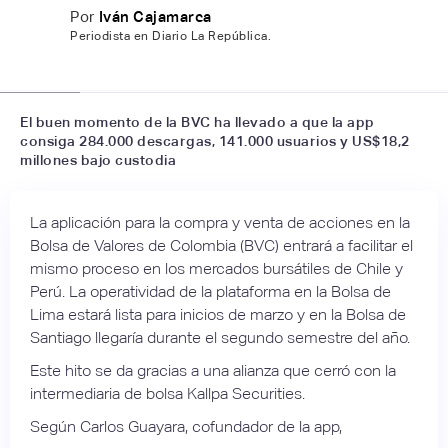
Por
Iván Cajamarca
Periodista en Diario La República.
📷
Semana
El buen momento de la BVC ha llevado a que la app
consiga 284.000 descargas, 141.000 usuarios y US$18,2
millones bajo custodia
La aplicación para la compra y venta de acciones en la
Bolsa de Valores de Colombia (BVC) entrará a facilitar el
mismo proceso en los mercados bursátiles de Chile y
Perú. La operatividad de la plataforma en la Bolsa de
Lima estará lista para inicios de marzo y en la Bolsa de
Santiago llegaría durante el segundo semestre del año.
Este hito se da gracias a una alianza que cerró con la
intermediaria de bolsa Kallpa Securities.
Según Carlos Guayara, cofundador de la app,