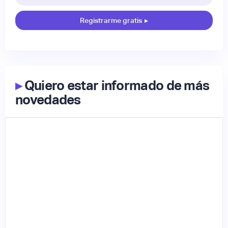
Registrarme gratis
▸
▸
Quiero estar informado de más
novedades