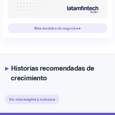
Más modelos de negocios ▸
▸
Historias recomendadas de
crecimiento
Ver más insights y noticias ▸