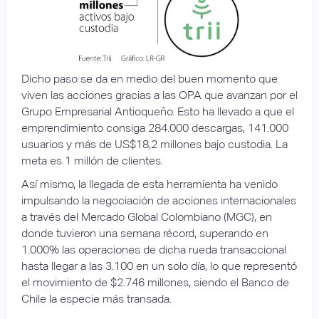
Dicho paso se da en medio del buen momento que
viven las acciones gracias a las OPA que avanzan por el
Grupo Empresarial Antioqueño. Esto ha llevado a que el
emprendimiento consiga 284.000 descargas, 141.000
usuarios y más de US$18,2 millones bajo custodia. La
meta es 1 millón de clientes.
Así mismo, la llegada de esta herramienta ha venido
impulsando la negociación de acciones internacionales
a través del Mercado Global Colombiano (MGC), en
donde tuvieron una semana récord, superando en
1.000% las operaciones de dicha rueda transaccional
hasta llegar a las 3.100 en un solo día, lo que representó
el movimiento de $2.746 millones, siendo el Banco de
Chile la especie más transada.