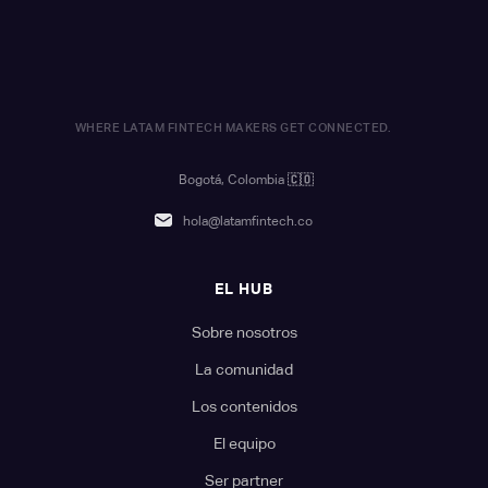
WHERE LATAM FINTECH MAKERS GET CONNECTED.
Bogotá, Colombia
🇨🇴
hola@latamfintech.co
EL HUB
Sobre nosotros
La comunidad
Los contenidos
El equipo
Ser partner