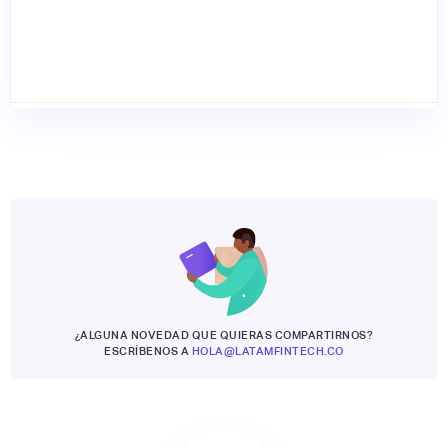
¿ALGUNA NOVEDAD QUE QUIERAS COMPARTIRNOS?
ESCRÍBENOS A
HOLA@LATAMFINTECH.CO