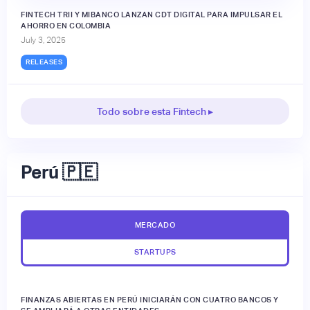
FINTECH TRII Y MIBANCO LANZAN CDT DIGITAL PARA IMPULSAR EL
AHORRO EN COLOMBIA
July 3, 2025
RELEASES
Todo sobre esta Fintech ▸
Perú 🇵🇪
MERCADO
STARTUPS
FINANZAS ABIERTAS EN PERÚ INICIARÁN CON CUATRO BANCOS Y