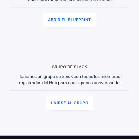
ABRIR EL BLUEPRINT
GRUPO DE SLACK
Tenemos un grupo de Slack con todos los miembros
registrados del Hub para que sigamos conversando.
UNIRSE AL GRUPO