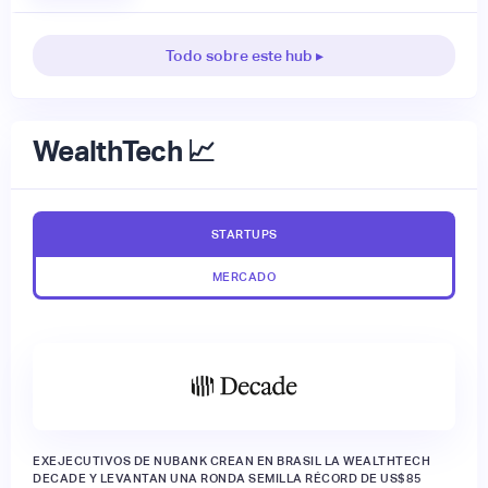
Todo sobre este hub ▸
WealthTech 📈
STARTUPS
MERCADO
EXEJECUTIVOS DE NUBANK CREAN EN BRASIL LA WEALTHTECH
DECADE Y LEVANTAN UNA RONDA SEMILLA RÉCORD DE US$85