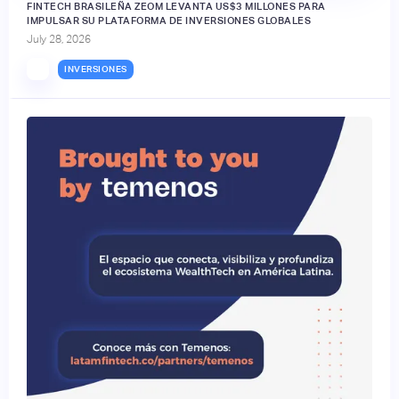
FINTECH BRASILEÑA ZEOM LEVANTA US$3 MILLONES PARA
IMPULSAR SU PLATAFORMA DE INVERSIONES GLOBALES
July 28, 2026
INVERSIONES