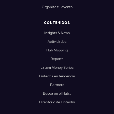
Organiza tu evento
CONTENIDOS
Insights & News
Actividades
Hub Mapping
Reports
Latam Money Series
Fintechs en tendencia
Partners
Busca en el Hub...
Directorio de Fintechs