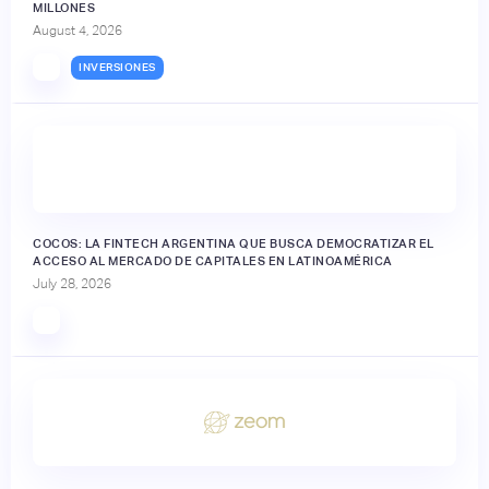
MILLONES
August 4, 2026
INVERSIONES
🔒
COCOS: LA FINTECH ARGENTINA QUE BUSCA DEMOCRATIZAR EL
ACCESO AL MERCADO DE CAPITALES EN LATINOAMÉRICA
July 28, 2026