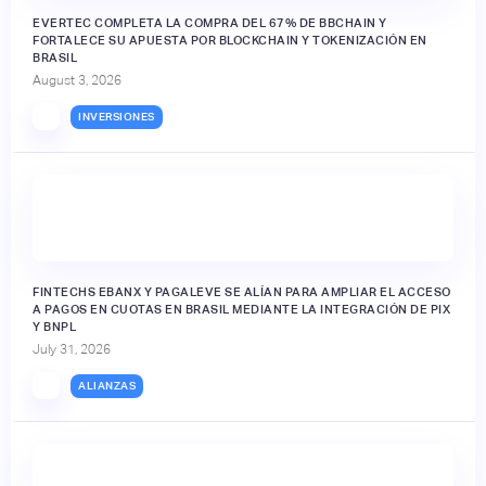
EVERTEC COMPLETA LA COMPRA DEL 67% DE BBCHAIN Y
FORTALECE SU APUESTA POR BLOCKCHAIN Y TOKENIZACIÓN EN
BRASIL
August 3, 2026
INVERSIONES
FINTECHS EBANX Y PAGALEVE SE ALÍAN PARA AMPLIAR EL ACCESO
A PAGOS EN CUOTAS EN BRASIL MEDIANTE LA INTEGRACIÓN DE PIX
Y BNPL
July 31, 2026
ALIANZAS