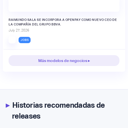
RAIMUNDO SALA SE INCORPORA A OPENPAY COMO NUEVO CEO DE
LA COMPAÑÍA DEL GRUPO BBVA.
July 27, 2026
JOBS
Más modelos de negocios ▸
▸
Historias recomendadas de
releases