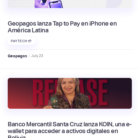
Geopagos lanza Tap to Pay en iPhone en
América Latina
PAYTECH 💳
|
Geopagos
July
23
Banco Mercantil Santa Cruz lanza KOIN, una e-
wallet para acceder a activos digitales en
Bolivia