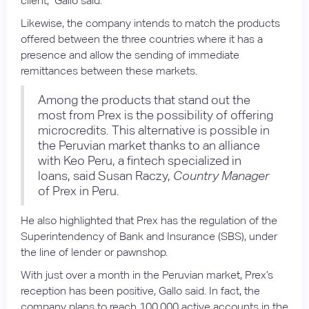
client,” Gallo said.
Likewise, the company intends to match the products
offered between the three countries where it has a
presence and allow the sending of immediate
remittances between these markets.
Among the products that stand out the
most from Prex is the possibility of offering
microcredits. This alternative is possible in
the Peruvian market thanks to an alliance
with Keo Peru, a fintech specialized in
loans, said Susan Raczy,
Country Manager
of Prex in Peru.
He also highlighted that Prex has the regulation of the
Superintendency of Bank and Insurance (SBS), under
the line of lender or pawnshop.
With just over a month in the Peruvian market, Prex’s
reception has been positive, Gallo said. In fact, the
company plans to reach 100,000 active accounts in the