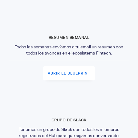
RESUMEN SEMANAL
Todas las semanas envíamos a tu email un resumen con
todos los avances en el ecosistema Fintech.
ABRIR EL BLUEPRINT
GRUPO DE SLACK
Tenemos un grupo de Slack con todos los miembros
registrados del Hub para que sigamos conversando.