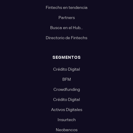
Fintechs en tendencia
Partners
Busca en el Hub...
Directorio de Fintechs
SEGMENTOS
Crédito Digital
BFM
Crowdfunding
Crédito Digital
Activos Digitales
Insurtech
Neobancos