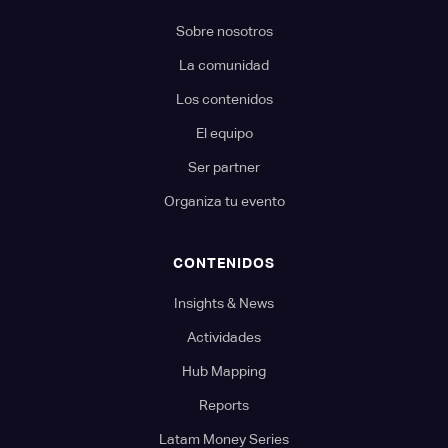
Sobre nosotros
La comunidad
Los contenidos
El equipo
Ser partner
Organiza tu evento
CONTENIDOS
Insights & News
Actividades
Hub Mapping
Reports
Latam Money Series