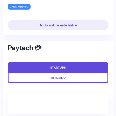
CRECIMIENTO
Todo sobre este hub ▸
Paytech 💳
STARTUPS
MERCADO