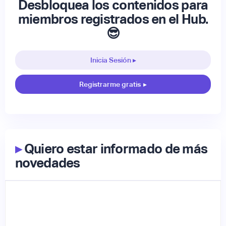
Desbloquea los contenidos para
miembros registrados en el Hub.
😎
Inicia Sesión ▸
Registrarme gratis
▸
▸
Quiero estar informado de más
novedades