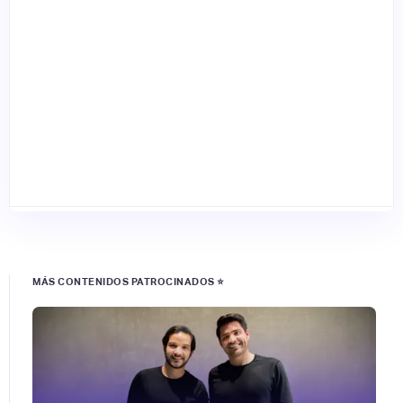
MÁS CONTENIDOS PATROCINADOS ⭐