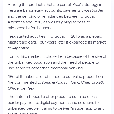
Among the products that are part of Prex’s strategy in
Peru are bimonetary accounts, payments
crossborder
and the sending of remittances between Uruguay,
Argentina and Peru, as well as giving access to
microcredits for its users.
Prex started activities in Uruguay in 2015 as a prepaid
Mastercard card. Four years later it expanded its market
to Argentina.
For its third market, it chose Peru because of the size of
the unbanked population and the need of people to
use services other than traditional banking.
“[Perú] It makes a lot of sense to our value proposition
”he commented to
iupana
Agustín Gallo,
Chief Growth
Officer
de Prex.
The fintech hopes to offer products such as cross-
border payments, digital payments, and solutions for
unbanked people. It aims to deliver “a super app to any