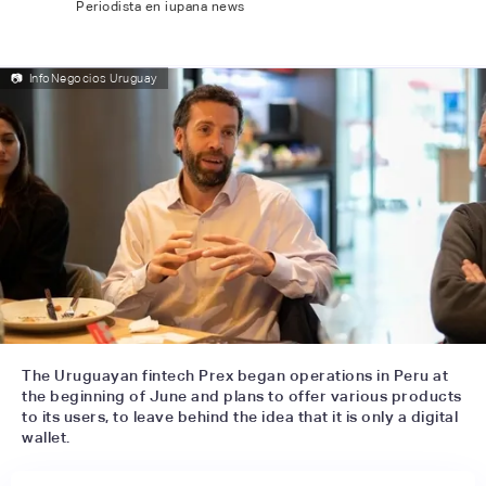
Periodista en iupana news
📷
InfoNegocios Uruguay
The Uruguayan fintech Prex began operations in Peru at
the beginning of June and plans to offer various products
to its users, to leave behind the idea that it is only a digital
wallet.