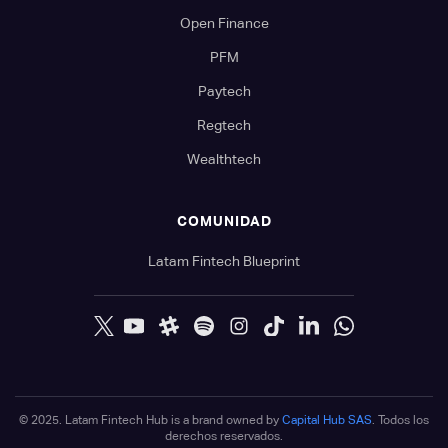
Open Finance
PFM
Paytech
Regtech
Wealthtech
COMUNIDAD
Latam Fintech Blueprint
© 2025. Latam Fintech Hub is a brand owned by
Capital Hub SAS
. Todos los
derechos reservados.