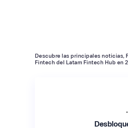
Descubre las principales noticias,
Fintech del Latam Fintech Hub en 2
Desbloque