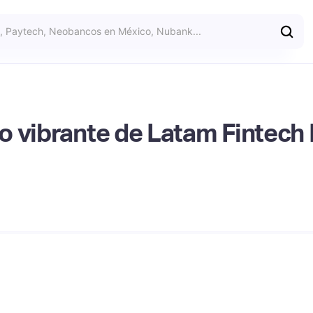
o vibrante de Latam Fintech