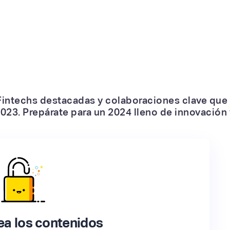
 Fintechs destacadas y colaboraciones clave que 
023. Prepárate para un 2024 lleno de innovación 
a los contenidos