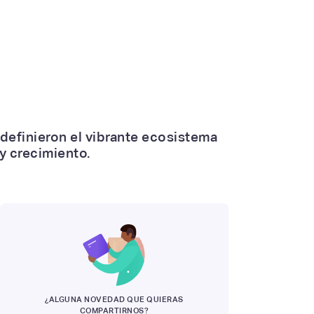
definieron el vibrante ecosistema
y crecimiento.
¿ALGUNA NOVEDAD QUE QUIERAS
COMPARTIRNOS?