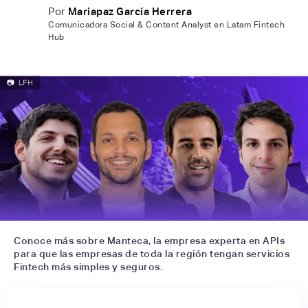
Por
Mariapaz García Herrera
Comunicadora Social & Content Analyst en Latam Fintech
Hub
📷
LFH
Conoce más sobre Manteca, la empresa experta en APIs
para que las empresas de toda la región tengan servicios
Fintech más simples y seguros.