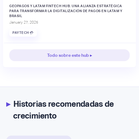
GEOPAGOS Y LATAM FINTECH HUB: UNA ALIANZA ESTRATÉGICA
PARA TRANSFORMAR LA DIGITALIZACIÓN DE PAGOS EN LATAM Y
BRASIL
January 27, 2025
PAYTECH 💳
Todo sobre este hub ▸
▸
Historias recomendadas de
crecimiento