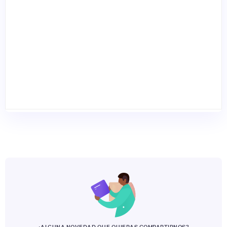
¿ALGUNA NOVEDAD QUE QUIERAS COMPARTIRNOS?