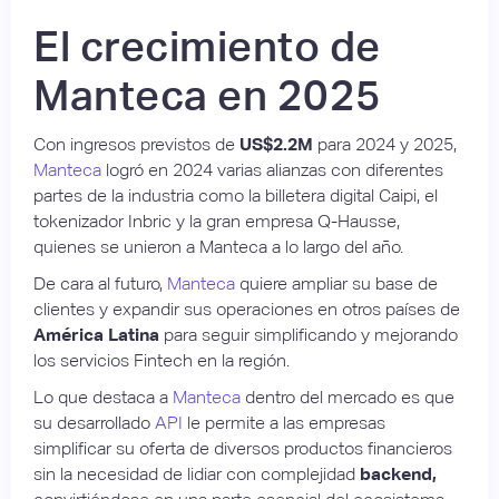
El crecimiento de
Manteca en 2025
Con ingresos previstos de
US$2.2M
para 2024 y 2025,
Manteca
logró en 2024 varias alianzas con diferentes
partes de la industria como la billetera digital Caipi, el
tokenizador Inbric y la gran empresa Q-Hausse,
quienes se unieron a Manteca a lo largo del año.
De cara al futuro,
Manteca
quiere ampliar su base de
clientes y expandir sus operaciones en otros países de
América Latina
para seguir simplificando y mejorando
los servicios Fintech en la región.
Lo que destaca a
Manteca
dentro del mercado es que
su desarrollado
API
le permite a las empresas
simplificar su oferta de diversos productos financieros
sin la necesidad de lidiar con complejidad
backend,