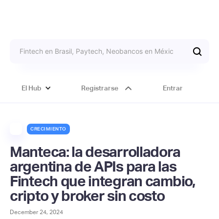
El Hub
Registrarse
Entrar
CRECIMIENTO
Manteca: la desarrolladora
argentina de APIs para las
Fintech que integran cambio,
cripto y broker sin costo
December 24, 2024