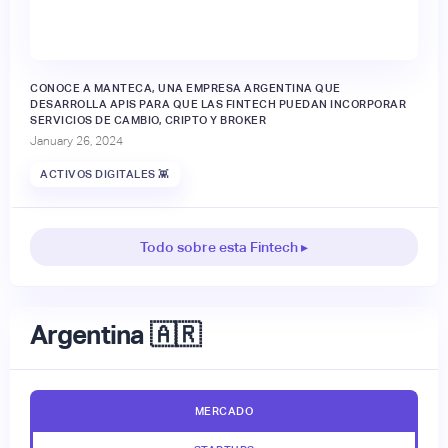
CONOCE A MANTECA, UNA EMPRESA ARGENTINA QUE
DESARROLLA APIS PARA QUE LAS FINTECH PUEDAN INCORPORAR
SERVICIOS DE CAMBIO, CRIPTO Y BROKER
January 26, 2024
ACTIVOS DIGITALES 👾
Todo sobre esta Fintech ▸
Argentina 🇦🇷
MERCADO