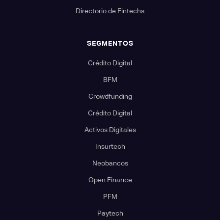
Directorio de Fintechs
SEGMENTOS
Crédito Digital
BFM
Crowdfunding
Crédito Digital
Activos Digitales
Insurtech
Neobancos
Open Finance
PFM
Paytech