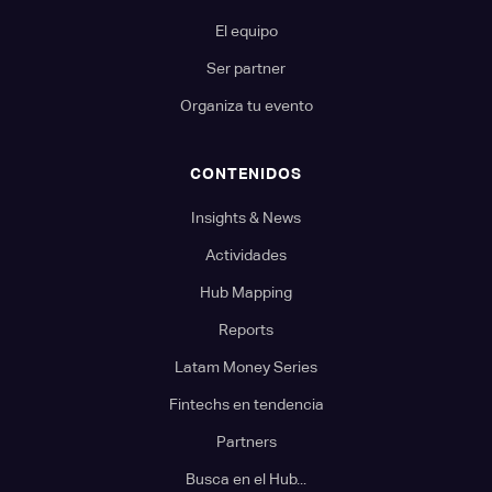
El equipo
Ser partner
Organiza tu evento
CONTENIDOS
Insights & News
Actividades
Hub Mapping
Reports
Latam Money Series
Fintechs en tendencia
Partners
Busca en el Hub...