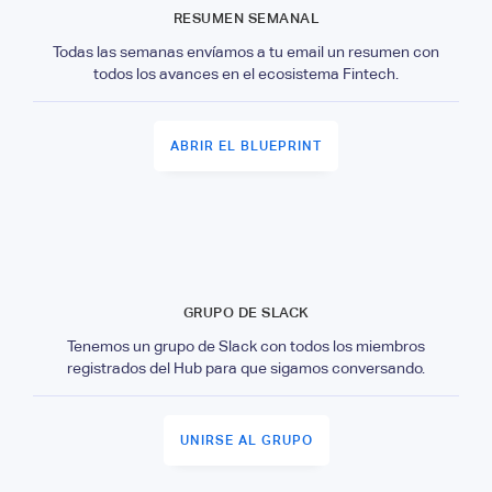
RESUMEN SEMANAL
Todas las semanas envíamos a tu email un resumen con
todos los avances en el ecosistema Fintech.
ABRIR EL BLUEPRINT
GRUPO DE SLACK
Tenemos un grupo de Slack con todos los miembros
registrados del Hub para que sigamos conversando.
UNIRSE AL GRUPO