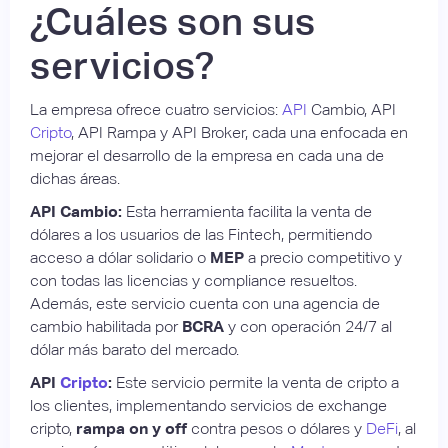
¿Cuáles son sus
servicios?
La empresa ofrece cuatro servicios:
API
Cambio, API
Cripto
, API Rampa y API Broker, cada una enfocada en
mejorar el desarrollo de la empresa en cada una de
dichas áreas.
API Cambio:
Esta herramienta facilita la venta de
dólares a los usuarios de las Fintech, permitiendo
acceso a dólar solidario o
MEP
a precio competitivo y
con todas las licencias y compliance resueltos.
Además, este servicio cuenta con una agencia de
cambio habilitada por
BCRA
y con operación 24/7 al
dólar más barato del mercado.
API
Cripto
:
Este servicio permite la venta de cripto a
los clientes, implementando servicios de exchange
cripto,
rampa on y off
contra pesos o dólares y
DeFi
, al