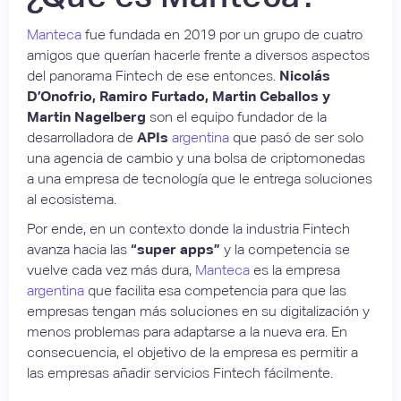
Manteca
fue fundada en 2019 por un grupo de cuatro
amigos que querían hacerle frente a diversos aspectos
del panorama Fintech de ese entonces.
Nicolás
D’Onofrio, Ramiro Furtado, Martin Ceballos y
Martin Nagelberg
son el equipo fundador de la
desarrolladora de
APIs
argentina
que pasó de ser solo
una agencia de cambio y una bolsa de criptomonedas
a una empresa de tecnología que le entrega soluciones
al ecosistema.
Por ende, en un contexto donde la industria Fintech
avanza hacia las
“super apps”
y la competencia se
vuelve cada vez más dura,
Manteca
es la empresa
argentina
que facilita esa competencia para que las
empresas tengan más soluciones en su digitalización y
menos problemas para adaptarse a la nueva era. En
consecuencia, el objetivo de la empresa es permitir a
las empresas añadir servicios Fintech fácilmente.