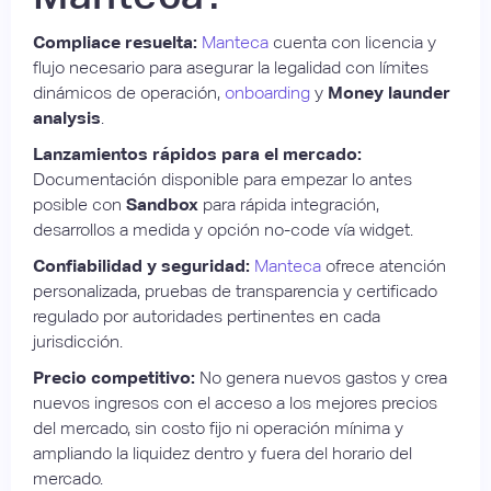
Compliace resuelta:
Manteca
cuenta con licencia y
flujo necesario para asegurar la legalidad con límites
dinámicos de operación,
onboarding
y
Money launder
analysis
.
Lanzamientos rápidos para el mercado:
Documentación disponible para empezar lo antes
posible con
Sandbox
para rápida integración,
desarrollos a medida y opción no-code vía widget.
Confiabilidad y seguridad:
Manteca
ofrece atención
personalizada, pruebas de transparencia y certificado
regulado por autoridades pertinentes en cada
jurisdicción.
Precio competitivo:
No genera nuevos gastos y crea
nuevos ingresos con el acceso a los mejores precios
del mercado, sin costo fijo ni operación mínima y
ampliando la liquidez dentro y fuera del horario del
mercado.