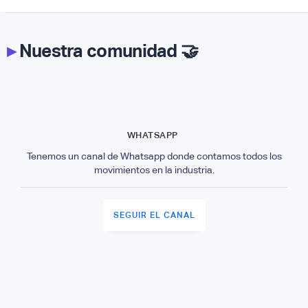
▸
Nuestra comunidad 🤝
WHATSAPP
Tenemos un canal de Whatsapp donde contamos todos los
movimientos en la industria.
SEGUIR EL CANAL