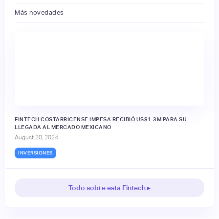
Más novedades
FINTECH COSTARRICENSE IMPESA RECIBIÓ US$1.3M PARA SU
LLEGADA AL MERCADO MEXICANO
August 20, 2024
INVERSIONES
Todo sobre esta Fintech ▸