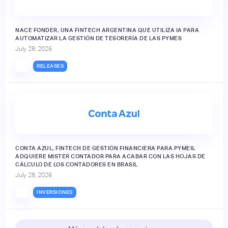
NACE FONDER, UNA FINTECH ARGENTINA QUE UTILIZA IA PARA
AUTOMATIZAR LA GESTIÓN DE TESORERÍA DE LAS PYMES
July 28, 2026
RELEASES
CONTA AZUL, FINTECH DE GESTIÓN FINANCIERA PARA PYMES,
ADQUIERE MISTER CONTADOR PARA ACABAR CON LAS HOJAS DE
CÁLCULO DE LOS CONTADORES EN BRASIL
July 28, 2026
INVERSIONES