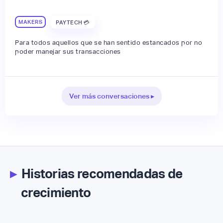
MAKERS
PAYTECH 💳
Para todos aquellos que se han sentido estancados por no
poder manejar sus transacciones
Ver más conversaciones ▸
▸
Historias recomendadas de
crecimiento