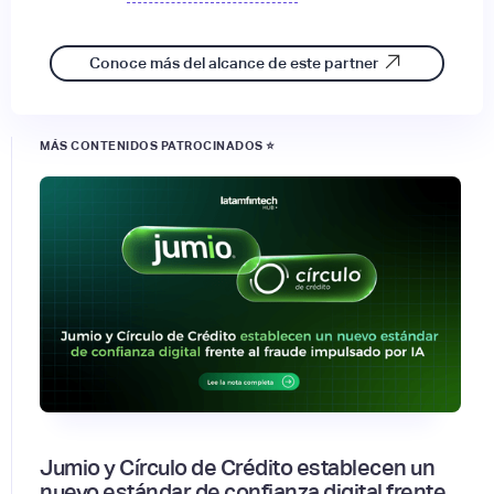
Conoce más del alcance de este partner
MÁS CONTENIDOS PATROCINADOS ⭐
Jumio y Círculo de Crédito establecen un
nuevo estándar de confianza digital frente