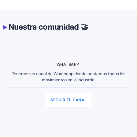
▸
Nuestra comunidad 🤝
WHATSAPP
Tenemos un canal de Whatsapp donde contamos todos los
movimientos en la industria.
SEGUIR EL CANAL