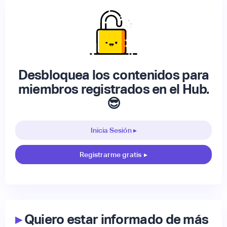
Desbloquea los contenidos para
miembros registrados en el Hub.
😎
Inicia Sesión ▸
Registrarme gratis
▸
▸
Quiero estar informado de más