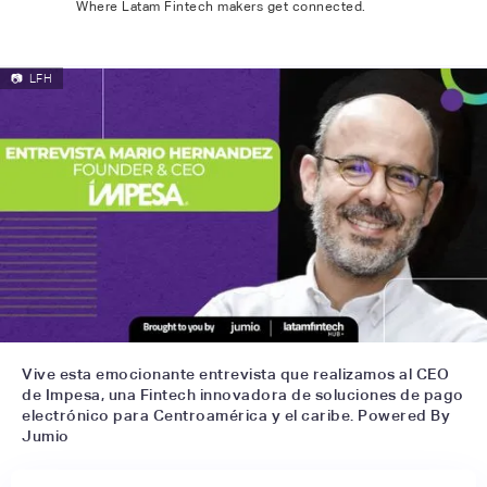
Where Latam Fintech makers get connected.
📷
LFH
Vive esta emocionante entrevista que realizamos al CEO
de Impesa, una Fintech innovadora de soluciones de pago
electrónico para Centroamérica y el caribe. Powered By
Jumio