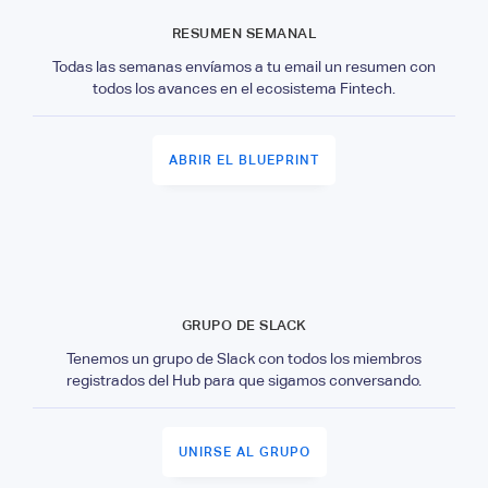
RESUMEN SEMANAL
Todas las semanas envíamos a tu email un resumen con
todos los avances en el ecosistema Fintech.
ABRIR EL BLUEPRINT
GRUPO DE SLACK
Tenemos un grupo de Slack con todos los miembros
registrados del Hub para que sigamos conversando.
UNIRSE AL GRUPO