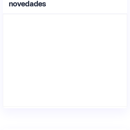
novedades