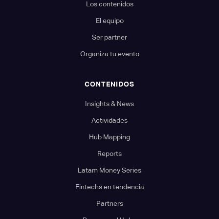
Los contenidos
El equipo
Ser partner
Organiza tu evento
CONTENIDOS
Insights & News
Actividades
Hub Mapping
Reports
Latam Money Series
Fintechs en tendencia
Partners