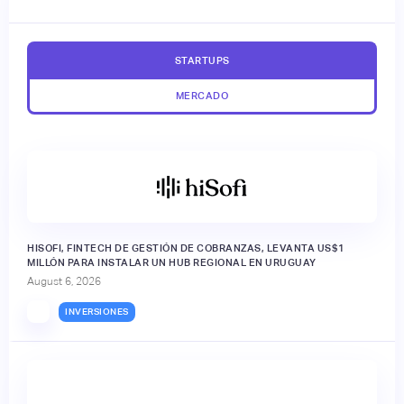
STARTUPS
MERCADO
HISOFI, FINTECH DE GESTIÓN DE COBRANZAS, LEVANTA US$1
MILLÓN PARA INSTALAR UN HUB REGIONAL EN URUGUAY
August 6, 2026
INVERSIONES