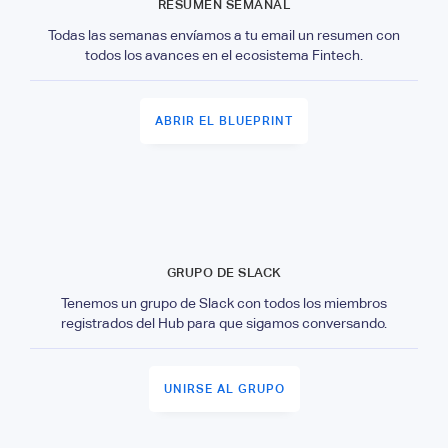
RESUMEN SEMANAL
Todas las semanas envíamos a tu email un resumen con
todos los avances en el ecosistema Fintech.
ABRIR EL BLUEPRINT
GRUPO DE SLACK
Tenemos un grupo de Slack con todos los miembros
registrados del Hub para que sigamos conversando.
UNIRSE AL GRUPO