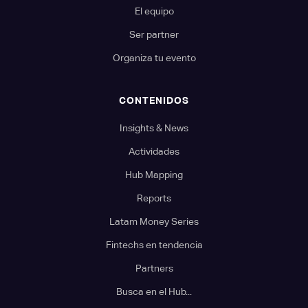
El equipo
Ser partner
Organiza tu evento
CONTENIDOS
Insights & News
Actividades
Hub Mapping
Reports
Latam Money Series
Fintechs en tendencia
Partners
Busca en el Hub...