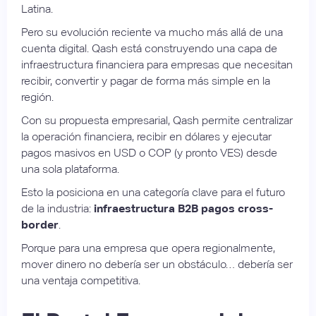
Latina.
Pero su evolución reciente va mucho más allá de una
cuenta digital. Qash está construyendo una capa de
infraestructura financiera para empresas que necesitan
recibir, convertir y pagar de forma más simple en la
región.
Con su propuesta empresarial, Qash permite centralizar
la operación financiera, recibir en dólares y ejecutar
pagos masivos en USD o COP (y pronto VES) desde
una sola plataforma.
Esto la posiciona en una categoría clave para el futuro
de la industria:
infraestructura B2B pagos cross-
border
.
Porque para una empresa que opera regionalmente,
mover dinero no debería ser un obstáculo… debería ser
una ventaja competitiva.