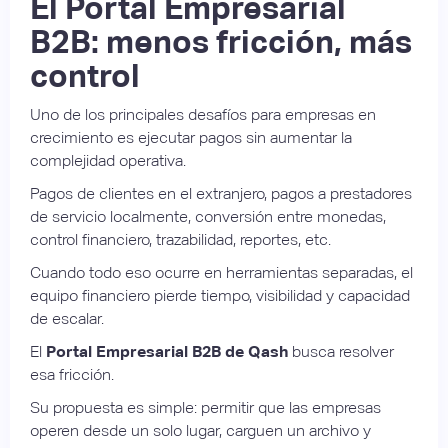
El Portal Empresarial
B2B: menos fricción, más
control
Uno de los principales desafíos para empresas en
crecimiento es ejecutar pagos sin aumentar la
complejidad operativa.
Pagos de clientes en el extranjero, pagos a prestadores
de servicio localmente, conversión entre monedas,
control financiero, trazabilidad, reportes, etc.
Cuando todo eso ocurre en herramientas separadas, el
equipo financiero pierde tiempo, visibilidad y capacidad
de escalar.
El
Portal Empresarial B2B de Qash
busca resolver
esa fricción.
Su propuesta es simple: permitir que las empresas
operen desde un solo lugar, carguen un archivo y