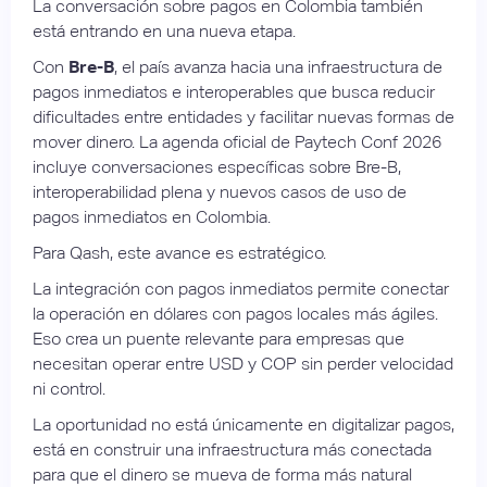
La conversación sobre pagos en Colombia también
está entrando en una nueva etapa.
Con
Bre-B
, el país avanza hacia una infraestructura de
pagos inmediatos e interoperables que busca reducir
dificultades entre entidades y facilitar nuevas formas de
mover dinero. La agenda oficial de Paytech Conf 2026
incluye conversaciones específicas sobre Bre-B,
interoperabilidad plena y nuevos casos de uso de
pagos inmediatos en Colombia.
Para Qash, este avance es estratégico.
La integración con pagos inmediatos permite conectar
la operación en dólares con pagos locales más ágiles.
Eso crea un puente relevante para empresas que
necesitan operar entre USD y COP sin perder velocidad
ni control.
La oportunidad no está únicamente en digitalizar pagos,
está en construir una infraestructura más conectada
para que el dinero se mueva de forma más natural