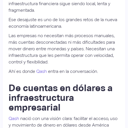
infraestructura financiera sigue siendo local, lenta y
fragmentada.
Ese desajuste es uno de los grandes retos de la nueva
economía latinoamericana.
Las empresas no necesitan más procesos manuales,
más cuentas desconectadas ni más dificultades para
mover dinero entre monedas y países. Necesitan una
infraestructura que les permita operar con velocidad,
control y flexibilidad.
Ahí es donde
Qash
entra en la conversación.
De cuentas en dólares a
infraestructura
empresarial
Qash
nació con una visión clara: facilitar el acceso, uso
y movimiento de dinero en dólares desde América