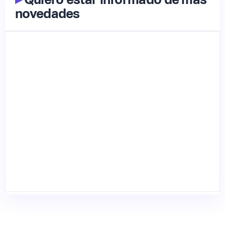
novedades