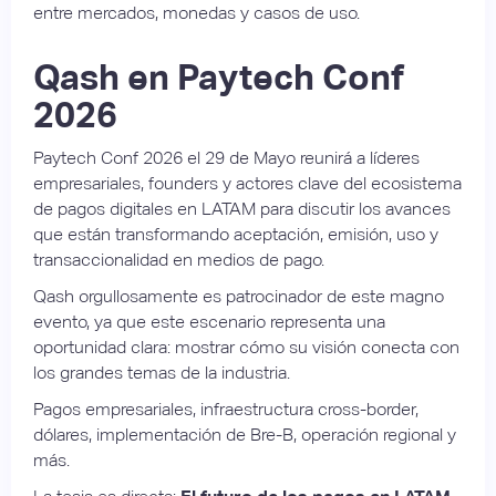
entre mercados, monedas y casos de uso.
Qash en Paytech Conf
2026
Paytech Conf 2026 el 29 de Mayo reunirá a líderes
empresariales, founders y actores clave del ecosistema
de pagos digitales en LATAM para discutir los avances
que están transformando aceptación, emisión, uso y
transaccionalidad en medios de pago.
Qash orgullosamente es patrocinador de este magno
evento, ya que este escenario representa una
oportunidad clara: mostrar cómo su visión conecta con
los grandes temas de la industria.
Pagos empresariales, infraestructura cross-border,
dólares, implementación de Bre-B, operación regional y
más.