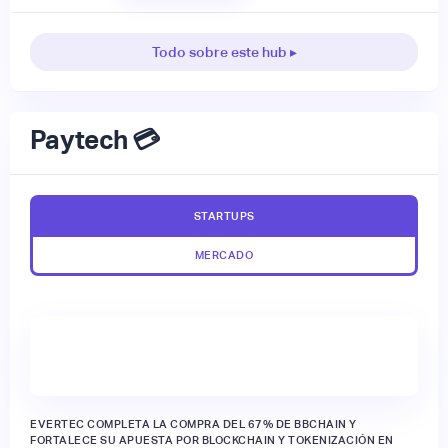
Todo sobre este hub ▸
Paytech 💳
STARTUPS
MERCADO
EVERTEC COMPLETA LA COMPRA DEL 67% DE BBCHAIN Y
FORTALECE SU APUESTA POR BLOCKCHAIN Y TOKENIZACIÓN EN