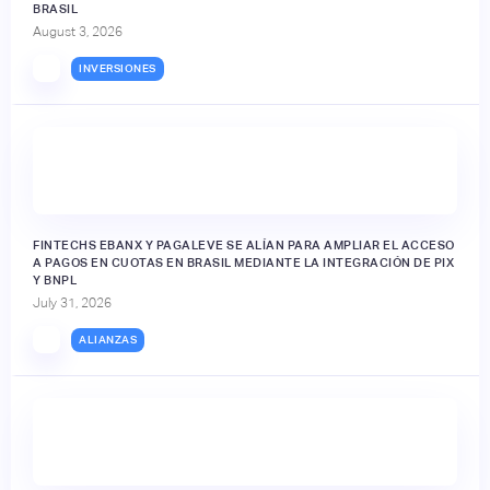
BRASIL
August 3, 2026
INVERSIONES
FINTECHS EBANX Y PAGALEVE SE ALÍAN PARA AMPLIAR EL ACCESO
A PAGOS EN CUOTAS EN BRASIL MEDIANTE LA INTEGRACIÓN DE PIX
Y BNPL
July 31, 2026
ALIANZAS