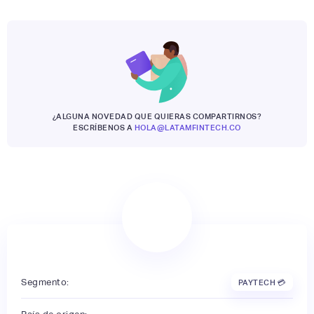
¿ALGUNA NOVEDAD QUE QUIERAS COMPARTIRNOS?
ESCRÍBENOS A
HOLA@LATAMFINTECH.CO
Segmento:
PAYTECH 💳