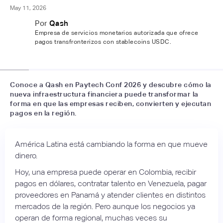
May 11, 2026
Por
Qash
Empresa de servicios monetarios autorizada que ofrece
pagos transfronterizos con stablecoins USDC.
📷
LFH
Conoce a Qash en Paytech Conf 2026 y descubre cómo la
nueva infraestructura financiera puede transformar la
forma en que las empresas reciben, convierten y ejecutan
pagos en la región.
América Latina está cambiando la forma en que mueve
dinero.
Hoy, una empresa puede operar en Colombia, recibir
pagos en dólares, contratar talento en Venezuela, pagar
proveedores en Panamá y atender clientes en distintos
mercados de la región. Pero aunque los negocios ya
operan de forma regional, muchas veces su