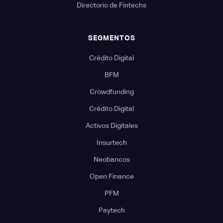
Directorio de Fintechs
SEGMENTOS
Crédito Digital
BFM
Crowdfunding
Crédito Digital
Activos Digitales
Insurtech
Neobancos
Open Finance
PFM
Paytech