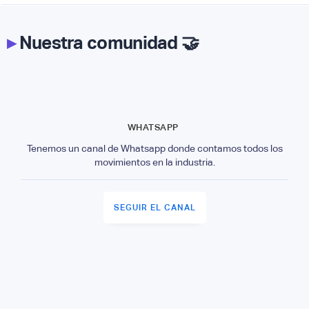
▸
Nuestra comunidad 🤝
WHATSAPP
Tenemos un canal de Whatsapp donde contamos todos los
movimientos en la industria.
SEGUIR EL CANAL