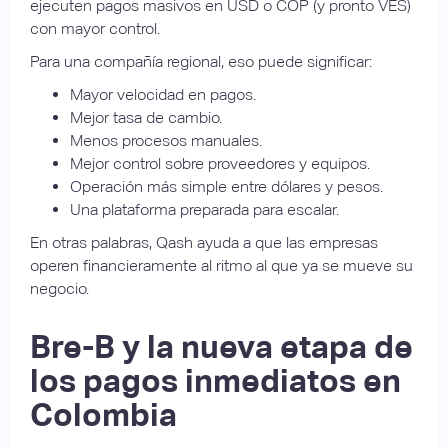
ejecuten pagos masivos en USD o COP (y pronto VES)
con mayor control.
Para una compañía regional, eso puede significar:
Mayor velocidad en pagos.
Mejor tasa de cambio.
Menos procesos manuales.
Mejor control sobre proveedores y equipos.
Operación más simple entre dólares y pesos.
Una plataforma preparada para escalar.
En otras palabras, Qash ayuda a que las empresas
operen financieramente al ritmo al que ya se mueve su
negocio.
Bre-B y la nueva etapa de
los pagos inmediatos en
Colombia