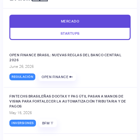
MERCADO
STARTUPS
OPEN FINANCE BRASIL: NUEVAS REGLAS DEL BANCO CENTRAL
2026
June 26, 2026
REGULACIÓN
OPEN FINANCE 🔑
FINTECHS BRASILEÑAS DOOTAX Y PAG ÚTIL PASAN A MANOS DE
VISMA PARA FORTALECER LA AUTOMATIZACIÓN TRIBUTARIA Y DE
PAGOS
May 15, 2026
INVERSIONES
BFM 👔