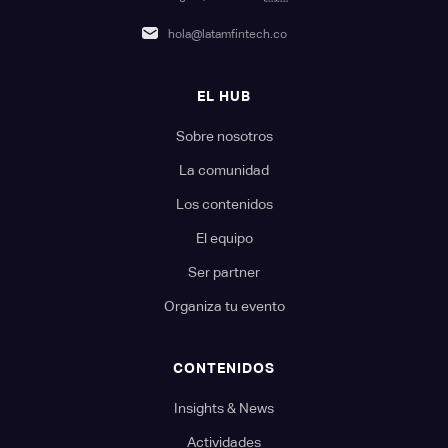
hola@latamfintech.co
EL HUB
Sobre nosotros
La comunidad
Los contenidos
El equipo
Ser partner
Organiza tu evento
CONTENIDOS
Insights & News
Actividades