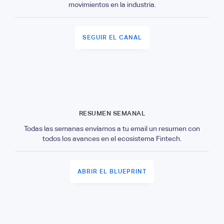
movimientos en la industria.
SEGUIR EL CANAL
RESUMEN SEMANAL
Todas las semanas envíamos a tu email un resumen con
todos los avances en el ecosistema Fintech.
ABRIR EL BLUEPRINT