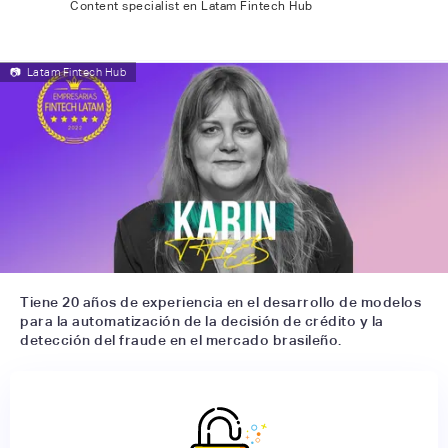
Content specialist en Latam Fintech Hub
📷
Latam Fintech Hub
Tiene 20 años de experiencia en el desarrollo de modelos
para la automatización de la decisión de crédito y la
detección del fraude en el mercado brasileño.