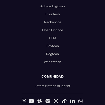
Activos Digitales
Insurtech
Neobancos
Open Finance
PFM
Paytech
Regtech
Wealthtech
COMUNIDAD
Latam Fintech Blueprint