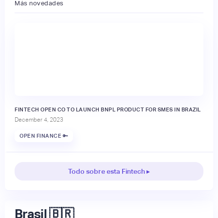
Más novedades
FINTECH OPEN CO TO LAUNCH BNPL PRODUCT FOR SMES IN BRAZIL
December 4, 2023
OPEN FINANCE 🔑
Todo sobre esta Fintech ▸
Brasil 🇧🇷