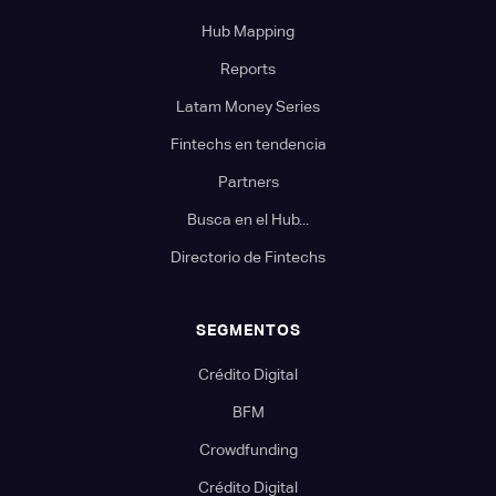
Hub Mapping
Reports
Latam Money Series
Fintechs en tendencia
Partners
Busca en el Hub...
Directorio de Fintechs
SEGMENTOS
Crédito Digital
BFM
Crowdfunding
Crédito Digital