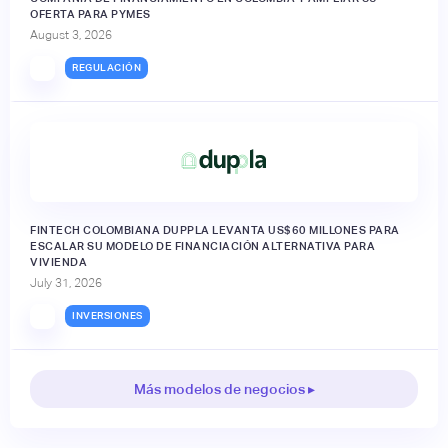
OFERTA PARA PYMES
August 3, 2026
REGULACIÓN
FINTECH COLOMBIANA DUPPLA LEVANTA US$60 MILLONES PARA
ESCALAR SU MODELO DE FINANCIACIÓN ALTERNATIVA PARA
VIVIENDA
July 31, 2026
INVERSIONES
Más modelos de negocios ▸