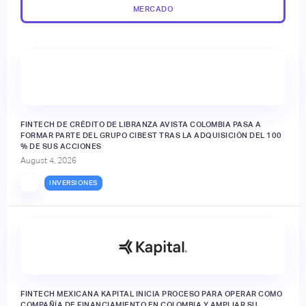
MERCADO
FINTECH DE CRÉDITO DE LIBRANZA AVISTA COLOMBIA PASA A
FORMAR PARTE DEL GRUPO CIBEST TRAS LA ADQUISICIÓN DEL 100
% DE SUS ACCIONES
August 4, 2026
INVERSIONES
FINTECH MEXICANA KAPITAL INICIA PROCESO PARA OPERAR COMO
COMPAÑÍA DE FINANCIAMIENTO EN COLOMBIA Y AMPLIAR SU