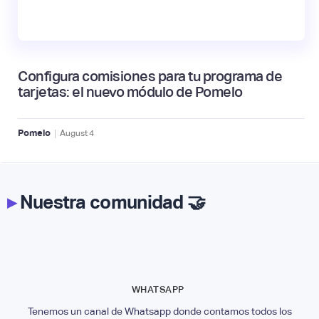
Configura comisiones para tu programa de
tarjetas: el nuevo módulo de Pomelo
|
Pomelo
August
4
▸
Nuestra comunidad 🤝
WHATSAPP
Tenemos un canal de Whatsapp donde contamos todos los