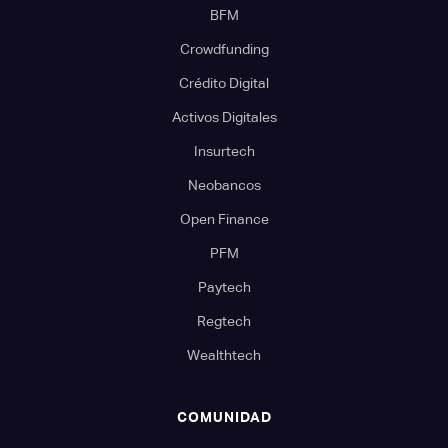
BFM
Crowdfunding
Crédito Digital
Activos Digitales
Insurtech
Neobancos
Open Finance
PFM
Paytech
Regtech
Wealthtech
COMUNIDAD