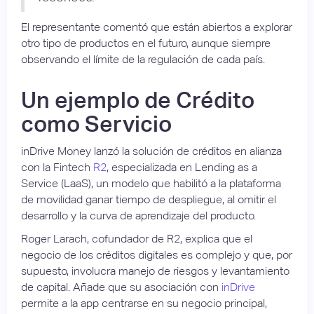
El representante comentó que están abiertos a explorar
otro tipo de productos en el futuro, aunque siempre
observando el límite de la regulación de cada país.
Un ejemplo de Crédito
como Servicio
inDrive Money lanzó la solución de créditos en alianza
con la Fintech
R2
, especializada en Lending as a
Service (LaaS), un modelo que habilitó a la plataforma
de movilidad ganar tiempo de despliegue, al omitir el
desarrollo y la curva de aprendizaje del producto.
Roger Larach, cofundador de R2, explica que el
negocio de los créditos digitales es complejo y que, por
supuesto, involucra manejo de riesgos y levantamiento
de capital. Añade que su asociación con
inDrive
permite a la app centrarse en su negocio principal,