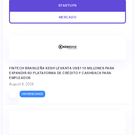
STARTUPS
MERCADO
FINTECH BRASILEÑA KESH LEVANTA US$110 MILLONES PARA
EXPANDIR SU PLATAFORMA DE CRÉDITO Y CASHBACK PARA
EMPLEADOS
August 6, 2026
INVERSIONES