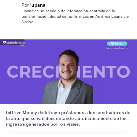
Por
Iupana
Iupana es un servicio de información centrada en la
transformación digital de las finanzas en América Latina y el
Caribe.
📷
Linkedin
InDrive Money distribuye préstamos a los conductores de
la app, que se van descontando automáticamente de los
ingresos generados por los viajes.