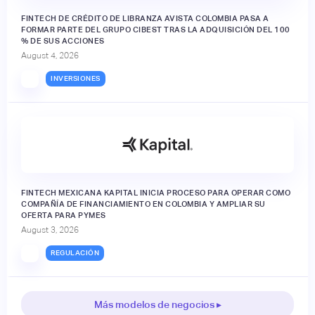
FINTECH DE CRÉDITO DE LIBRANZA AVISTA COLOMBIA PASA A
FORMAR PARTE DEL GRUPO CIBEST TRAS LA ADQUISICIÓN DEL 100
% DE SUS ACCIONES
August 4, 2026
INVERSIONES
FINTECH MEXICANA KAPITAL INICIA PROCESO PARA OPERAR COMO
COMPAÑÍA DE FINANCIAMIENTO EN COLOMBIA Y AMPLIAR SU
OFERTA PARA PYMES
August 3, 2026
REGULACIÓN
Más modelos de negocios ▸