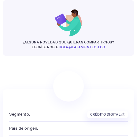
¿ALGUNA NOVEDAD QUE QUIERAS COMPARTIRNOS?
ESCRÍBENOS A
HOLA@LATAMFINTECH.CO
Segmento:
CRÉDITO DIGITAL 💰
País de origen: