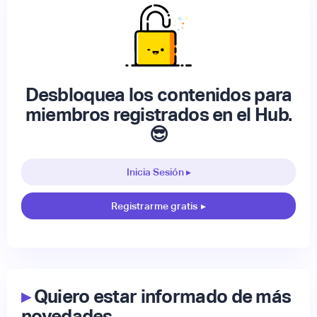
Desbloquea los contenidos para
miembros registrados en el Hub.
😎
Inicia Sesión ▸
Registrarme gratis
▸
▸
Quiero estar informado de más
novedades