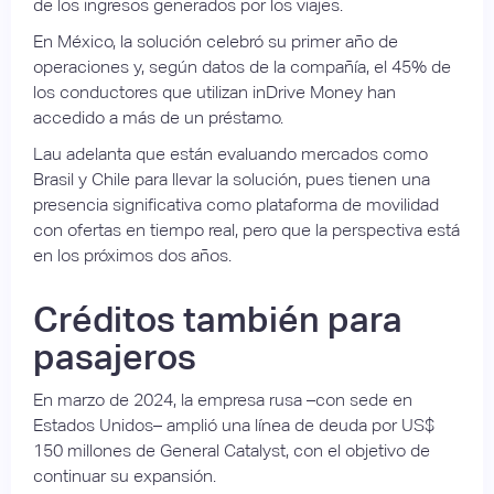
de los ingresos generados por los viajes.
En México, la solución celebró su primer año de
operaciones y, según datos de la compañía, el 45% de
los conductores que utilizan inDrive Money han
accedido a más de un préstamo.
Lau adelanta que están evaluando mercados como
Brasil y Chile para llevar la solución, pues tienen una
presencia significativa como plataforma de movilidad
con ofertas en tiempo real, pero que la perspectiva está
en los próximos dos años.
Créditos también para
pasajeros
En marzo de 2024, la empresa rusa –con sede en
Estados Unidos– amplió una línea de deuda por US$
150 millones de General Catalyst, con el objetivo de
continuar su expansión.