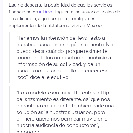
Lau no descarta la posibilidad de que los servicios
financieros de
inDrive
lleguen a los usuarios finales de
su aplicación, algo que, por ejemplo, ya está
implementando la plataforma DiDi en México.
“Tenemos la intención de llevar esto a
nuestros usuarios en algún momento. No
puedo decir cuándo, porque realmente
tenemos de los conductores muchísima
información de su actividad, y de un
usuario no es tan sencillo entender ese
lado”, dice el ejecutivo.
“Los modelos son muy diferentes, el tipo
de lanzamiento es diferente, así que nos
encantaría en un punto también darle una
solución así a nuestros usuarios, pero
primero queremos permear muy bien a
nuestra audiencia de conductores”,
reconoce.