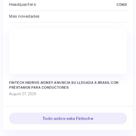
Headquarters:
CDMX
Más novedades
FINTECH INDRIVE.MONEY ANUNCIA SU LLEGADA A BRASIL CON
PRÉSTAMOS PARA CONDUCTORES
August 27, 2025
Todo sobre esta Fintech ▸