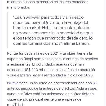
mientras buscan expansión en los tres mercados
mencionados.
“Es un win-win para todos y sin riesgo
crediticio para inDrive, con la ventaja del
time to market. Habilitamos esta solución
en pocas semanas sin la necesidad de que
ellos tengan que armar todo desde cero, lo
cual les tomaría dos años”, afirma Larach.
R2 fue fundada a fines de 2021 y también tiene a la
súperapp Rappi como socio para la entrega de créditos
a restaurantes. El cofundador asegura que han
colocado US$ 110 millones en sus años de operación
y que esperan llegar a rentabilidad a inicios del 2026.
inDrive
tiene un acuerdo de corresponsabilidad con
R2
ante los riesgos de la entrega de créditos. Aclaran que,
aunque inDrive está incursionando en el área fintech,
sigue siendo principalmente una empresa de
movilidad.