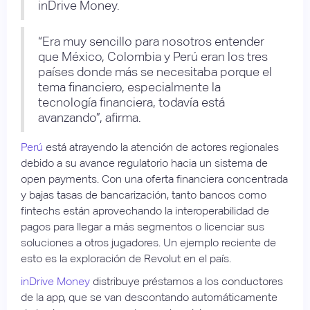
inDrive Money.
“Era muy sencillo para nosotros entender
que México, Colombia y Perú eran los tres
países donde más se necesitaba porque el
tema financiero, especialmente la
tecnología financiera, todavía está
avanzando”, afirma.
Perú
está atrayendo la atención de actores regionales
debido a su avance regulatorio hacia un sistema de
open payments. Con una oferta financiera concentrada
y bajas tasas de bancarización, tanto bancos como
fintechs están aprovechando la interoperabilidad de
pagos para llegar a más segmentos o licenciar sus
soluciones a otros jugadores. Un ejemplo reciente de
esto es la exploración de Revolut en el país.
inDrive Money
distribuye préstamos a los conductores
de la app, que se van descontando automáticamente