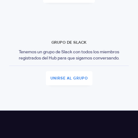
GRUPO DE SLACK
Tenemos un grupo de Slack con todos los miembros
registrados del Hub para que sigamos conversando.
UNIRSE AL GRUPO