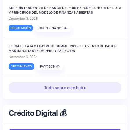
SUPERINTENDENCIA DE BANCA DE PERÚ EXPONE LA HOJA DE RUTA
Y PRINCIPIOS DEL MODELO DE FINANZAS ABIERTAS
December 3, 2025
REGULACIÓN
OPEN FINANCE 🔑
LLEGA EL LATAM EPAYMENT SUMMIT 2025: EL EVENTO DE PAGOS
MÁS IMPORTANTE DE PERÚ Y LA REGIÓN
November 6, 2025
CRECIMIENTO
PAYTECH 💳
Todo sobre este hub ▸
Crédito Digital 💰