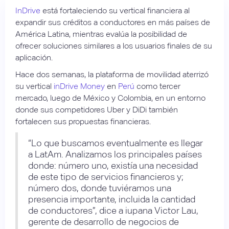
InDrive
está fortaleciendo su vertical financiera al
expandir sus créditos a conductores en más países de
América Latina, mientras evalúa la posibilidad de
ofrecer soluciones similares a los usuarios finales de su
aplicación.
Hace dos semanas, la plataforma de movilidad aterrizó
su vertical
inDrive Money
en
Perú
como tercer
mercado, luego de México y Colombia, en un entorno
donde sus competidores Uber y DiDi también
fortalecen sus propuestas financieras.
“Lo que buscamos eventualmente es llegar
a LatAm. Analizamos los principales países
donde: número uno, existía una necesidad
de este tipo de servicios financieros y;
número dos, donde tuviéramos una
presencia importante, incluida la cantidad
de conductores”, dice a iupana Victor Lau,
gerente de desarrollo de negocios de