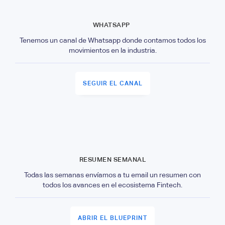
WHATSAPP
Tenemos un canal de Whatsapp donde contamos todos los
movimientos en la industria.
SEGUIR EL CANAL
RESUMEN SEMANAL
Todas las semanas envíamos a tu email un resumen con
todos los avances en el ecosistema Fintech.
ABRIR EL BLUEPRINT