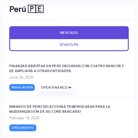
Perú 🇵🇪
MERCADO
STARTUPS
FINANZAS ABIERTAS EN PERÚ INICIARÁN CON CUATRO BANCOS Y
SE AMPLIARÁ A OTRAS ENTIDADES
June 26, 2026
REGULACIÓN
OPEN FINANCE 🔑
MIBANCO DE PERÚ SELECCIONA TEMENOS SAAS PARA LA
MODERNIZACIÓN DE SU CORE BANCARIO
February 19, 2026
CRECIMIENTO