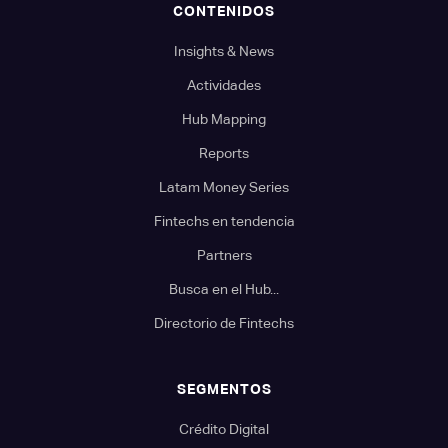
CONTENIDOS
Insights & News
Actividades
Hub Mapping
Reports
Latam Money Series
Fintechs en tendencia
Partners
Busca en el Hub...
Directorio de Fintechs
SEGMENTOS
Crédito Digital