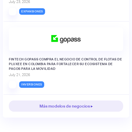
July 23, 2026
EXPANSIONES
FINTECH GOPASS COMPRA EL NEGOCIO DE CONTROL DE FLOTAS DE
PLUXEE EN COLOMBIA PARA FORTALECER SU ECOSISTEMA DE
PAGOS PARA LA MOVILIDAD
July 21, 2026
INVERSIONES
Más modelos de negocios ▸