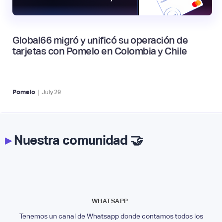
Global66 migró y unificó su operación de
tarjetas con Pomelo en Colombia y Chile
|
Pomelo
July
29
▸
Nuestra comunidad 🤝
WHATSAPP
Tenemos un canal de Whatsapp donde contamos todos los