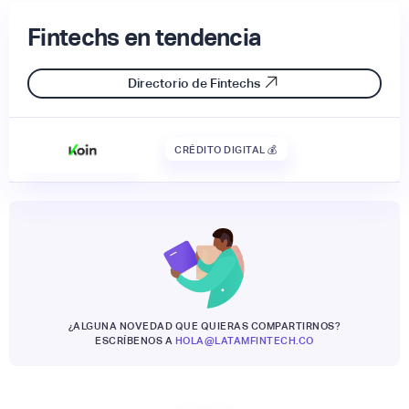
Fintechs en tendencia
Directorio de Fintechs
CRÉDITO DIGITAL 💰
¿ALGUNA NOVEDAD QUE QUIERAS COMPARTIRNOS?
ESCRÍBENOS A
HOLA@LATAMFINTECH.CO