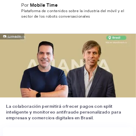
Por
Mobile Time
Plataforma de contenidos sobre la industria del móvil y el
sector de los robots conversacionales
📷
LinkedIn
La colaboración permitirá ofrecer pagos con split
inteligente y monitoreo antifraude personalizado para
empresas y comercios digitales en Brasil.