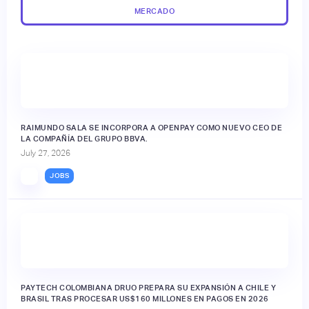
MERCADO
RAIMUNDO SALA SE INCORPORA A OPENPAY COMO NUEVO CEO DE
LA COMPAÑÍA DEL GRUPO BBVA.
July 27, 2026
JOBS
PAYTECH COLOMBIANA DRUO PREPARA SU EXPANSIÓN A CHILE Y
BRASIL TRAS PROCESAR US$160 MILLONES EN PAGOS EN 2026