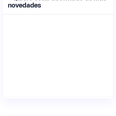
novedades