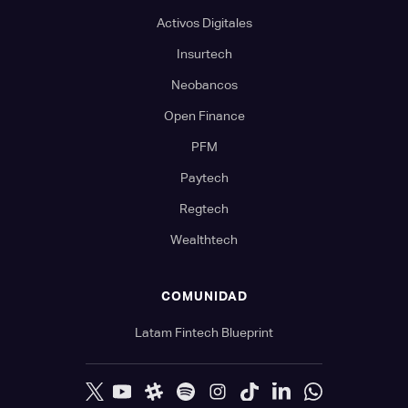
Activos Digitales
Insurtech
Neobancos
Open Finance
PFM
Paytech
Regtech
Wealthtech
COMUNIDAD
Latam Fintech Blueprint