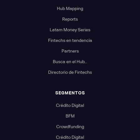
Hub Mapping
Reports
Latam Money Series
Fintechs en tendencia
Partners
Busca en el Hub...
Directorio de Fintechs
SEGMENTOS
Crédito Digital
BFM
Crowdfunding
Crédito Digital