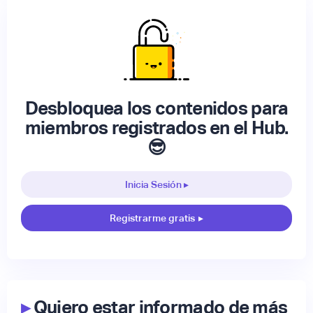
Desbloquea los contenidos para
miembros registrados en el Hub.
😎
Inicia Sesión ▸
Registrarme gratis
▸
▸
Quiero estar informado de más