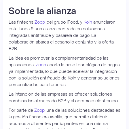
Sobre la alianza
Las fintechs
Zoop
, del grupo iFood, y
Koin
anunciaron
este lunes 9 una alianza centrada en soluciones
integradas antifraude y pasarela de pago. La
colaboración abarca el desarrollo conjunto y la oferta
B2B.
La idea es promover la complementariedad de las
aplicaciones:
Zoop
aporta la base tecnológica de pagos
ya implementada, lo que puede acelerar la integración
con la solución antifraude de Koin y generar soluciones
personalizadas para terceros.
La intención de las empresas es ofrecer soluciones
combinadas al mercado B2B y al comercio electrónico.
Por parte de
Zoop
, una de las soluciones destacadas es
la gestión financiera «split», que permite distribuir
recursos a diferentes participantes en una misma