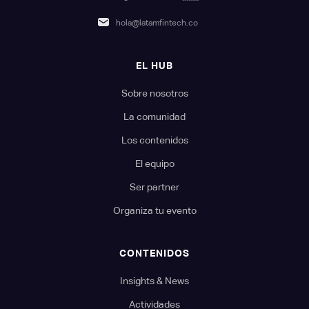
hola@latamfintech.co
EL HUB
Sobre nosotros
La comunidad
Los contenidos
El equipo
Ser partner
Organiza tu evento
CONTENIDOS
Insights & News
Actividades