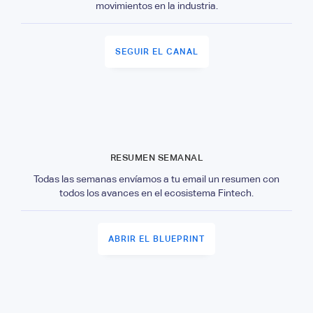
movimientos en la industria.
SEGUIR EL CANAL
RESUMEN SEMANAL
Todas las semanas envíamos a tu email un resumen con
todos los avances en el ecosistema Fintech.
ABRIR EL BLUEPRINT