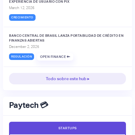
EXPERIENCIA DE USUARIO CON PIX
March 12, 2026
CRECIMIENTO
BANCO CENTRAL DE BRASIL LANZA PORTABILIDAD DE CRÉDITO EN
FINANZAS ABIERTAS
December 2, 2025
REGULACIÓN
OPEN FINANCE 🔑
Todo sobre este hub ▸
Paytech 💳
STARTUPS