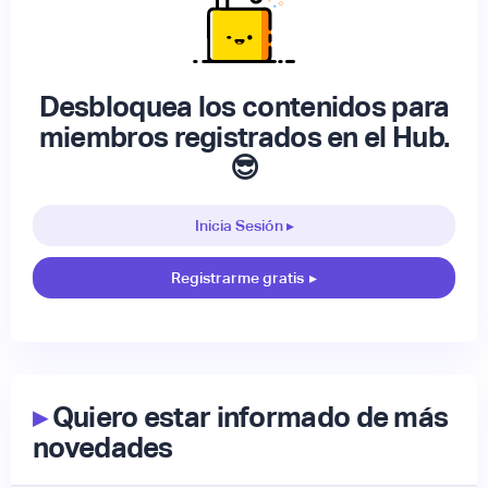
Desbloquea los contenidos para
miembros registrados en el Hub.
😎
Inicia Sesión ▸
Registrarme gratis
▸
▸
Quiero estar informado de más
novedades