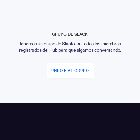
GRUPO DE SLACK
Tenemos un grupo de Slack con todos los miembros
registrados del Hub para que sigamos conversando.
UNIRSE AL GRUPO