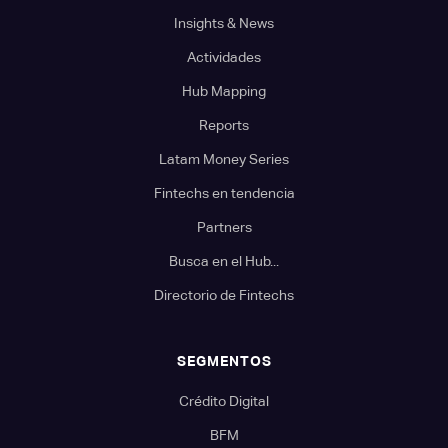
Insights & News
Actividades
Hub Mapping
Reports
Latam Money Series
Fintechs en tendencia
Partners
Busca en el Hub...
Directorio de Fintechs
SEGMENTOS
Crédito Digital
BFM