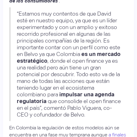
de los consumidores
”.
“Estamos muy contentos de que David
esté en nuestro equipo, ya que es un líder
experimentado y con un amplio y exitoso
recorrido profesional en algunas de las
principales compañías de la región. Es
importante contar con un perfil como este
en Belvo ya que Colombia
es un mercado
estratégico
, donde el open finance ya es
una realidad pero aún tiene un gran
potencial por descubrir. Todo esto va de la
mano de todas las acciones que están
teniendo lugar en el ecosistema
colombiano para
impulsar una agenda
regulatoria
que consolide el open finance
en el país”, comentó Pablo Viguera, co-
CEO y cofundador de Belvo.
En Colombia la regulación de estos modelos aún se
encuentra en una fase muy temprana aunque
a finales