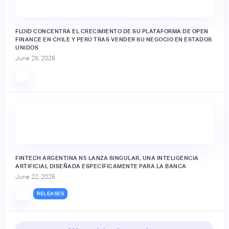
FLOID CONCENTRA EL CRECIMIENTO DE SU PLATAFORMA DE OPEN
FINANCE EN CHILE Y PERÚ TRAS VENDER SU NEGOCIO EN ESTADOS
UNIDOS
June 25, 2026
FINTECH ARGENTINA N5 LANZA SINGULAR, UNA INTELIGENCIA
ARTIFICIAL DISEÑADA ESPECÍFICAMENTE PARA LA BANCA
June 22, 2026
RELEASES