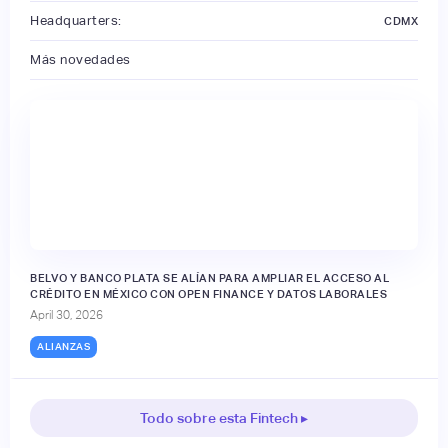
Headquarters:
CDMX
Más novedades
BELVO Y BANCO PLATA SE ALÍAN PARA AMPLIAR EL ACCESO AL
CRÉDITO EN MÉXICO CON OPEN FINANCE Y DATOS LABORALES
April 30, 2026
ALIANZAS
Todo sobre esta Fintech ▸