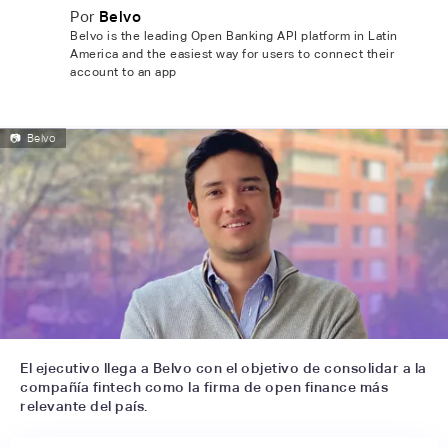
Por
Belvo
Belvo is the leading Open Banking API platform in Latin
America and the easiest way for users to connect their
account to an app
📷
Belvo
El ejecutivo llega a Belvo con el objetivo de consolidar a la
compañía fintech como la firma de open finance más
relevante del país.