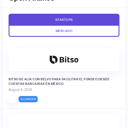
STARTUPS
MERCADO
BITSO SE ALÍA CON BELVO PARA FACILITAR EL FONDEO DESDE
CUENTAS BANCARIAS EN MÉXICO
August 5, 2026
ALIANZAS