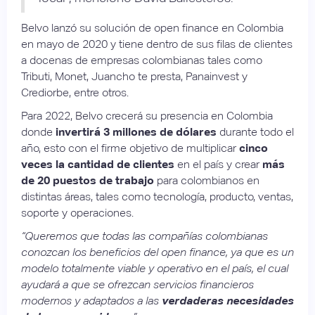
Belvo lanzó su solución de open finance en Colombia
en mayo de 2020 y tiene dentro de sus filas de clientes
a docenas de empresas colombianas tales como
Tributi, Monet, Juancho te presta, Panainvest y
Crediorbe, entre otros.
Para 2022, Belvo crecerá su presencia en Colombia
donde
invertirá 3 millones de dólares
durante todo el
año, esto con el firme objetivo de multiplicar
cinco
veces la cantidad de clientes
en el país y crear
más
de 20 puestos de trabajo
para colombianos en
distintas áreas, tales como tecnología, producto, ventas,
soporte y operaciones.
“Queremos que todas las compañías colombianas
conozcan los beneficios del open finance, ya que es un
modelo totalmente viable y operativo en el país, el cual
ayudará a que se ofrezcan servicios financieros
modernos y adaptados a las
verdaderas necesidades