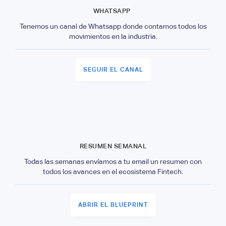
WHATSAPP
Tenemos un canal de Whatsapp donde contamos todos los
movimientos en la industria.
SEGUIR EL CANAL
RESUMEN SEMANAL
Todas las semanas envíamos a tu email un resumen con
todos los avances en el ecosistema Fintech.
ABRIR EL BLUEPRINT