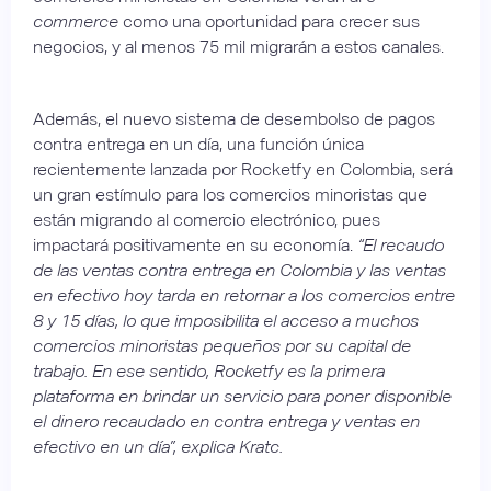
commerce
como una oportunidad para crecer sus
negocios, y al menos 75 mil migrarán a estos canales.
Además, el nuevo sistema de desembolso de pagos
contra entrega en un día, una función única
recientemente lanzada por Rocketfy en Colombia, será
un gran estímulo para los comercios minoristas que
están migrando al comercio electrónico, pues
impactará positivamente en su economía.
“El recaudo
de las ventas contra entrega en Colombia y las ventas
en efectivo hoy tarda en retornar a los comercios entre
8 y 15 días, lo que imposibilita el acceso a muchos
comercios minoristas pequeños por su capital de
trabajo. En ese sentido, Rocketfy es la primera
plataforma en brindar un servicio para poner disponible
el dinero recaudado en contra entrega y ventas en
efectivo en un día”, explica Kratc.