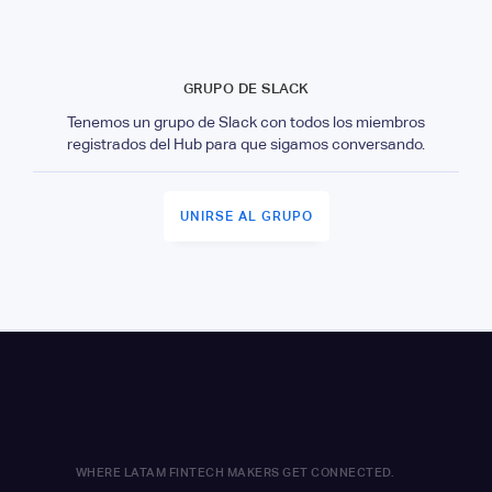
GRUPO DE SLACK
Tenemos un grupo de Slack con todos los miembros
registrados del Hub para que sigamos conversando.
UNIRSE AL GRUPO
WHERE LATAM FINTECH MAKERS GET CONNECTED.