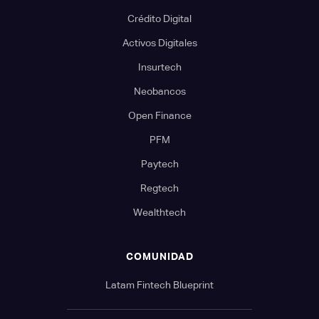
Crédito Digital
Activos Digitales
Insurtech
Neobancos
Open Finance
PFM
Paytech
Regtech
Wealthtech
COMUNIDAD
Latam Fintech Blueprint