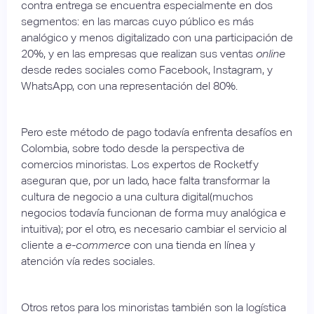
contra entrega se encuentra especialmente en dos
segmentos: en las marcas cuyo público es más
analógico y menos digitalizado con una participación de
20%, y en las empresas que realizan sus ventas
online
desde redes sociales como Facebook, Instagram, y
WhatsApp, con una representación del 80%.
Pero este método de pago todavía enfrenta desafíos en
Colombia, sobre todo desde la perspectiva de
comercios minoristas. Los expertos de Rocketfy
aseguran que, por un lado, hace falta transformar la
cultura de negocio a una cultura digital(muchos
negocios todavía funcionan de forma muy analógica e
intuitiva); por el otro, es necesario cambiar el servicio al
cliente a
e-commerce
con una tienda en línea y
atención vía redes sociales.
Otros retos para los minoristas también son la logística