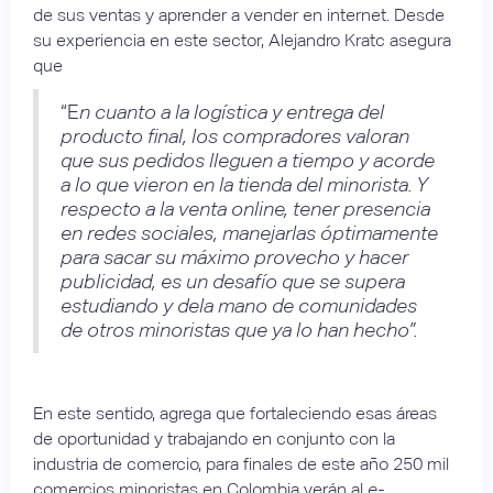
de sus ventas y aprender a vender en internet. Desde
su experiencia en este sector, Alejandro Kratc asegura
que
“E
n cuanto a la logística y entrega del
producto final, los compradores valoran
que sus pedidos lleguen a tiempo y acorde
a lo que vieron en la tienda del minorista. Y
respecto a la venta online, tener presencia
en redes sociales, manejarlas óptimamente
para sacar su máximo provecho y hacer
publicidad, es un desafío que se supera
estudiando y dela mano de comunidades
de otros minoristas que ya lo han hecho”.
En este sentido, agrega que fortaleciendo esas áreas
de oportunidad y trabajando en conjunto con la
industria de comercio, para finales de este año 250 mil
comercios minoristas en Colombia verán al
e-