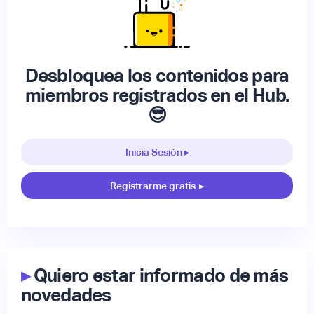
Desbloquea los contenidos para
miembros registrados en el Hub.
😎
Inicia Sesión ▸
Registrarme gratis
▸
▸
Quiero estar informado de más
novedades