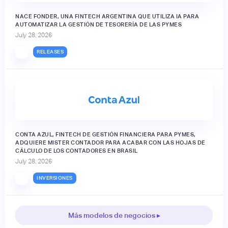
NACE FONDER, UNA FINTECH ARGENTINA QUE UTILIZA IA PARA
AUTOMATIZAR LA GESTIÓN DE TESORERÍA DE LAS PYMES
July 28, 2026
RELEASES
CONTA AZUL, FINTECH DE GESTIÓN FINANCIERA PARA PYMES,
ADQUIERE MISTER CONTADOR PARA ACABAR CON LAS HOJAS DE
CÁLCULO DE LOS CONTADORES EN BRASIL
July 28, 2026
INVERSIONES
Más modelos de negocios ▸