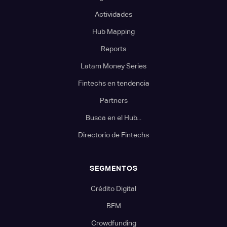
Actividades
Hub Mapping
Reports
Latam Money Series
Fintechs en tendencia
Partners
Busca en el Hub...
Directorio de Fintechs
SEGMENTOS
Crédito Digital
BFM
Crowdfunding