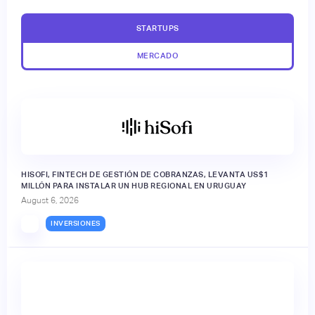
STARTUPS
MERCADO
HISOFI, FINTECH DE GESTIÓN DE COBRANZAS, LEVANTA US$1
MILLÓN PARA INSTALAR UN HUB REGIONAL EN URUGUAY
August 6, 2026
INVERSIONES