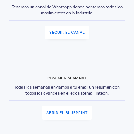
Tenemos un canal de Whatsapp donde contamos todos los
movimientos en la industria.
SEGUIR EL CANAL
RESUMEN SEMANAL
Todas las semanas envíamos a tu email un resumen con
todos los avances en el ecosistema Fintech.
ABRIR EL BLUEPRINT