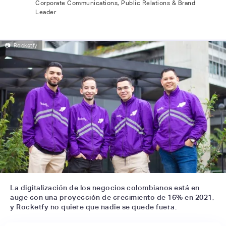
Corporate Communications, Public Relations & Brand
Leader
📷
Rocketfy
La digitalización de los negocios colombianos está en
auge con una proyección de crecimiento de 16% en 2021,
y Rocketfy no quiere que nadie se quede fuera.