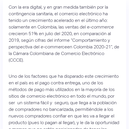
Con la era digital, y en gran medida también por la
contingencia sanitaria, el comercio electrónico ha
tenido un crecimiento acelerado en el último año:
solamente en Colombia, las ventas del e-
commerce
crecieron 51% en julio del 2020, en comparación al
2019, según cifras del informe “Comportamiento y
perspectiva del
e-
commerceen Colombia 2020-21”, de
la Cámara Colombiana de Comercio Electrónico
(CCCE).
Uno de los factores que ha disparado este crecimiento
en el país es el pago contra entrega, uno de los
métodos de pago más utilizados en la mayoría de los
sitios de comercio electrónico en todo el mundo, por
ser un sistema fácil y seguro, que llega a la población
de compradores no bancarizada, permitiéndole a los
nuevos compradores confiar en que les va a llegar el
producto (pues lo pagan al llegar), y le da la oportunidad