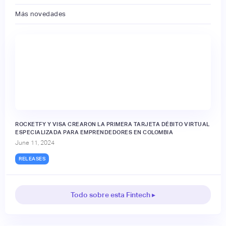
Más novedades
ROCKETFY Y VISA CREARON LA PRIMERA TARJETA DÉBITO VIRTUAL
ESPECIALIZADA PARA EMPRENDEDORES EN COLOMBIA
June 11, 2024
RELEASES
Todo sobre esta Fintech ▸