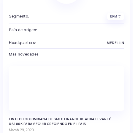
Segmento:
BFM 👔
País de origen:
Headquarters:
MEDELLÍN
Más novedades
FINTECH COLOMBIANA DE SMES FINANCE KUADRA LEVANTÓ
US100K PARA SEGUIR CRECIENDO EN EL PAÍS
March 29, 2023