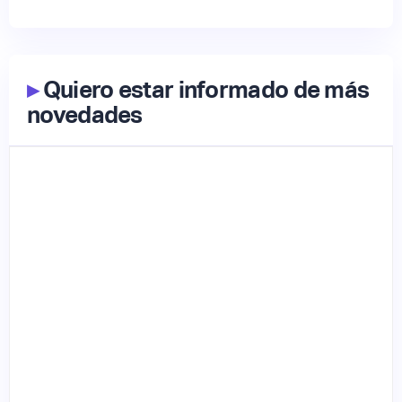
▸
Quiero estar informado de más
novedades