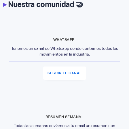
▸
Nuestra comunidad 🤝
WHATSAPP
Tenemos un canal de Whatsapp donde contamos todos los
movimientos en la industria.
SEGUIR EL CANAL
RESUMEN SEMANAL
Todas las semanas envíamos a tu email un resumen con