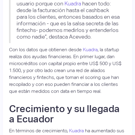
usuario porque con
Kuadra
hacen todo:
desde la facturación hasta el cashback
para los clientes, entonces basados en esa
información - que es la salsa secreta de las
fintechs- podemos medirlos y entenderlos
como nadie”, destaca Acevedo.
Con los datos que obtienen desde
Kuadra
, la startup
realiza dos ayudas financieras. En primer lugar, dan
microcréditos con capital propio entre US$ 500 y US$
1.500, y por otro lado crean una red de aliados
financieros y fintechs, que toman el scoring que han
recopilado y con eso pueden financiar a los clientes
que están medidos con data en tiempo real.
Crecimiento y su llegada
a Ecuador
En términos de crecimiento,
Kuadra
ha aumentado sus