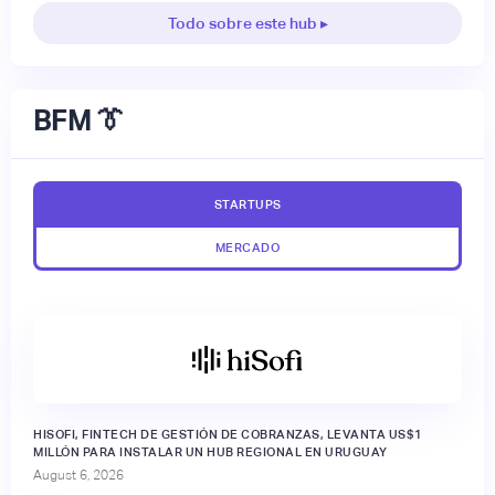
Todo sobre este hub ▸
BFM 👔
STARTUPS
MERCADO
HISOFI, FINTECH DE GESTIÓN DE COBRANZAS, LEVANTA US$1
MILLÓN PARA INSTALAR UN HUB REGIONAL EN URUGUAY
August 6, 2026