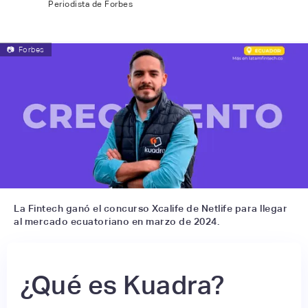
Periodista de Forbes
📷
Forbes
La Fintech ganó el concurso Xcalife de Netlife para llegar
al mercado ecuatoriano en marzo de 2024.
¿Qué es Kuadra?