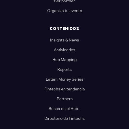
Ser partner
Organiza tu evento
CONTENIDOS
Insights & News
Actividades
Hub Mapping
Reports
Latam Money Series
Fintechs en tendencia
Partners
Busca en el Hub...
Directorio de Fintechs