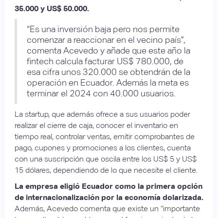
35.000 y US$ 50.000.
“Es una inversión baja pero nos permite
comenzar a reaccionar en el vecino país”,
comenta Acevedo y añade que este año la
fintech calcula facturar US$ 780.000, de
esa cifra unos 320.000 se obtendrán de la
operación en Ecuador. Además la meta es
terminar el 2024 con 40.000 usuarios.
La startup, que además ofrece a sus usuarios poder
realizar el cierre de caja, conocer el inventario en
tiempo real, controlar ventas, emitir comprobantes de
pago, cupones y promociones a los clientes, cuenta
con una suscripción que oscila entre los US$ 5 y US$
15 dólares, dependiendo de lo que necesite el cliente.
La empresa eligió Ecuador como la primera opción
de internacionalización por la economía dolarizada.
Además, Acevedo comenta que existe un “importante