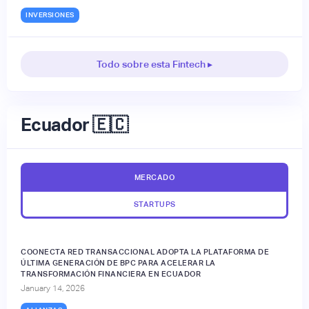
INVERSIONES
Todo sobre esta Fintech ▸
Ecuador 🇪🇨
MERCADO
STARTUPS
COONECTA RED TRANSACCIONAL ADOPTA LA PLATAFORMA DE
ÚLTIMA GENERACIÓN DE BPC PARA ACELERAR LA
TRANSFORMACIÓN FINANCIERA EN ECUADOR
January 14, 2026