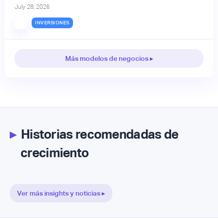
July 28, 2026
INVERSIONES
Más modelos de negocios ▸
▸
Historias recomendadas de
crecimiento
Ver más insights y noticias ▸