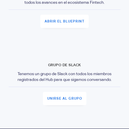
todos los avances en el ecosistema Fintech.
ABRIR EL BLUEPRINT
GRUPO DE SLACK
Tenemos un grupo de Slack con todos los miembros
registrados del Hub para que sigamos conversando.
UNIRSE AL GRUPO