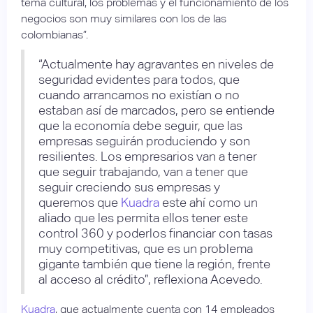
tema cultural, los problemas y el funcionamiento de los
negocios son muy similares con los de las
colombianas”.
“Actualmente hay agravantes en niveles de
seguridad evidentes para todos, que
cuando arrancamos no existían o no
estaban así de marcados, pero se entiende
que la economía debe seguir, que las
empresas seguirán produciendo y son
resilientes. Los empresarios van a tener
que seguir trabajando, van a tener que
seguir creciendo sus empresas y
queremos que
Kuadra
este ahí como un
aliado que les permita ellos tener este
control 360 y poderlos financiar con tasas
muy competitivas, que es un problema
gigante también que tiene la región, frente
al acceso al crédito”, reflexiona Acevedo.
Kuadra
, que actualmente cuenta con 14 empleados