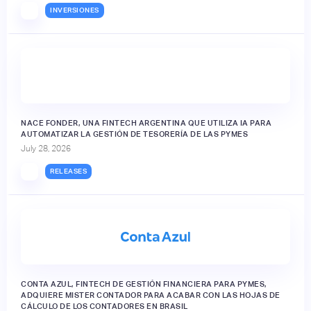
INVERSIONES
NACE FONDER, UNA FINTECH ARGENTINA QUE UTILIZA IA PARA
AUTOMATIZAR LA GESTIÓN DE TESORERÍA DE LAS PYMES
July 28, 2026
RELEASES
CONTA AZUL, FINTECH DE GESTIÓN FINANCIERA PARA PYMES,
ADQUIERE MISTER CONTADOR PARA ACABAR CON LAS HOJAS DE
CÁLCULO DE LOS CONTADORES EN BRASIL