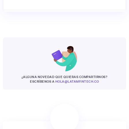
¿ALGUNA NOVEDAD QUE QUIERAS COMPARTIRNOS?
ESCRÍBENOS A
HOLA@LATAMFINTECH.CO