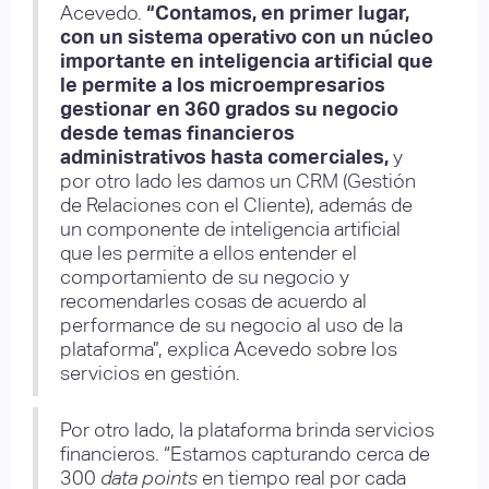
Acevedo.
“Contamos, en primer lugar,
con un sistema operativo con un núcleo
importante en inteligencia artificial que
le permite a los microempresarios
gestionar en 360 grados su negocio
desde temas financieros
administrativos hasta comerciales,
y
por otro lado les damos un CRM (Gestión
de Relaciones con el Cliente), además de
un componente de inteligencia artificial
que les permite a ellos entender el
comportamiento de su negocio y
recomendarles cosas de acuerdo al
performance de su negocio al uso de la
plataforma”, explica Acevedo sobre los
servicios en gestión.
Por otro lado, la plataforma brinda servicios
financieros. “Estamos capturando cerca de
300
data points
en tiempo real por cada